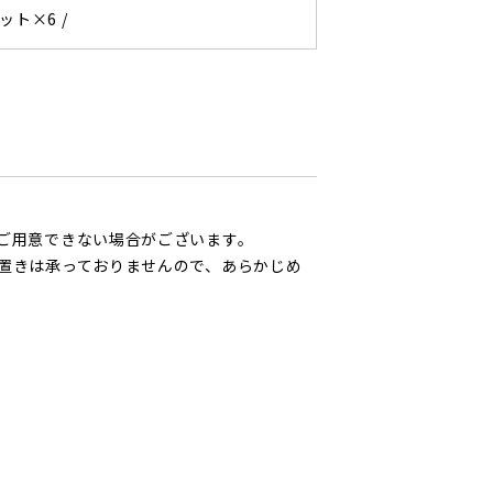
ット×6 /
ご用意できない場合がございます。
置きは承っておりませんので、あらかじめ