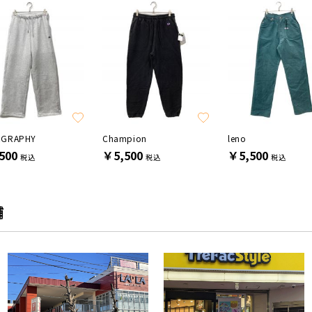
EGRAPHY
Champion
leno
500
￥5,500
￥5,500
税込
税込
税込
舗