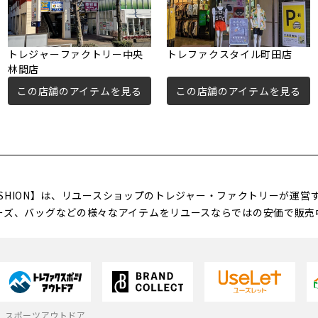
トレジャーファクトリー中央
トレファクスタイル町田店
林間店
この店舗のアイテムを見る
この店舗のアイテムを見る
FASHION】は、リユースショップのトレジャー・ファクトリーが運
ーズ、バッグなどの様々なアイテムをリユースならではの安価で販売
スポーツアウトドア