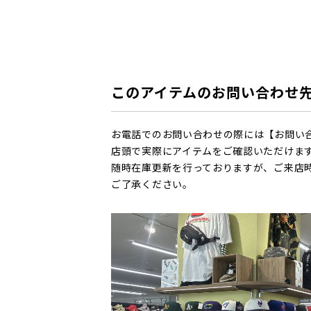
このアイテムのお問い合わせ
お電話でのお問い合わせの際には【お問い
店頭で実際にアイテムをご確認いただけま
随時在庫更新を行っておりますが、ご来店
ご了承ください。