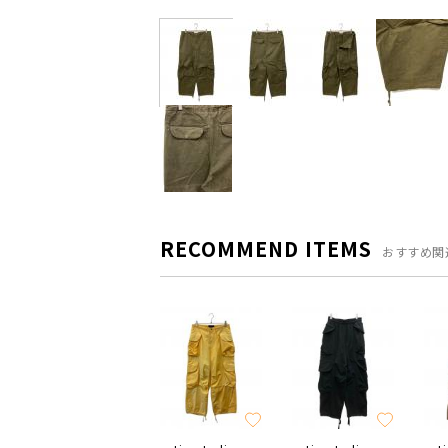
RECOMMEND ITEMS
おすすめ関