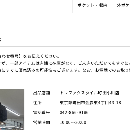
ポケット・収納
外ポケ
先
合わせ番号】をお伝えください。
すが、一部アイテムは店舗に在庫がなく、ご来店いただいてもすぐに
時にすでに販売済みの可能性もございます。なお、お電話でのお取り
出品店舗
トレファクスタイル町田小川店
住所
東京都町田市金森東4丁目43-18
電話番号
042-866-9186
営業時間
10:00～20:00