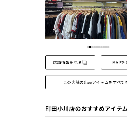
店舗情報を見る
MAPを
この店舗の出品アイテムをすべて
町田小川店のおすすめアイテ