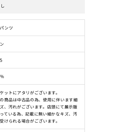
なし
パンツ
ン
5
0％
ケットにアタリがございます。
の商品は中古品の為、使用に伴います細
ズ、汚れがございます。店頭にて展示販
っている為、記載に無い細かなキズ、汚
受けられる場合がございます。