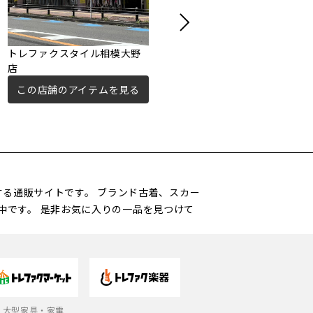
トレファクスタイル相模大野
トレジャーファクトリー町田
店
店
この店舗のアイテムを見る
この店舗のアイテムを見る
営する通販サイトです。 ブランド古着、スカー
中です。 是非お気に入りの一品を見つけて
大型家具・家電