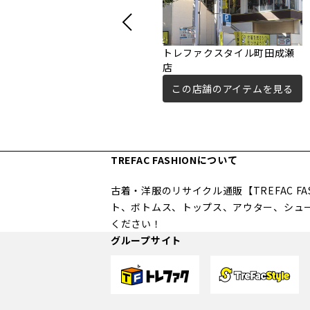
トレファクスタイル町田成瀬
店
この店舗のアイテムを見る
TREFAC FASHIONについて
古着・洋服のリサイクル通販【TREFAC 
ト、ボトムス、トップス、アウター、シュ
ください！
グループサイト