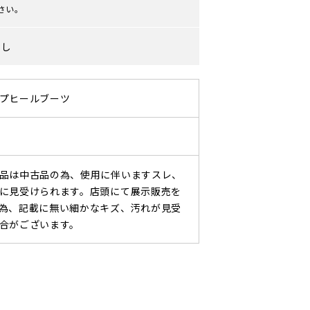
さい。
なし
プヒールブーツ
品は中古品の為、使用に伴いますスレ、
に見受けられます。店頭にて展示販売を
為、記載に無い細かなキズ、汚れが見受
合がございます。