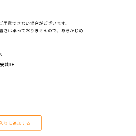
ご用意できない場合がございます。
置きは承っておりませんので、あらかじめ
店
安城3F
入りに追加する