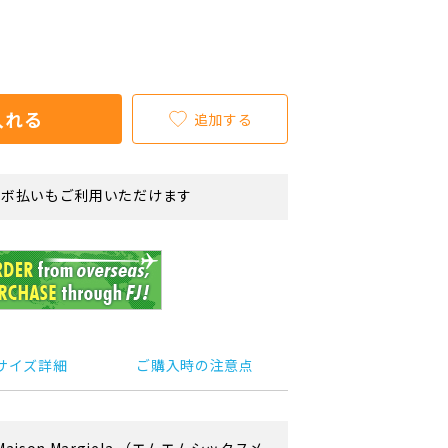
入れる
追加する
リボ払いもご利用いただけます
サイズ詳細
ご購入時の注意点