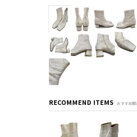
RECOMMEND ITEMS
おすすめ関