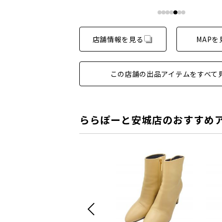
店舗情報を見る
MAPを
この店舗の出品アイテムをすべて
ららぽーと安城店のおすすめ