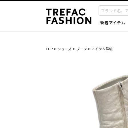
新着アイテム
TOP
>
シューズ
>
ブーツ
>
アイテム詳細