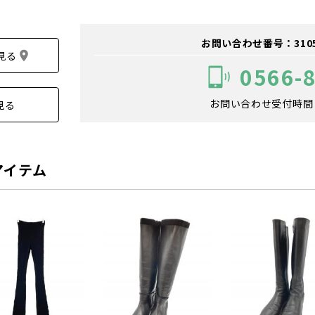
お問い合わせ番号：310500
見る
0566-
お問い合わせ受付時間：1
見る
アイテム