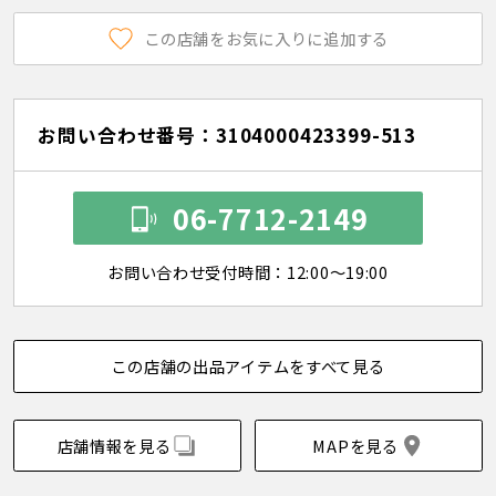
この店舗をお気に入りに追加する
お問い合わせ番号：3104000423399-513
06-7712-2149
お問い合わせ受付時間：12:00～19:00
この店舗の出品アイテムをすべて見る
店舗情報を見る
MAPを見る