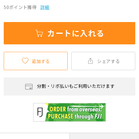
50ポイント獲得
詳細
カートに入れる
追加する
シェアする
分割・リボ払いもご利用いただけます