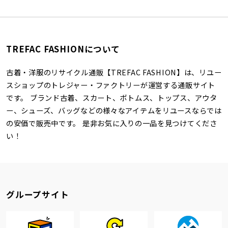
TREFAC FASHIONについて
古着・洋服のリサイクル通販【TREFAC FASHION】は、リユー
スショップのトレジャー・ファクトリーが運営する通販サイト
です。 ブランド古着、スカート、ボトムス、トップス、アウタ
ー、シューズ、バッグなどの様々なアイテムをリユースならでは
の安価で販売中です。 是非お気に入りの一品を見つけてくださ
い！
グループサイト