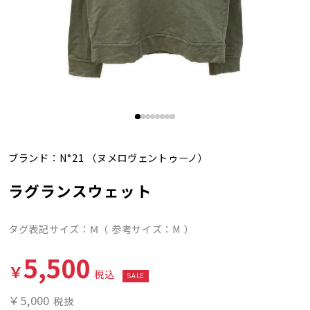
ブランド：
N°21
（ヌメロヴェントゥーノ）
ラグランスウェット
タグ表記サイズ：Ⅿ（ 参考サイズ：M ）
5,500
￥
税込
SALE
￥5,000
税抜