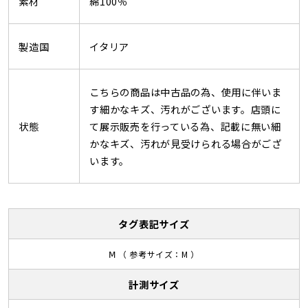
素材
綿100％
製造国
イタリア
こちらの商品は中古品の為、使用に伴いま
す細かなキズ、汚れがございます。店頭に
状態
て展示販売を行っている為、記載に無い細
かなキズ、汚れが見受けられる場合がござ
います。
タグ表記サイズ
Ⅿ （ 参考サイズ：M ）
計測サイズ