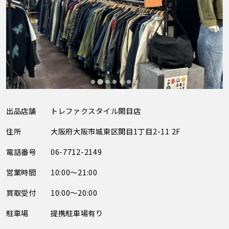
出品店舗
トレファクスタイル関目店
住所
大阪府大阪市城東区関目1丁目2-11 2F
電話番号
06-7712-2149
営業時間
10:00～21:00
買取受付
10:00～20:00
駐車場
提携駐車場有り