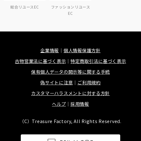
総合リユースEC
ファッションリユース
EC
企業情報
個人情報保護方針
古物営業法に基づく表示
特定商取引法に基づく表示
保有個人データの開示等に関する手続
偽サイトに注意
ご利用規約
カスタマーハラスメントに対する方針
ヘルプ
採用情報
（C）Treasure Factory, All Rights Reserved.