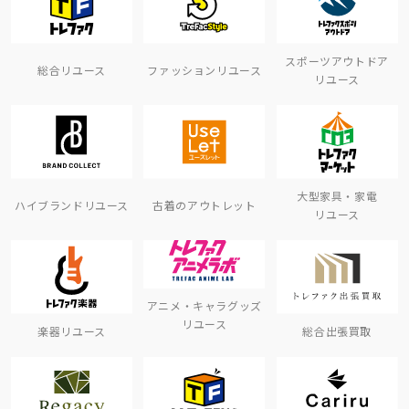
スポーツアウトドア
総合リユース
ファッションリユース
リユース
大型家具・家電
ハイブランドリユース
古着のアウトレット
リユース
アニメ・キャラグッズ
リユース
楽器リユース
総合出張買取