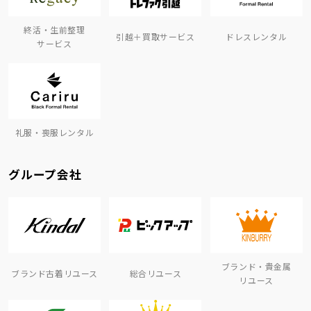
終活・生前整理
引越＋買取サービス
ドレスレンタル
サービス
礼服・喪服レンタル
グループ会社
ブランド・貴金属
ブランド古着リユース
総合リユース
リユース