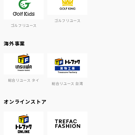
ゴルフリユース
ゴルフリユース
海外事業
総合リユース タイ
総合リユース 台湾
オンラインストア