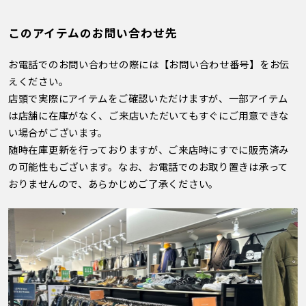
このアイテムのお問い合わせ先
お電話でのお問い合わせの際には【お問い合わせ番号】をお伝
えください。
店頭で実際にアイテムをご確認いただけますが、一部アイテム
は店舗に在庫がなく、ご来店いただいてもすぐにご用意できな
い場合がございます。
随時在庫更新を行っておりますが、ご来店時にすでに販売済み
の可能性もございます。なお、お電話でのお取り置きは承って
おりませんので、あらかじめご了承ください。