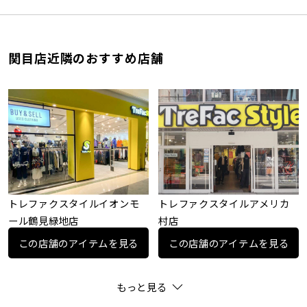
関目店近隣のおすすめ店舗
トレファクスタイルイオンモ
トレファクスタイルアメリカ
ール鶴見緑地店
村店
この店舗のアイテムを見る
この店舗のアイテムを見る
もっと見る