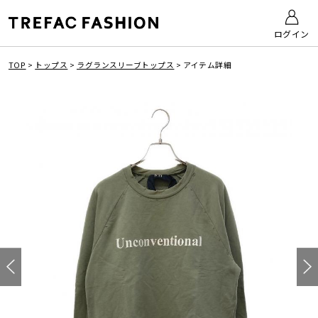
ログイン
TOP
>
トップス
>
ラグランスリーブトップス
>
アイテム詳細