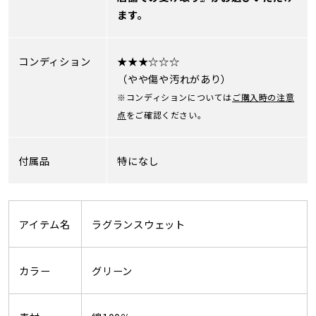
ます。
コンディション
★★★☆☆☆
（やや傷や汚れがあり）
※コンディションについては
ご購入時の注意
点
をご確認ください。
付属品
特になし
アイテム名
ラグランスウェット
カラー
グリーン