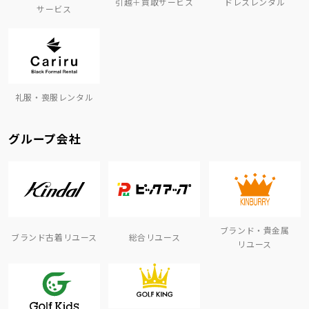
引越＋買取サービス
ドレスレンタル
サービス
礼服・喪服レンタル
グループ会社
ブランド・貴金属
ブランド古着リユース
総合リユース
リユース