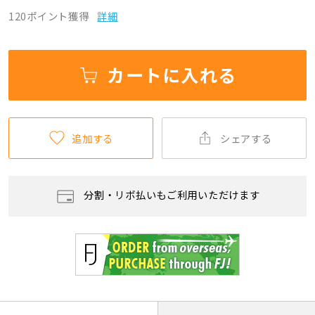
120ポイント獲得
詳細
カートに入れる
追加する
シェアする
分割・リボ払いもご利用いただけます