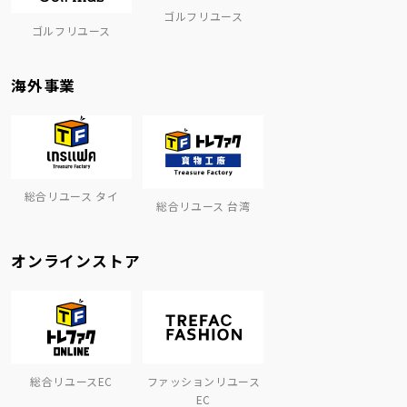
ゴルフリユース
ゴルフリユース
海外事業
総合リユース タイ
総合リユース 台湾
オンラインストア
総合リユースEC
ファッションリユース
EC