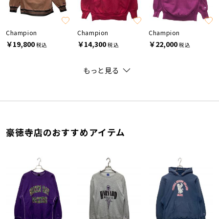
Champion
Champion
Champion
￥19,800
￥14,300
￥22,000
税込
税込
税込
もっと見る
豪徳寺店のおすすめアイテム