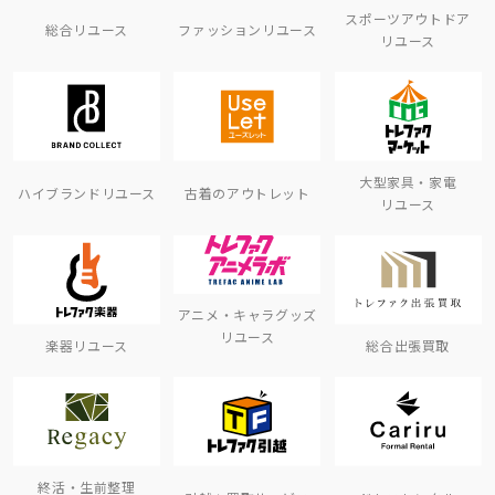
スポーツアウトドア
総合リユース
ファッションリユース
リユース
大型家具・家電
ハイブランドリユース
古着のアウトレット
リユース
アニメ・キャラグッズ
リユース
楽器リユース
総合出張買取
終活・生前整理