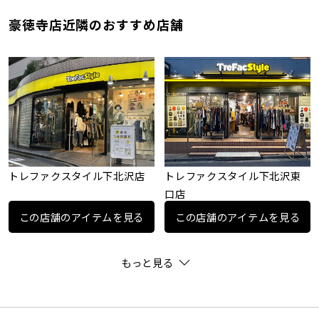
豪徳寺店近隣のおすすめ店舗
トレファクスタイル下北沢店
トレファクスタイル下北沢東
口店
この店舗のアイテムを見る
この店舗のアイテムを見る
もっと見る