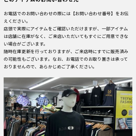
お電話でのお問い合わせの際には【お問い合わせ番号】をお伝
えください。
店頭で実際にアイテムをご確認いただけますが、一部アイテム
は店舗に在庫がなく、ご来店いただいてもすぐにご用意できな
い場合がございます。
随時在庫更新を行っておりますが、ご来店時にすでに販売済み
の可能性もございます。なお、お電話でのお取り置きは承って
おりませんので、あらかじめご了承ください。