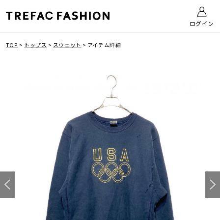
ログイン
TOP
>
トップス
>
スウェット
>
アイテム詳細