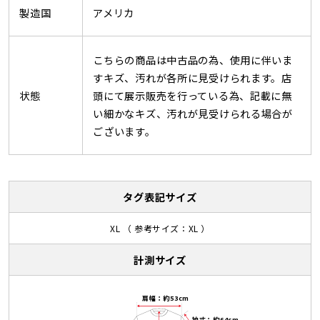
製造国
アメリカ
こちらの商品は中古品の為、使用に伴いま
すキズ、汚れが各所に見受けられます。店
状態
頭にて展示販売を行っている為、記載に無
い細かなキズ、汚れが見受けられる場合が
ございます。
タグ表記サイズ
XL （ 参考サイズ：XL ）
計測サイズ
肩幅：約53cm
袖丈：約64cm