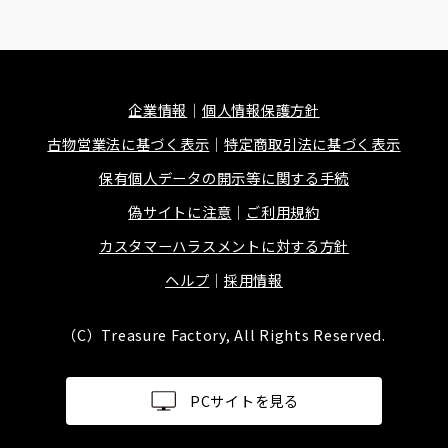
企業情報
個人情報保護方針
古物営業法に基づく表示
特定商取引法に基づく表示
保有個人データの開示等に関する手続
偽サイトに注意
ご利用規約
カスタマーハラスメントに対する方針
ヘルプ
採用情報
（C）Treasure Factory, All Rights Reserved.
PCサイトを見る