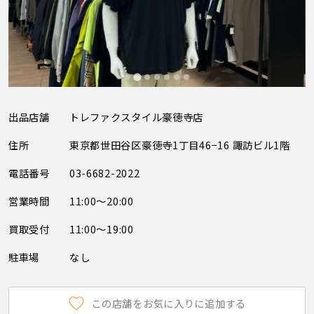
出品店舗
トレファクスタイル豪徳寺店
住所
東京都世田谷区豪徳寺1丁目46−16 諏訪ビル1階
電話番号
03-6682-2022
営業時間
11:00～20:00
買取受付
11:00～19:00
駐車場
なし
この店舗をお気に入りに追加する