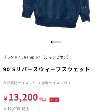
ブランド：
Champion
（チャンピオン）
90’Sリバースウィーブスウェット
タグ表記サイズ：XL（ 参考サイズ：XL ）
13,200
￥
税込
SALE
￥12,000
税抜