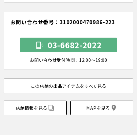
お問い合わせ番号：3102000470986-223
03-6682-2022
お問い合わせ受付時間：12:00～19:00
この店舗の出品アイテムをすべて見る
店舗情報を見る
MAPを見る