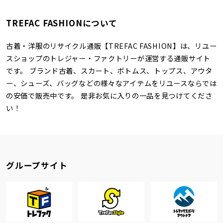
TREFAC FASHIONについて
古着・洋服のリサイクル通販【TREFAC FASHION】は、リユー
スショップのトレジャー・ファクトリーが運営する通販サイト
です。 ブランド古着、スカート、ボトムス、トップス、アウタ
ー、シューズ、バッグなどの様々なアイテムをリユースならでは
の安価で販売中です。 是非お気に入りの一品を見つけてくださ
い！
グループサイト