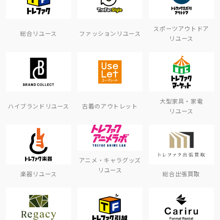
スポーツアウトドア
総合リユース
ファッションリユース
リユース
大型家具・家電
ハイブランドリユース
古着のアウトレット
リユース
アニメ・キャラグッズ
リユース
楽器リユース
総合出張買取