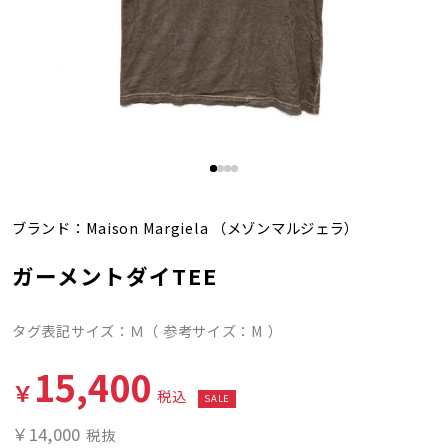
ブランド：
Maison Margiela
（メゾンマルジェラ）
ガーメントダイTEE
タグ表記サイズ：Ｍ（ 参考サイズ：M ）
15,400
￥
税込
SALE
￥14,000
税抜