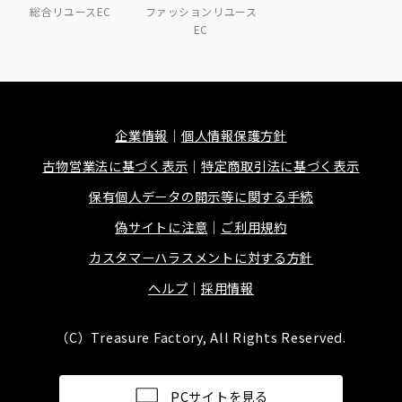
総合リユースEC
ファッションリユース
EC
企業情報
個人情報保護方針
古物営業法に基づく表示
特定商取引法に基づく表示
保有個人データの開示等に関する手続
偽サイトに注意
ご利用規約
カスタマーハラスメントに対する方針
ヘルプ
採用情報
（C）Treasure Factory, All Rights Reserved.
PCサイトを見る