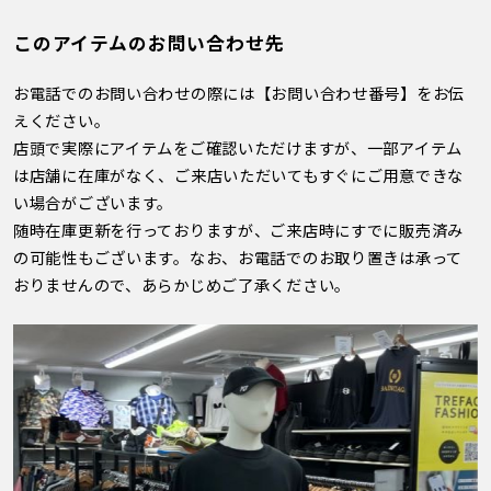
このアイテムのお問い合わせ先
お電話でのお問い合わせの際には【お問い合わせ番号】をお伝
えください。
店頭で実際にアイテムをご確認いただけますが、一部アイテム
は店舗に在庫がなく、ご来店いただいてもすぐにご用意できな
い場合がございます。
随時在庫更新を行っておりますが、ご来店時にすでに販売済み
の可能性もございます。なお、お電話でのお取り置きは承って
おりませんので、あらかじめご了承ください。