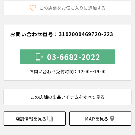
この店舗をお気に入りに追加する
お問い合わせ番号：3102000469720-223
03-6682-2022
お問い合わせ受付時間：12:00～19:00
この店舗の出品アイテムをすべて見る
店舗情報を見る
MAPを見る