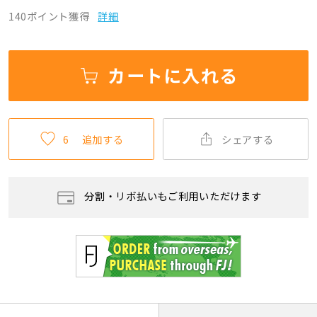
140ポイント獲得
詳細
カートに入れる
6
追加する
シェアする
分割・リボ払いもご利用いただけます