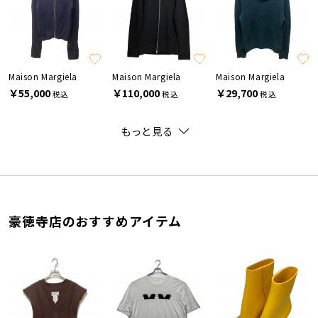
Maison Margiela
Maison Margiela
Maison Margiela
￥55,000
￥110,000
￥29,700
税込
税込
税込
もっと見る
豪徳寺店のおすすめアイテム