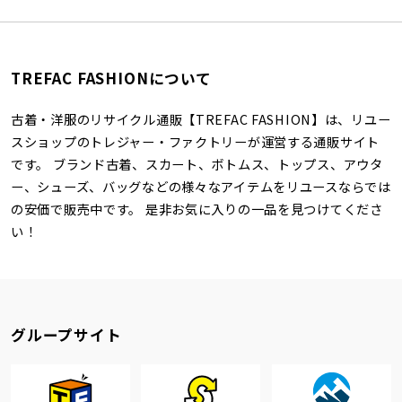
TREFAC FASHIONについて
古着・洋服のリサイクル通販【TREFAC FASHION】は、リユー
スショップのトレジャー・ファクトリーが運営する通販サイト
です。 ブランド古着、スカート、ボトムス、トップス、アウタ
ー、シューズ、バッグなどの様々なアイテムをリユースならでは
の安価で販売中です。 是非お気に入りの一品を見つけてくださ
い！
グループサイト