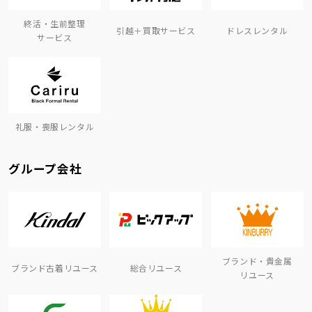
終活・生前整理
引越＋買取サービス
ドレスレンタル
サービス
礼服・喪服レンタル
グループ会社
ブランド・貴金属
ブランド古着リユース
総合リユース
リユース