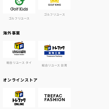
ゴルフリユース
ゴルフリユース
海外事業
総合リユース タイ
総合リユース 台湾
オンラインストア