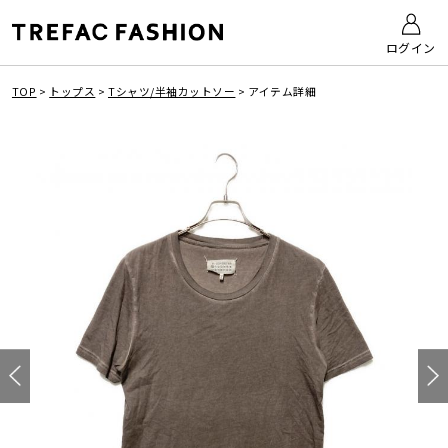
ログイン
TOP
>
トップス
>
Tシャツ/半袖カットソー
>
アイテム詳細