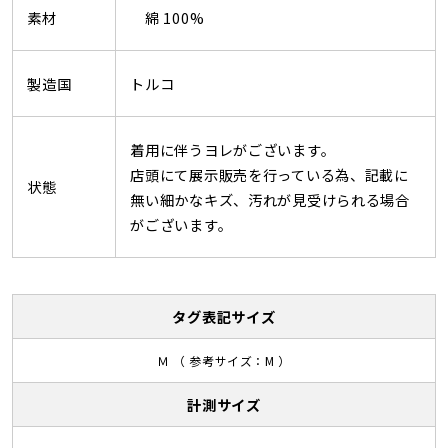
素材
綿 100%
製造国
トルコ
着用に伴うヨレがございます。
店頭にて展示販売を行っている為、記載に
状態
無い細かなキズ、汚れが見受けられる場合
がございます。
タグ表記サイズ
Ｍ （ 参考サイズ：M ）
計測サイズ