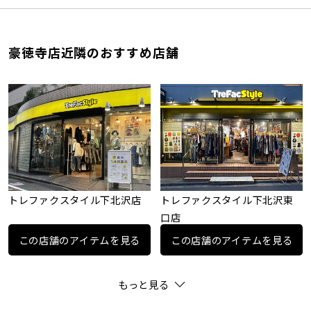
豪徳寺店近隣のおすすめ店舗
トレファクスタイル下北沢店
トレファクスタイル下北沢東
口店
この店舗のアイテムを見る
この店舗のアイテムを見る
もっと見る