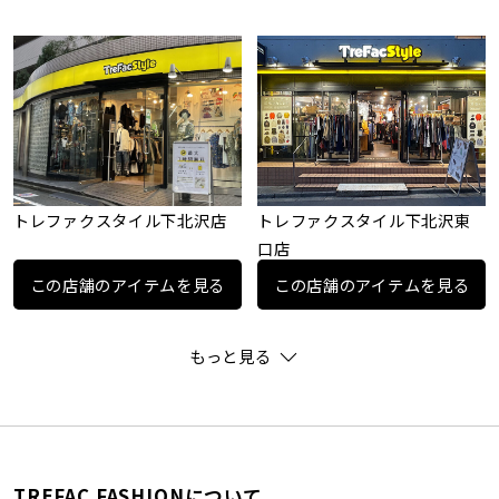
トレファクスタイル下北沢店
トレファクスタイル下北沢東
口店
この店舗のアイテムを見る
この店舗のアイテムを見る
もっと見る
TREFAC FASHIONについて