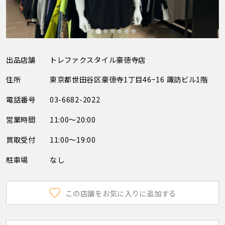
出品店舗
トレファクスタイル豪徳寺店
住所
東京都世田谷区豪徳寺1丁目46−16 諏訪ビル1階
電話番号
03-6682-2022
営業時間
11:00～20:00
買取受付
11:00～19:00
駐車場
なし
この店舗をお気に入りに追加する