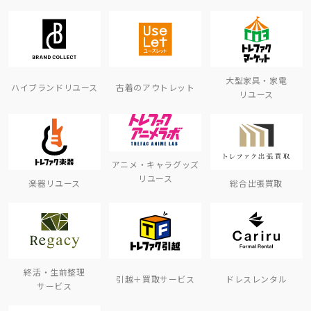
大型家具・家電
ハイブランドリユース
古着のアウトレット
リユース
アニメ・キャラグッズ
リユース
楽器リユース
総合出張買取
終活・生前整理
引越＋買取サービス
ドレスレンタル
サービス