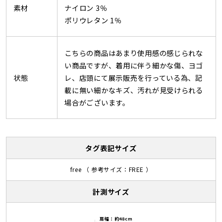
素材
ナイロン 3％
ポリウレタン 1％
こちらの商品はあまり使用感の感じられな
い商品ですが、着用に伴う細かな傷、ヨゴ
状態
レ、店頭にて展示販売を行っている為、記
載に無い細かなキズ、汚れが見受けられる
場合がございます。
タグ表記サイズ
free （ 参考サイズ：FREE ）
計測サイズ
肩幅：約48cm