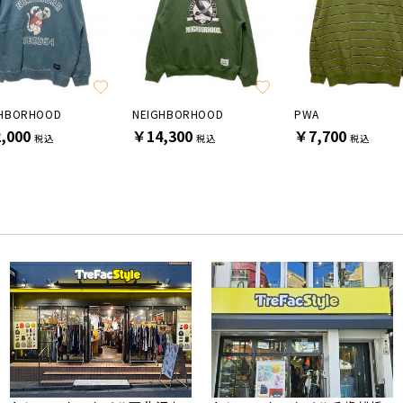
GHBORHOOD
NEIGHBORHOOD
PWA
,000
￥14,300
￥7,700
税込
税込
税込