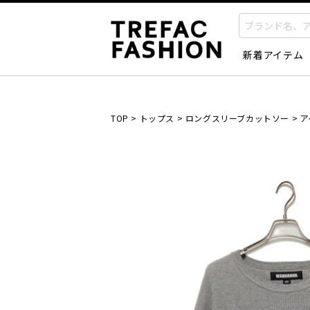
新着アイテム
TOP
>
トップス
>
ロングスリーブカットソー
>
ア