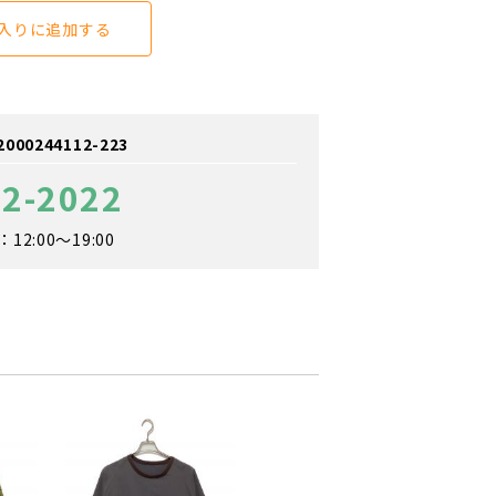
入りに追加する
0244112-223
82-2022
2:00～19:00