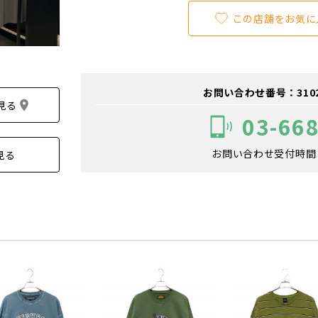
この店舗をお気に
お問い合わせ番号：310200
見る
03-66
お問い合わせ受付時間：1
見る