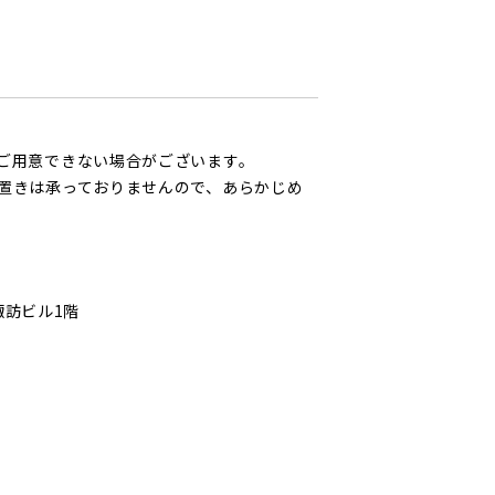
ご用意できない場合がございます。
置きは承っておりませんので、あらかじめ
諏訪ビル1階