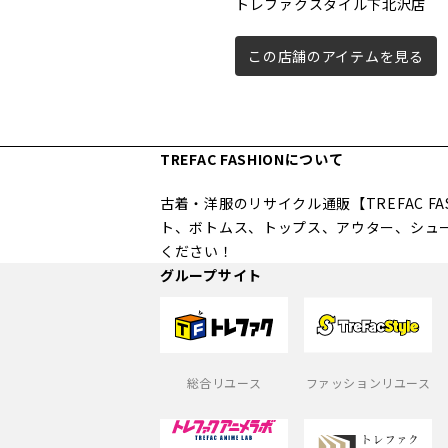
トレファクスタイル下北沢店
この店舗のアイテムを見る
TREFAC FASHIONについて
古着・洋服のリサイクル通販【TREFAC 
ト、ボトムス、トップス、アウター、シュ
ください！
グループサイト
総合リユース
ファッションリユース