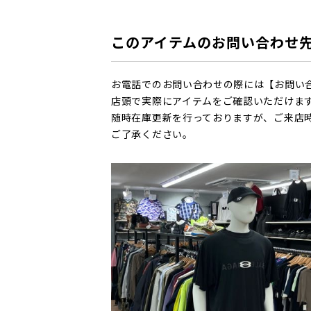
このアイテムのお問い合わせ
お電話でのお問い合わせの際には【お問い
店頭で実際にアイテムをご確認いただけま
随時在庫更新を行っておりますが、ご来店
ご了承ください。