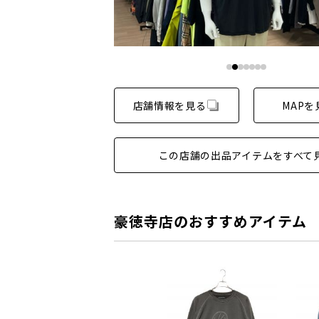
店舗情報を見る
MAPを
この店舗の出品アイテムをすべて
豪徳寺店のおすすめアイテム