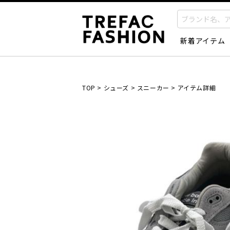
新着アイテム
TOP
>
シューズ
>
スニーカー
>
アイテム詳細