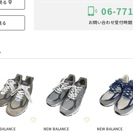
見る
06-77
お問い合わせ受付時間：1
見る
ム
BALANCE
NEW BALANCE
NEW BALANCE