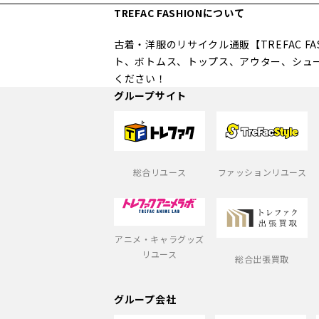
TREFAC FASHIONについて
古着・洋服のリサイクル通販【TREFAC 
ト、ボトムス、トップス、アウター、シュ
ください！
グループサイト
総合リユース
ファッションリユース
アニメ・キャラグッズ
リユース
総合出張買取
グループ会社