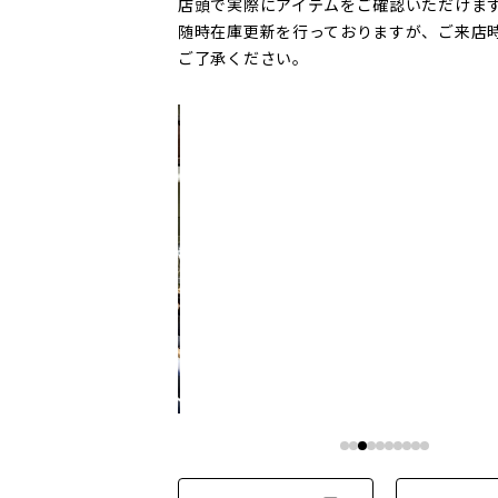
店頭で実際にアイテムをご確認いただけま
随時在庫更新を行っておりますが、ご来店
ご了承ください。