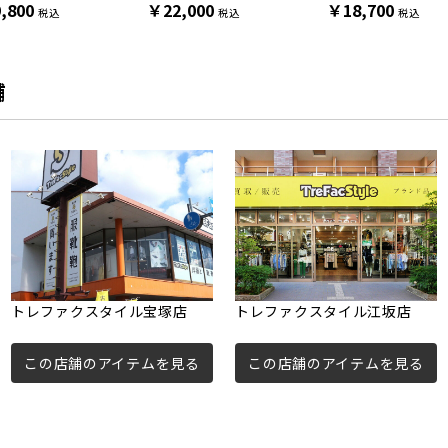
,800
￥22,000
￥18,700
税込
税込
税込
舗
トレファクスタイル宝塚店
トレファクスタイル江坂店
この店舗のアイテムを見る
この店舗のアイテムを見る