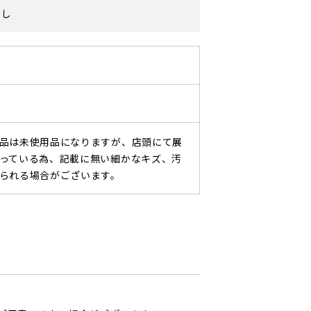
なし
品は未使用品になりますが、店頭にて展
っている為、記載に無い細かなキズ、汚
られる場合がございます。