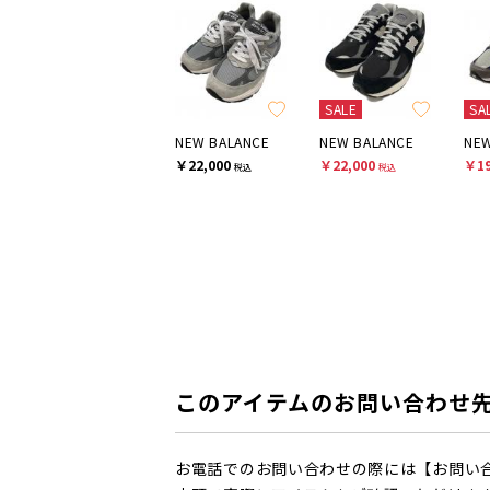
SALE
SA
NEW BALANCE
NEW BALANCE
NEW
￥22,000
￥22,000
￥19
税込
税込
このアイテムのお問い合わせ
お電話でのお問い合わせの際には【お問い