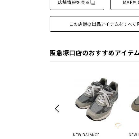
店舗情報を見る
MAPを
この店舗の出品アイテムをすべて
阪急塚口店のおすすめアイテ
SALE
adidas
NEW BALANCE
NEW 