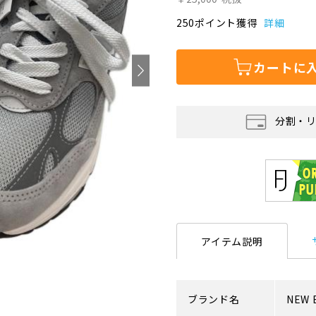
250ポイント獲得
詳細
カートに
分割・
アイテム説明
ブランド名
NEW 