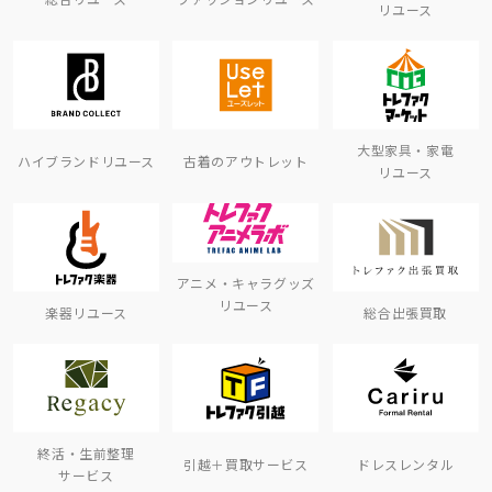
リユース
大型家具・家電
ハイブランドリユース
古着のアウトレット
リユース
アニメ・キャラグッズ
リユース
楽器リユース
総合出張買取
終活・生前整理
引越＋買取サービス
ドレスレンタル
サービス