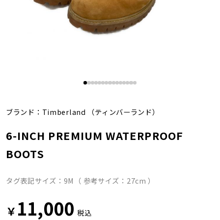
ブランド：
Timberland
（ティンバーランド）
6-INCH PREMIUM WATERPROOF
BOOTS
タグ表記サイズ：9M（ 参考サイズ：27cm ）
11,000
￥
税込