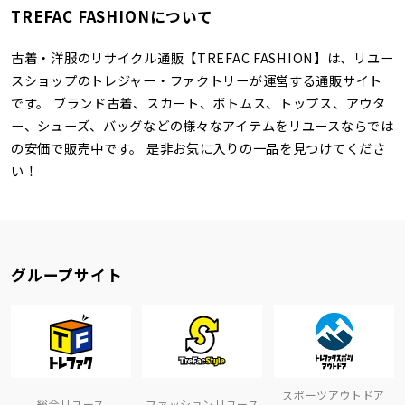
TREFAC FASHIONについて
古着・洋服のリサイクル通販【TREFAC FASHION】は、リユー
スショップのトレジャー・ファクトリーが運営する通販サイト
です。 ブランド古着、スカート、ボトムス、トップス、アウタ
ー、シューズ、バッグなどの様々なアイテムをリユースならでは
の安価で販売中です。 是非お気に入りの一品を見つけてくださ
い！
グループサイト
スポーツアウトドア
総合リユース
ファッションリユース