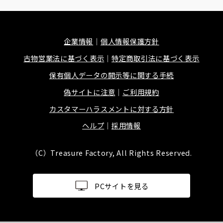
企業情報
個人情報保護方針
古物営業法に基づく表示
特定商取引法に基づく表示
保有個人データの開示等に関する手続
偽サイトに注意
ご利用規約
カスタマーハラスメントに対する方針
ヘルプ
採用情報
（C）Treasure Factory, All Rights Reserved.
PCサイトを見る