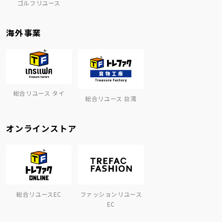
ゴルフリユース
海外事業
総合リユース タイ
総合リユース 台湾
オンラインストア
総合リユースEC
ファッションリユース
EC