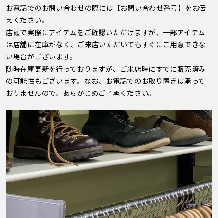
お電話でのお問い合わせの際には【お問い合わせ番号】をお伝
えください。
店頭で実際にアイテムをご確認いただけますが、一部アイテム
は店舗に在庫がなく、ご来店いただいてもすぐにご用意できな
い場合がございます。
随時在庫更新を行っておりますが、ご来店時にすでに販売済み
の可能性もございます。なお、お電話でのお取り置きは承って
おりませんので、あらかじめご了承ください。