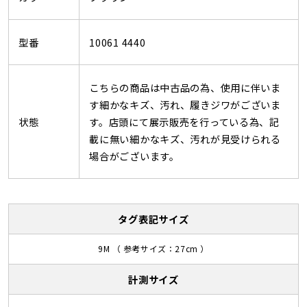
型番
10061 4440
こちらの商品は中古品の為、使用に伴いま
す細かなキズ、汚れ、履きジワがございま
状態
す。店頭にて展示販売を行っている為、記
載に無い細かなキズ、汚れが見受けられる
場合がございます。
タグ表記サイズ
9M （ 参考サイズ：27cm ）
計測サイズ