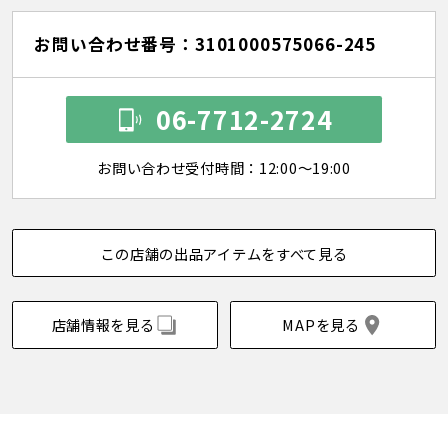
お問い合わせ番号：3101000575066-245
06-7712-2724
お問い合わせ受付時間：12:00～19:00
この店舗の出品アイテムをすべて見る
店舗情報を見る
MAPを見る