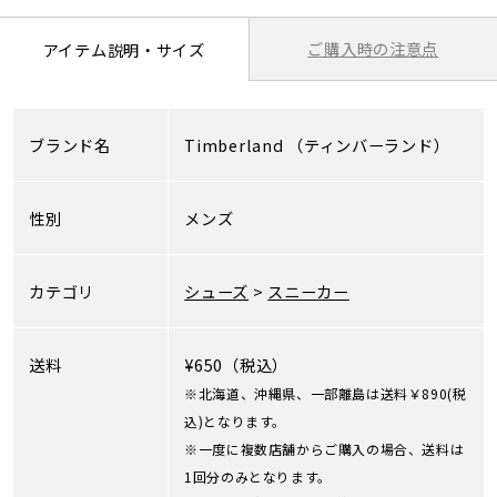
ご購入時の注意点
アイテム説明・サイズ
ブランド名
Timberland
（ティンバーランド）
性別
メンズ
カテゴリ
シューズ
>
スニーカー
送料
¥650（税込）
※北海道、沖縄県、一部離島は送料￥890(税
込)となります。
※一度に複数店舗からご購入の場合、送料は
1回分のみとなります。