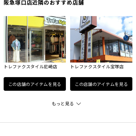
阪急塚口店近隣のおすすめ店舗
トレファクスタイル尼崎店
トレファクスタイル宝塚店
この店舗のアイテムを見る
この店舗のアイテムを見る
もっと見る