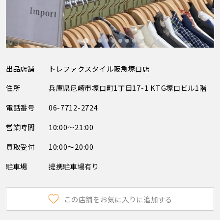
出品店舗
トレファクスタイル阪急塚口店
住所
兵庫県尼崎市塚口町1丁目17-1 KTG塚口ビル1階
電話番号
06-7712-2724
営業時間
10:00～21:00
買取受付
10:00～20:00
駐車場
提携駐車場有り
この店舗をお気に入りに追加する