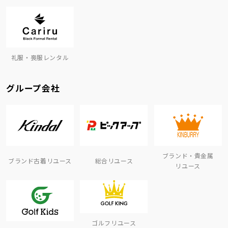
礼服・喪服レンタル
グループ会社
ブランド・貴金属
ブランド古着リユース
総合リユース
リユース
ゴルフリユース