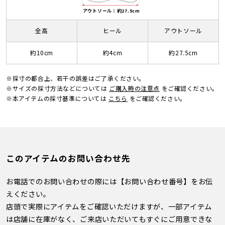
アウトソール：約27.5cm
全高
ヒール
アウトソール
約10cm
約4cm
約27.5cm
※採寸の都合上、若干の誤差はご了承ください。
※サイズの採寸方法などについては
ご購入時の注意点
をご確認ください。
※本アイテムの採寸基準については
こちら
をご確認ください。
このアイテムのお問い合わせ先
お電話でのお問い合わせの際には【お問い合わせ番号】をお伝
えください。
店頭で実際にアイテムをご確認いただけますが、一部アイテム
は店舗に在庫がなく、ご来店いただいてもすぐにご用意できな