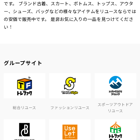
です。 ブランド古着、スカート、ボトムス、トップス、アウタ
ー、シューズ、バッグなどの様々なアイテムをリユースならでは
の安価で販売中です。 是非お気に入りの一品を見つけてくださ
い！
グループサイト
スポーツアウトドア
総合リユース
ファッションリユース
リユース