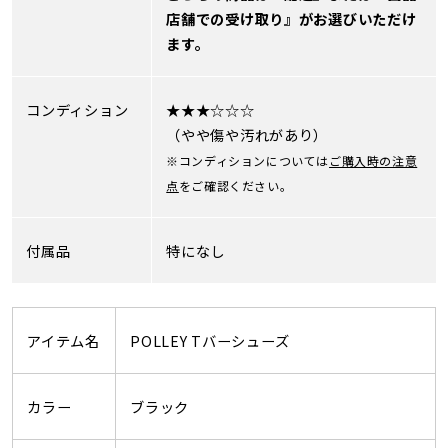
店舗での受け取り』がお選びいただけ
ます。
コンディション
★★★☆☆☆
（やや傷や汚れがあり）
※コンディションについては
ご購入時の注意
点
をご確認ください。
付属品
特になし
アイテム名
POLLEY Tバーシューズ
カラー
ブラック