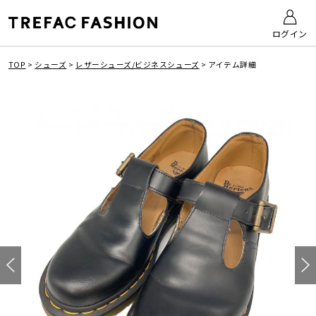
ログイン
TOP
>
シューズ
>
レザーシューズ/ビジネスシューズ
>
アイテム詳細