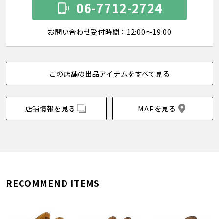
06-7712-2724
お問い合わせ受付時間：12:00～19:00
この店舗の出品アイテムをすべて見る
店舗情報を見る
MAPを見る
RECOMMEND ITEMS