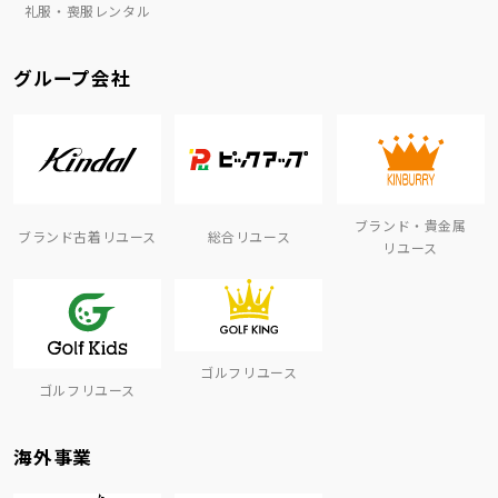
礼服・喪服レンタル
グループ会社
ブランド・貴金属
ブランド古着リユース
総合リユース
リユース
ゴルフリユース
ゴルフリユース
海外事業