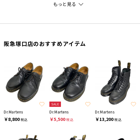
もっと見る
阪急塚口店のおすすめアイテム
SALE
Dr.Martens
Dr.Martens
Dr.Martens
￥8,800
￥5,500
￥13,200
税込
税込
税込