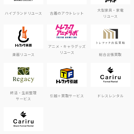
大型家具・家電
ハイブランドリユース
古着のアウトレット
リユース
アニメ・キャラグッズ
リユース
楽器リユース
総合出張買取
終活・生前整理
引越＋買取サービス
ドレスレンタル
サービス