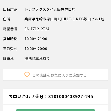
出品店舗
トレファクスタイル阪急塚口店
住所
兵庫県尼崎市塚口町1丁目17-1 KTG塚口ビル1階
電話番号
06-7712-2724
営業時間
10:00～21:00
買取受付
10:00～20:00
駐車場
提携駐車場有り
この店舗をお気に入りに追加する
お問い合わせ番号：3101000438927-245