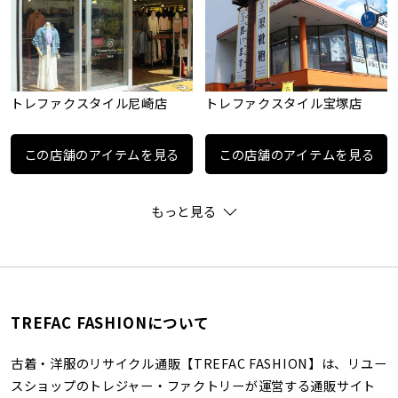
トレファクスタイル尼崎店
トレファクスタイル宝塚店
この店舗のアイテムを見る
この店舗のアイテムを見る
もっと見る
TREFAC FASHIONについて
古着・洋服のリサイクル通販【TREFAC FASHION】は、リユー
スショップのトレジャー・ファクトリーが運営する通販サイト