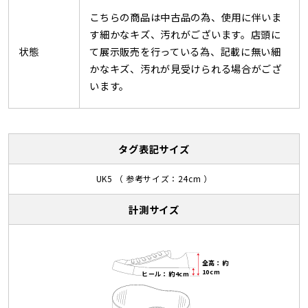
こちらの商品は中古品の為、使用に伴いま
す細かなキズ、汚れがございます。店頭に
状態
て展示販売を行っている為、記載に無い細
かなキズ、汚れが見受けられる場合がござ
います。
タグ表記サイズ
UK5 （ 参考サイズ：24cm ）
計測サイズ
全高：約
10cm
ヒール：約4cm