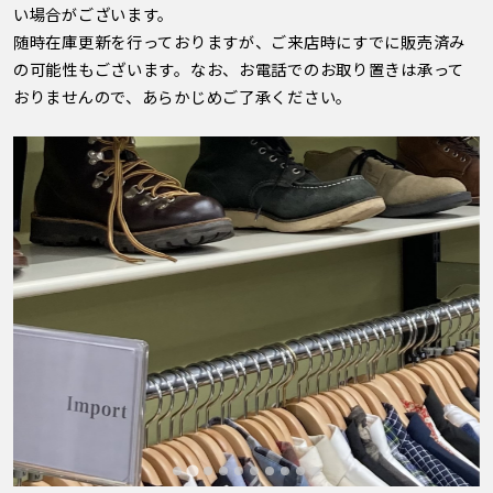
い場合がございます。
随時在庫更新を行っておりますが、ご来店時にすでに販売済み
の可能性もございます。なお、お電話でのお取り置きは承って
おりませんので、あらかじめご了承ください。