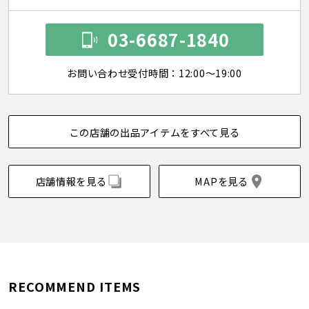
03-6687-1840
お問い合わせ受付時間：12:00～19:00
この店舗の出品アイテムをすべて見る
店舗情報を見る
MAPを見る
RECOMMEND ITEMS