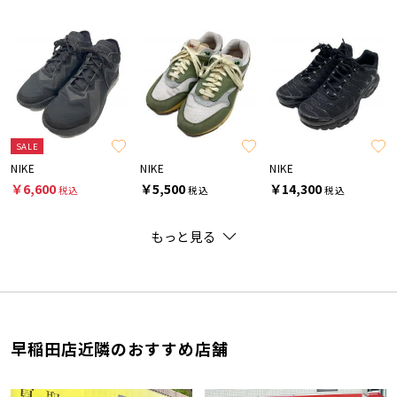
SALE
NIKE
NIKE
NIKE
￥6,600
￥5,500
￥14,300
税込
税込
税込
もっと見る
早稲田店近隣のおすすめ店舗