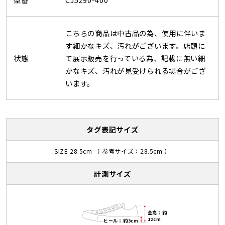
こちらの商品は中古品の為、使用に伴いま
す細かなキズ、汚れがございます。店頭に
状態
て展示販売を行っている為、記載に無い細
かなキズ、汚れが見受けられる場合がござ
います。
タグ表記サイズ
SIZE 28.5cm （ 参考サイズ：28.5cm ）
計測サイズ
全高：約
12cm
ヒール：約3cm