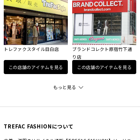
トレファクスタイル目白店
ブランドコレクト原宿竹下通
り店
この店舗のアイテムを見る
この店舗のアイテムを見る
もっと見る
TREFAC FASHIONについて