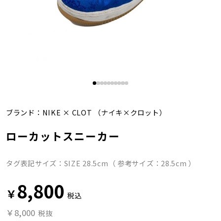
ブランド：
NIKE
×
CLOT
（ナイキ×クロット）
ローカットスニーカー
タグ表記サイズ：SIZE 28.5cm（ 参考サイズ：28.5cm ）
8,800
￥
税込
￥8,000
税抜