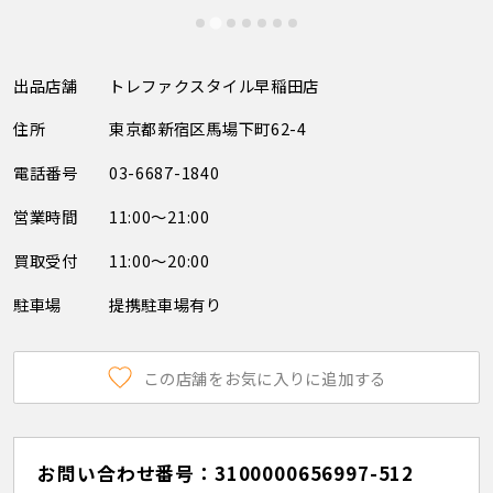
出品店舗
トレファクスタイル早稲田店
住所
東京都新宿区馬場下町62-4
電話番号
03-6687-1840
営業時間
11:00～21:00
買取受付
11:00～20:00
駐車場
提携駐車場有り
この店舗をお気に入りに追加する
お問い合わせ番号：3100000656997-512