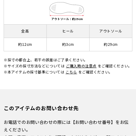
アウトソール：約29cm
全高
ヒール
アウトソール
約12cm
約3cm
約29cm
※採寸の都合上、若干の誤差はご了承ください。
※サイズの採寸方法などについては
ご購入時の注意点
をご確認ください。
※本アイテムの採寸基準については
こちら
をご確認ください。
このアイテムのお問い合わせ先
お電話でのお問い合わせの際には【お問い合わせ番号】をお伝
えください。