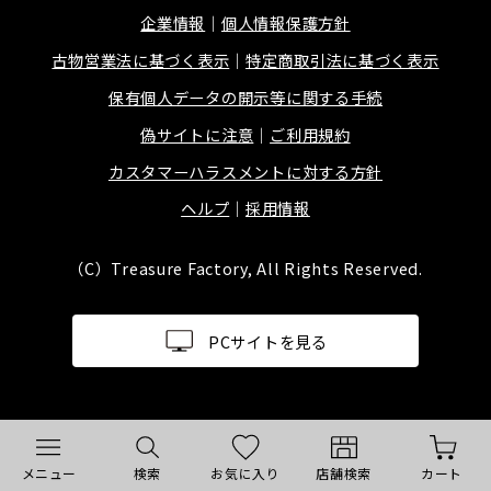
企業情報
個人情報保護方針
古物営業法に基づく表示
特定商取引法に基づく表示
保有個人データの開示等に関する手続
偽サイトに注意
ご利用規約
カスタマーハラスメントに対する方針
ヘルプ
採用情報
（C）Treasure Factory, All Rights Reserved.
PCサイトを見る
メニュー
検索
お気に入り
店舗検索
カート