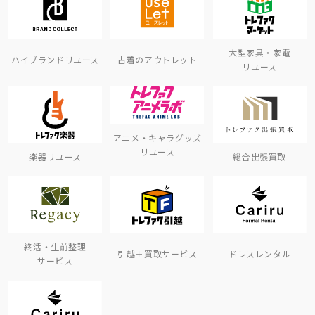
大型家具・家電
ハイブランドリユース
古着のアウトレット
リユース
アニメ・キャラグッズ
リユース
楽器リユース
総合出張買取
終活・生前整理
引越＋買取サービス
ドレスレンタル
サービス