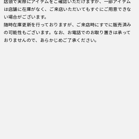
店頭で実際にアイテムをご確認いただけますが、一部アイテム
は店舗に在庫がなく、ご来店いただいてもすぐにご用意できな
い場合がございます。
随時在庫更新を行っておりますが、ご来店時にすでに販売済み
の可能性もございます。なお、お電話でのお取り置きは承って
おりませんので、あらかじめご了承ください。