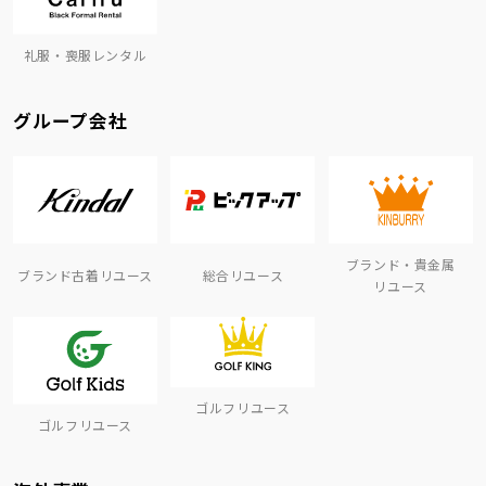
礼服・喪服レンタル
グループ会社
ブランド・貴金属
ブランド古着リユース
総合リユース
リユース
ゴルフリユース
ゴルフリユース