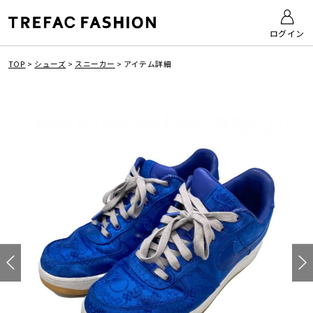
ログイン
TOP
>
シューズ
>
スニーカー
>
アイテム詳細