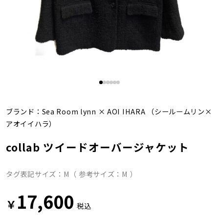
ブランド：
Sea Room lynn
×
AOI IHARA
（シールームリン×
アオイイハラ）
collab ツイードオーバージャケット
タグ表記サイズ：M（ 参考サイズ：M ）
17,600
￥
税込