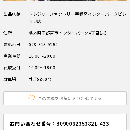
出品店舗
トレジャーファクトリー宇都宮インターパークビレ
ッジ店
住所
栃木県宇都宮市インターパーク4丁目1-3
電話番号
028-348-5264
営業時間
10:00～20:00
買取受付
10:00～18:00
駐車場
共用8800台
この店舗をお気に入りに追加する
お問い合わせ番号：3090062353821-423