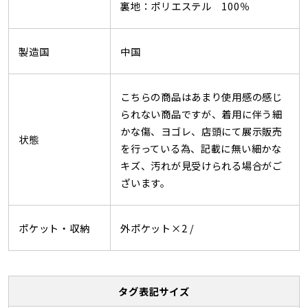
裏地：ポリエステル 100％
製造国
中国
こちらの商品はあまり使用感の感じ
られない商品ですが、着用に伴う細
かな傷、ヨゴレ、店頭にて展示販売
状態
を行っている為、記載に無い細かな
キズ、汚れが見受けられる場合がご
ざいます。
ポケット・収納
外ポケット×2 /
タグ表記サイズ