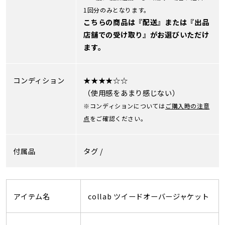
1回分のみとなります。
こちらの商品は『配送』または『出品
店舗での受け取り』がお選びいただけ
ます。
コンディション
★★★★☆☆
（使用感をあまり感じない）
※コンディションについては
ご購入時の注意
点
をご確認ください。
付属品
タグ /
アイテム名
collab ツイードオーバージャケット