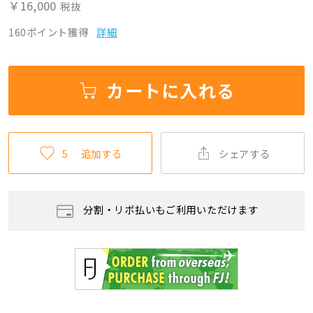
￥16,000
税抜
160ポイント獲得
詳細
カートに入れる
5
追加する
シェアする
分割・リボ払いもご利用いただけます