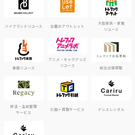
大型家具・家電
ハイブランドリユース
古着のアウトレット
リユース
アニメ・キャラグッズ
リユース
楽器リユース
総合出張買取
終活・生前整理
引越＋買取サービス
ドレスレンタル
サービス