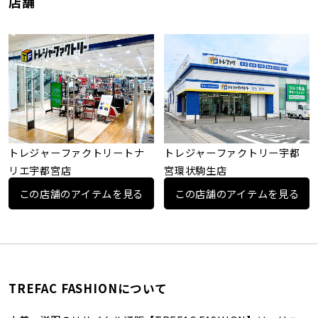
店舗
トレジャーファクトリートナ
トレジャーファクトリー宇都
リエ宇都宮店
宮環状駒生店
この店舗のアイテムを見る
この店舗のアイテムを見る
TREFAC FASHIONについて