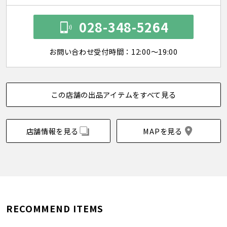
028-348-5264
お問い合わせ受付時間：12:00～19:00
この店舗の出品アイテムをすべて見る
店舗情報を見る
MAPを見る
RECOMMEND ITEMS