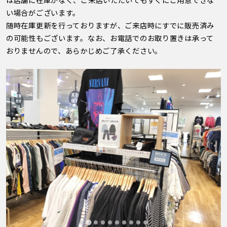
い場合がございます。
随時在庫更新を行っておりますが、ご来店時にすでに販売済み
の可能性もございます。なお、お電話でのお取り置きは承って
おりませんので、あらかじめご了承ください。