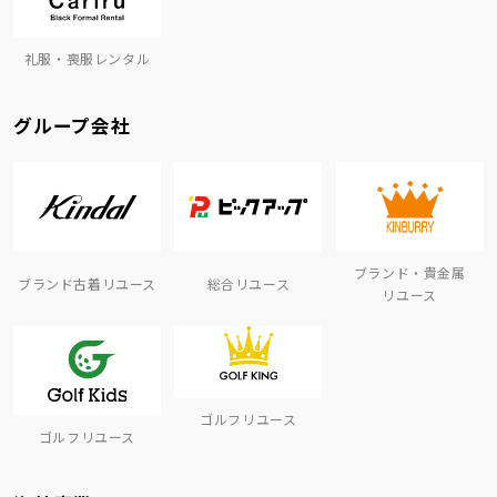
礼服・喪服レンタル
グループ会社
ブランド・貴金属
ブランド古着リユース
総合リユース
リユース
ゴルフリユース
ゴルフリユース