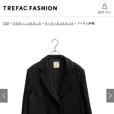
ログイン
TOP
>
アウター・ジャケット
>
テーラードジャケット
>
アイテム詳細