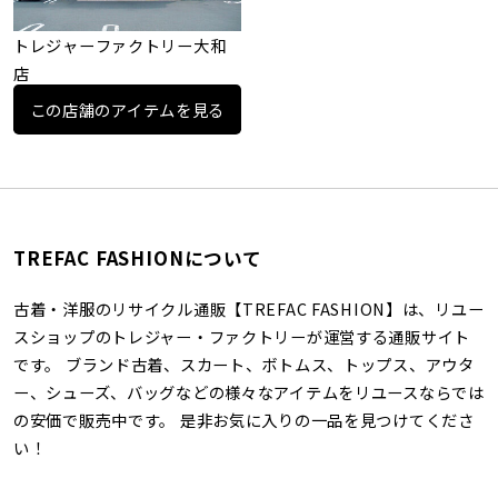
トレジャーファクトリー大和
店
この店舗のアイテムを見る
TREFAC FASHIONについて
古着・洋服のリサイクル通販【TREFAC FASHION】は、リユー
スショップのトレジャー・ファクトリーが運営する通販サイト
です。 ブランド古着、スカート、ボトムス、トップス、アウタ
ー、シューズ、バッグなどの様々なアイテムをリユースならでは
の安価で販売中です。 是非お気に入りの一品を見つけてくださ
い！