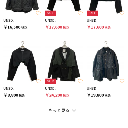
SALE
SALE
UN3D.
UN3D.
UN3D.
￥16,500
￥17,600
￥17,600
税込
税込
税込
SALE
UN3D.
UN3D.
UN3D.
￥8,800
￥24,200
￥19,800
税込
税込
税込
もっと見る