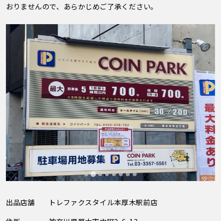
おりませんので、あらかじめご了承ください。
出品店舗
トレファクスタイル本厚木駅前店