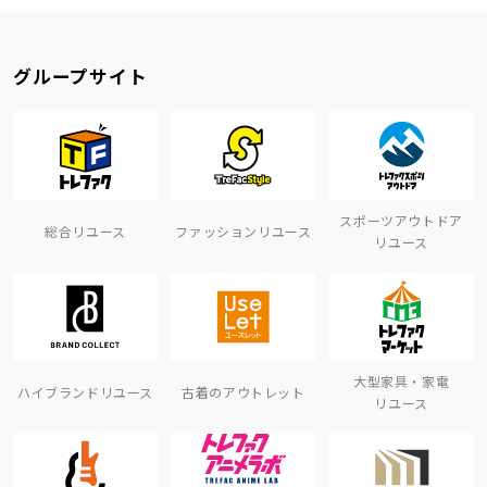
グループサイト
スポーツアウトドア
総合リユース
ファッションリユース
リユース
大型家具・家電
ハイブランドリユース
古着のアウトレット
リユース