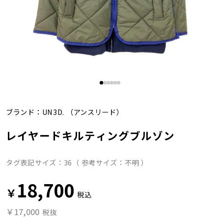
ブランド：
UN3D.
（アンスリード）
レイヤードキルティングブルゾン
タグ表記サイズ：36（ 参考サイズ：不明 ）
18,700
￥
税込
￥17,000
税抜