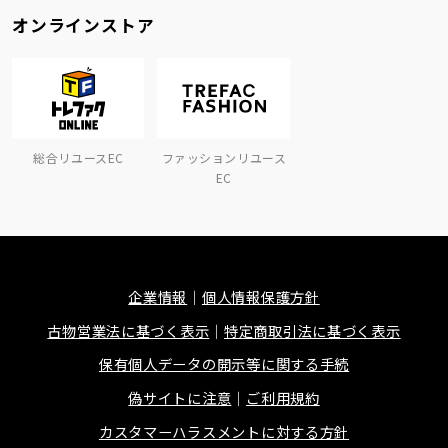
オンラインストア
総合リユースEC
ファッションリユース
EC
企業情報
個人情報保護方針
古物営業法に基づく表示
特定商取引法に基づく表示
保有個人データの開示等に関する手続
偽サイトに注意
ご利用規約
カスタマーハラスメントに対する方針