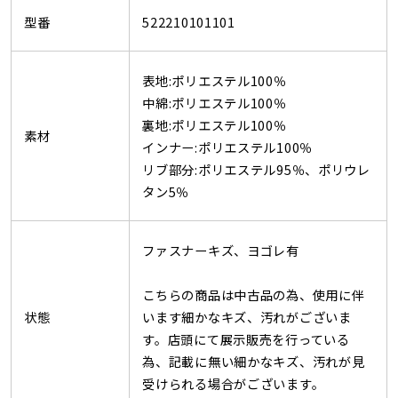
型番
522210101101
表地:ポリエステル100％
中綿:ポリエステル100％
裏地:ポリエステル100％
素材
インナー:ポリエステル100％
リブ部分:ポリエステル95％、ポリウレ
タン5％
ファスナーキズ、ヨゴレ有
こちらの商品は中古品の為、使用に伴
状態
います細かなキズ、汚れがございま
す。店頭にて展示販売を行っている
為、記載に無い細かなキズ、汚れが見
受けられる場合がございます。