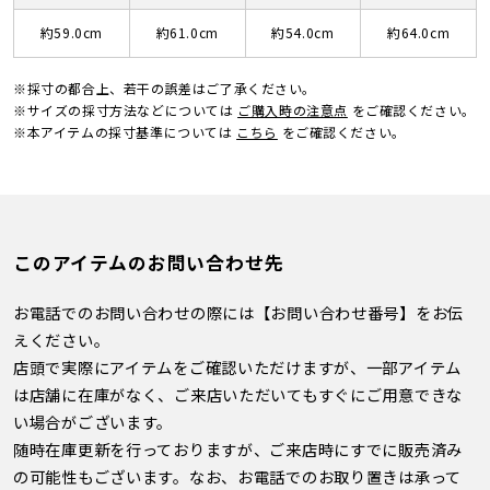
約59.0cm
約61.0cm
約54.0cm
約64.0cm
※採寸の都合上、若干の誤差はご了承ください。
※サイズの採寸方法などについては
ご購入時の注意点
をご確認ください。
※本アイテムの採寸基準については
こちら
をご確認ください。
このアイテムのお問い合わせ先
お電話でのお問い合わせの際には【お問い合わせ番号】をお伝
えください。
店頭で実際にアイテムをご確認いただけますが、一部アイテム
は店舗に在庫がなく、ご来店いただいてもすぐにご用意できな
い場合がございます。
随時在庫更新を行っておりますが、ご来店時にすでに販売済み
の可能性もございます。なお、お電話でのお取り置きは承って