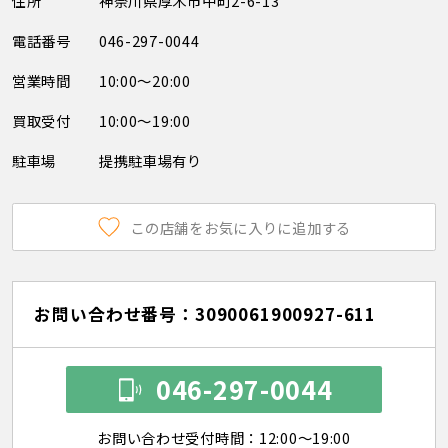
住所
神奈川県厚木市中町2-6-13
電話番号
046-297-0044
営業時間
10:00～20:00
買取受付
10:00～19:00
駐車場
提携駐車場有り
この店舗をお気に入りに追加する
お問い合わせ番号：3090061900927-611
046-297-0044
お問い合わせ受付時間：12:00～19:00