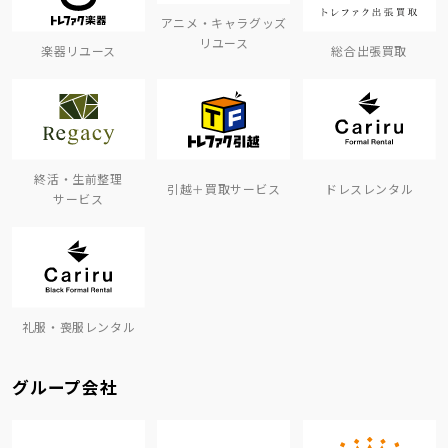
アニメ・キャラグッズ
リユース
楽器リユース
総合出張買取
終活・生前整理
引越＋買取サービス
ドレスレンタル
サービス
礼服・喪服レンタル
グループ会社