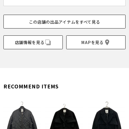
この店舗の出品アイテムをすべて見る
店舗情報を見る
MAPを見る
RECOMMEND ITEMS