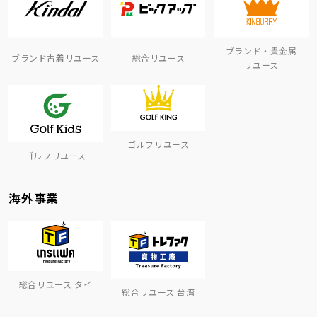
ブランド・貴金属
ブランド古着リユース
総合リユース
リユース
ゴルフリユース
ゴルフリユース
海外事業
総合リユース タイ
総合リユース 台湾