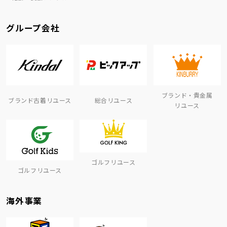
グループ会社
ブランド・貴金属
ブランド古着リユース
総合リユース
リユース
ゴルフリユース
ゴルフリユース
海外事業