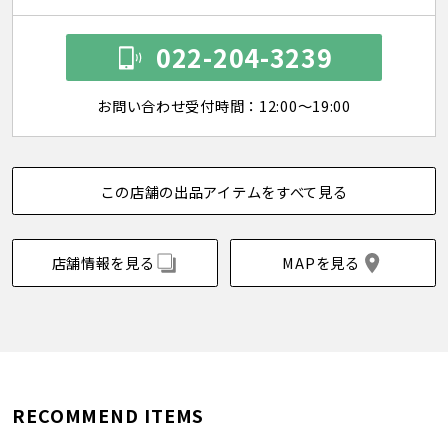
022-204-3239
お問い合わせ受付時間：12:00～19:00
この店舗の出品アイテムをすべて見る
店舗情報を見る
MAPを見る
RECOMMEND ITEMS