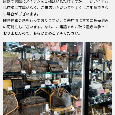
店頭で実際にアイテムをご確認いただけますが、一部アイテム
は店舗に在庫がなく、ご来店いただいてもすぐにご用意できな
い場合がございます。
随時在庫更新を行っておりますが、ご来店時にすでに販売済み
の可能性もございます。なお、お電話でのお取り置きは承って
おりませんので、あらかじめご了承ください。