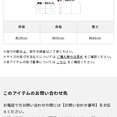
着丈：約60cm
身幅：約50cm
肩幅
身幅
着丈
約39cm
約50cm
約60cm
※採寸の都合上、若干の誤差はご了承ください。
※サイズの採寸方法などについては
ご購入時の注意点
をご確認ください。
※本アイテムの採寸基準については
こちら
をご確認ください。
このアイテムのお問い合わせ先
お電話でのお問い合わせの際には【お問い合わせ番号】をお伝
えください。