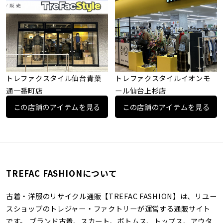
トレファクスタイル仙台青葉
トレファクスタイルイオンモ
通一番町店
ール仙台上杉店
この店舗のアイテムを見る
この店舗のアイテムを見る
TREFAC FASHIONについて
古着・洋服のリサイクル通販【TREFAC FASHION】は、リユー
スショップのトレジャー・ファクトリーが運営する通販サイト
です。 ブランド古着、スカート、ボトムス、トップス、アウタ