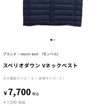
ブランド：
mont-bell
（モンベル）
スペリオダウン Vネックベスト
タグ表記サイズ：Ｓ（ 参考サイズ：S ）
7,700
￥
税込
￥7,000
税抜