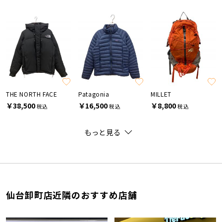
THE NORTH FACE
Patagonia
MILLET
￥38,500
￥16,500
￥8,800
税込
税込
税込
もっと見る
仙台卸町店近隣のおすすめ店舗