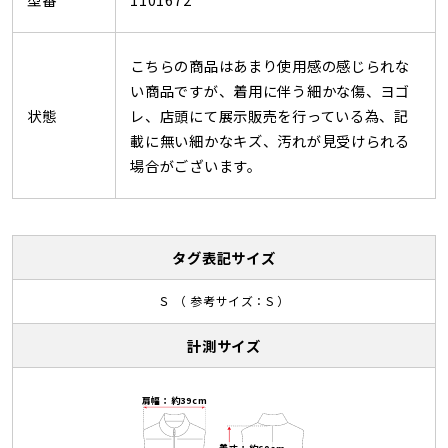
こちらの商品はあまり使用感の感じられな
い商品ですが、着用に伴う細かな傷、ヨゴ
状態
レ、店頭にて展示販売を行っている為、記
載に無い細かなキズ、汚れが見受けられる
場合がございます。
タグ表記サイズ
Ｓ （ 参考サイズ：S ）
計測サイズ
肩幅：約39cm