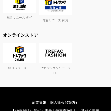
総合リユース タイ
総合リユース 台湾
オンラインストア
総合リユースEC
ファッションリユース
EC
企業情報
個人情報保護方針
古物営業法に基づく表示
特定商取引法に基づく表示