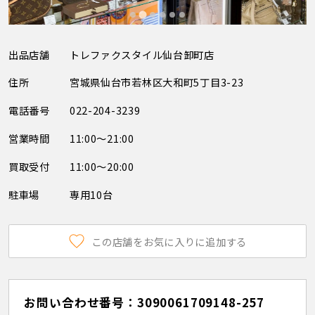
出品店舗
トレファクスタイル仙台卸町店
住所
宮城県仙台市若林区大和町5丁目3-23
電話番号
022-204-3239
営業時間
11:00～21:00
買取受付
11:00～20:00
駐車場
専用10台
この店舗をお気に入りに追加する
お問い合わせ番号：3090061709148-257