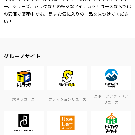
ー、シューズ、バッグなどの様々なアイテムをリユースならでは
の安価で販売中です。 是非お気に入りの一品を見つけてくださ
い！
グループサイト
スポーツアウトドア
総合リユース
ファッションリユース
リユース