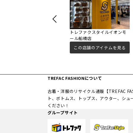
トレファクスタイルイオンモ
ール船橋店
この店舗のアイテムを見る
TREFAC FASHIONについて
古着・洋服のリサイクル通販【TREFAC 
ト、ボトムス、トップス、アウター、シュ
ください！
グループサイト