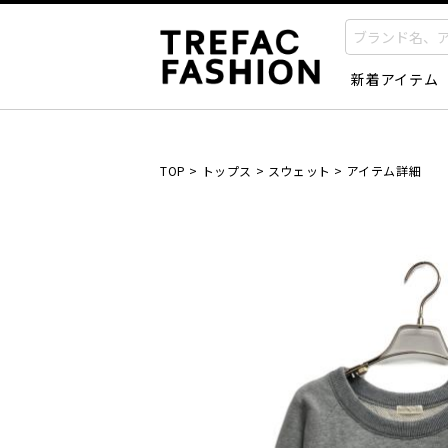
新着アイテム
TOP
>
トップス
>
スウェット
>
アイテム詳細