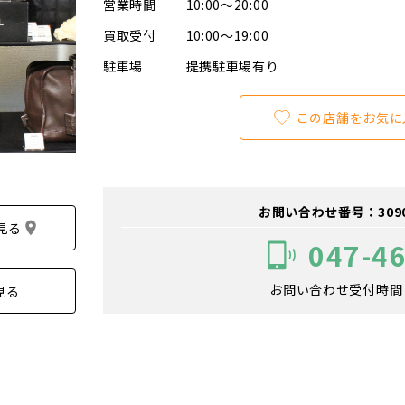
営業時間
10:00～20:00
買取受付
10:00～19:00
駐車場
提携駐車場有り
この店舗をお気に
お問い合わせ番号：309006
見る
047-4
お問い合わせ受付時間：1
見る