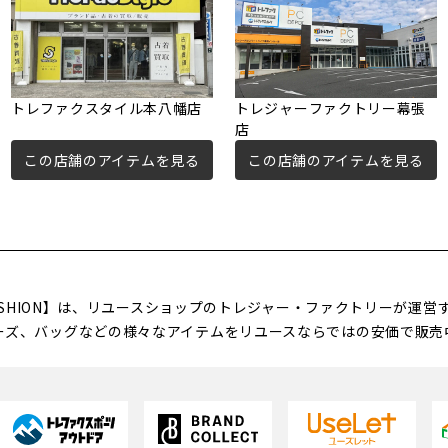
トレファクスタイル本八幡店
トレジャーファクトリー幕張
店
この店舗のアイテムを見る
この店舗のアイテムを見る
FASHION】は、リユースショップのトレジャー・ファクトリーが運
ーズ、バッグなどの様々なアイテムをリユースならではの安価で販売