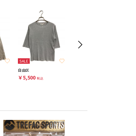
SALE
自由区
DEUXIEME CLASSE
JUSGLIT
￥5,500
￥14,300
￥7,70
税込
税込