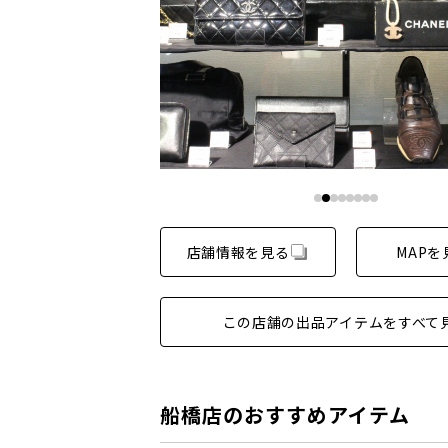
店舗情報を見る
MAPを
この店舗の出品アイテムをすべて
船橋店のおすすめアイテム