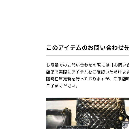
このアイテムのお問い合わせ
お電話でのお問い合わせの際には【お問い
店頭で実際にアイテムをご確認いただけま
随時在庫更新を行っておりますが、ご来店
ご了承ください。