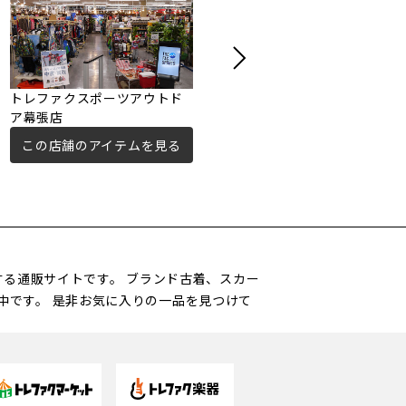
トレファクスポーツアウトド
トレジャーファクトリー市川
ア幕張店
店
この店舗のアイテムを見る
この店舗のアイテムを見る
営する通販サイトです。 ブランド古着、スカー
中です。 是非お気に入りの一品を見つけて