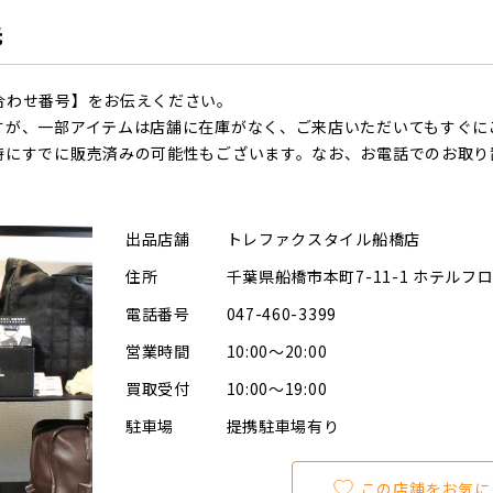
先
合わせ番号】をお伝えください。
すが、一部アイテムは店舗に在庫がなく、ご来店いただいてもすぐに
時にすでに販売済みの可能性もございます。なお、お電話でのお取り
出品店舗
トレファクスタイル船橋店
住所
千葉県船橋市本町7-11-1 ホテルフ
電話番号
047-460-3399
営業時間
10:00～20:00
買取受付
10:00～19:00
駐車場
提携駐車場有り
この店舗をお気に