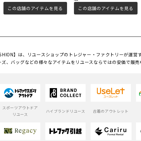
この店舗のアイテムを見る
この店舗のアイテムを見る
FASHION】は、リユースショップのトレジャー・ファクトリーが運
ーズ、バッグなどの様々なアイテムをリユースならではの安価で販売
スポーツアウトドア
ハイブランドリユース
古着のアウトレット
リユース