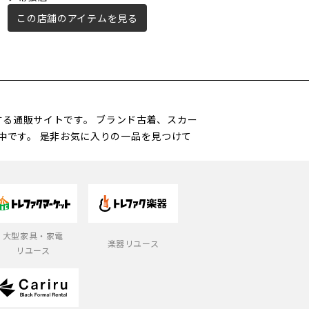
この店舗のアイテムを見る
この店舗のアイテムを見る
営する通販サイトです。 ブランド古着、スカー
中です。 是非お気に入りの一品を見つけて
大型家具・家電
楽器リユース
リユース