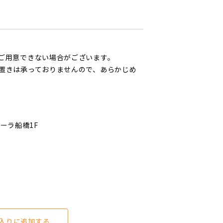
ご用意できない場合がございます。
置きは承っておりませんので、あらかじめ
ローラ船橋1F
入りに追加する