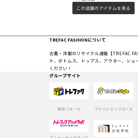
この店舗のアイテムを見る
TREFAC FASHIONについて
古着・洋服のリサイクル通販【TREFAC 
ト、ボトムス、トップス、アウター、シュ
ください！
グループサイト
総合リユース
ファッションリユース
アニメ・キャラグッズ