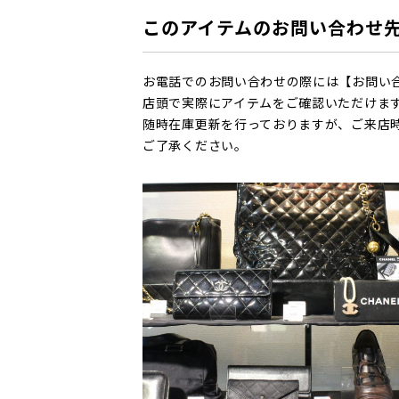
このアイテムのお問い合わせ
お電話でのお問い合わせの際には【お問い
店頭で実際にアイテムをご確認いただけま
随時在庫更新を行っておりますが、ご来店
ご了承ください。