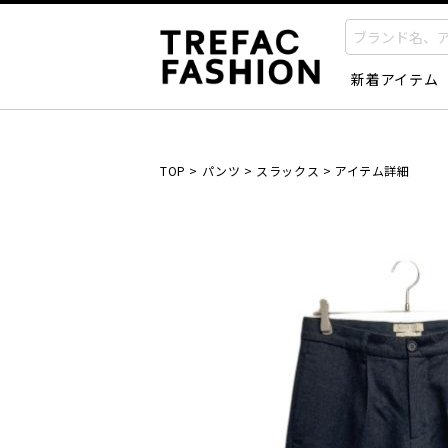
新着アイテム
TOP
>
パンツ
>
スラックス
>
アイテム詳細