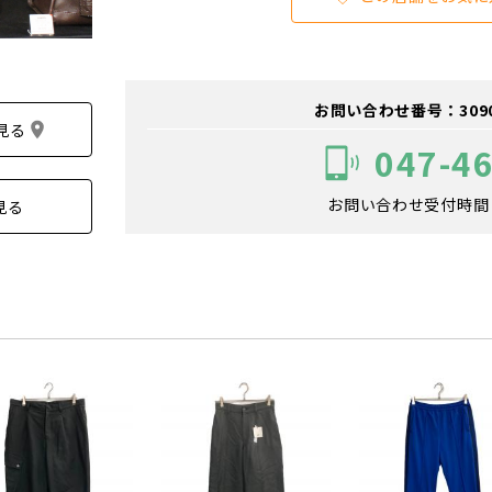
お問い合わせ番号：309006
見る
047-4
お問い合わせ受付時間：1
見る