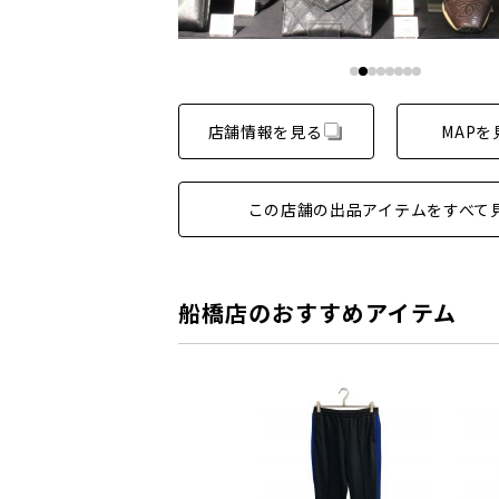
店舗情報を見る
MAPを
この店舗の出品アイテムをすべて
船橋店のおすすめアイテム