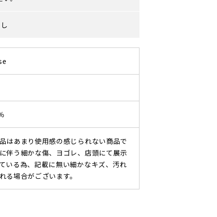
なし
se
％
品はあまり使用感の感じられない商品で
に伴う細かな傷、ヨゴレ、店頭にて展示
ている為、記載に無い細かなキズ、汚れ
れる場合がございます。