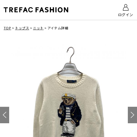
ログイン
TOP
>
トップス
>
ニット
>
アイテム詳細