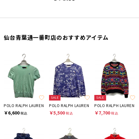
仙台青葉通一番町店のおすすめアイテム
SALE
SALE
POLO RALPH LAUREN
POLO RALPH LAUREN
POLO RALPH LAUREN
￥6,600
￥5,500
￥7,700
税込
税込
税込