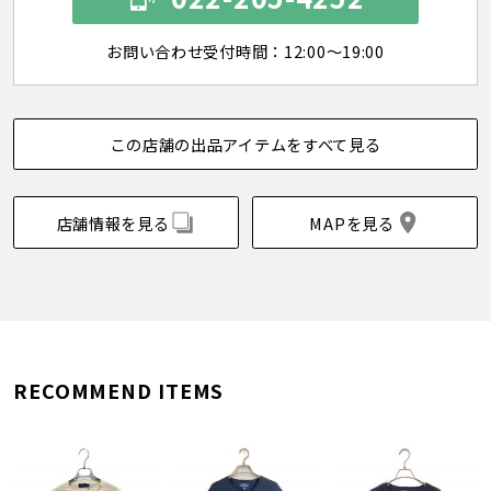
お問い合わせ受付時間：12:00～19:00
この店舗の出品アイテムをすべて見る
店舗情報を見る
MAPを見る
RECOMMEND ITEMS