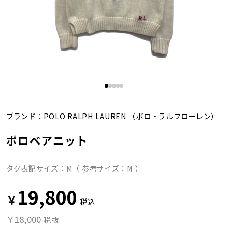
ブランド：
POLO RALPH LAUREN
（ポロ・ラルフローレン）
ポロベアニット
タグ表記サイズ：M（ 参考サイズ：M ）
19,800
￥
税込
￥18,000
税抜