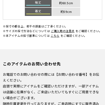
袖丈
約60.5cm
着丈
約59cm
※採寸の都合上、若干の誤差はご了承ください。
※サイズの採寸方法などについては
ご購入時の注意点
をご確認ください。
※本アイテムの採寸基準については
こちら
をご確認ください。
このアイテムのお問い合わせ先
お電話でのお問い合わせの際には【お問い合わせ番号】をお伝
えください。
店頭で実際にアイテムをご確認いただけますが、一部アイテム
は店舗に在庫がなく、ご来店いただいてもすぐにご用意できな
い場合がございます。
随時在庫更新を行っておりますが、ご来店時にすでに販売済み