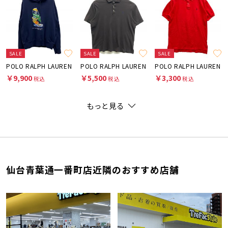
SALE
SALE
SALE
POLO RALPH LAUREN
POLO RALPH LAUREN
POLO RALPH LAUREN
￥9,900
￥5,500
￥3,300
税込
税込
税込
もっと見る
仙台青葉通一番町店近隣のおすすめ店舗