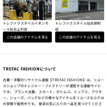
トレファクスタイルイオンモ
トレファクスタイル仙台卸町
ール仙台上杉店
店
この店舗のアイテムを見る
この店舗のアイテムを見る
TREFAC FASHIONについて
古着・洋服のリサイクル通販【TREFAC FASHION】は、リユー
スショップのトレジャー・ファクトリーが運営する通販サイト
です。 ブランド古着、スカート、ボトムス、トップス、アウタ
ー、シューズ、バッグなどの様々なアイテムをリユースならでは
の安価で販売中です。 是非お気に入りの一品を見つけてくださ