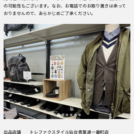
の可能性もございます。なお、お電話でのお取り置きは承って
おりませんので、あらかじめご了承ください。
出品店舗
トレファクスタイル仙台青葉通一番町店