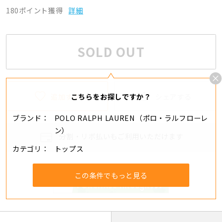
180ポイント獲得
詳細
SOLD OUT
追加する
シェアする
こちらをお探しですか？
ブランド
POLO RALPH LAUREN（ポロ・ラルフローレ
ン）
分割・リボ払いもご利用いただけます
カテゴリ
トップス
この条件でもっと見る