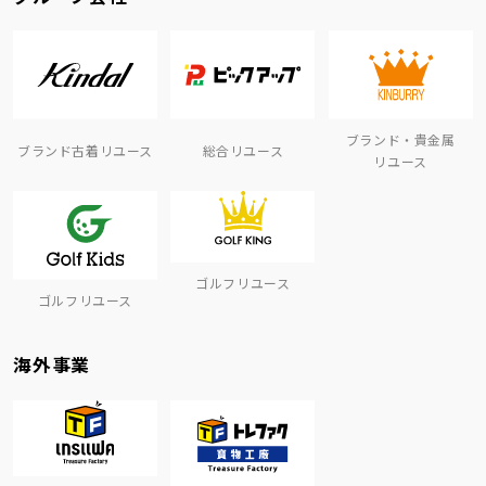
ブランド・貴金属
ブランド古着リユース
総合リユース
リユース
ゴルフリユース
ゴルフリユース
海外事業