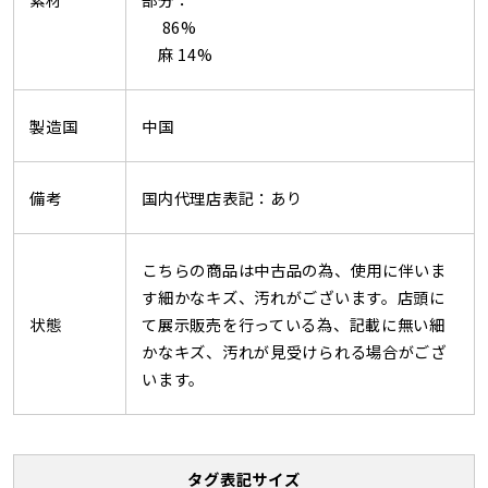
86%
麻 14%
製造国
中国
備考
国内代理店表記：あり
こちらの商品は中古品の為、使用に伴いま
す細かなキズ、汚れがございます。店頭に
状態
て展示販売を行っている為、記載に無い細
かなキズ、汚れが見受けられる場合がござ
います。
タグ表記サイズ