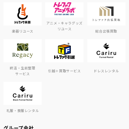
アニメ・キャラグッズ
リユース
楽器リユース
総合出張買取
終活・生前整理
引越＋買取サービス
ドレスレンタル
サービス
礼服・喪服レンタル
グループ会社