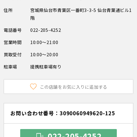
住所
宮城県仙台市青葉区一番町3-3-5 仙台青葉通ビル1
階
電話番号
022-205-4252
営業時間
10:00～21:00
買取受付
10:00～20:00
駐車場
提携駐車場有り
この店舗をお気に入りに追加する
お問い合わせ番号：3090060949620-125
022-205-4252