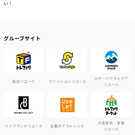
い！
グループサイト
スポーツアウトドア
総合リユース
ファッションリユース
リユース
大型家具・家電
ハイブランドリユース
古着のアウトレット
リユース