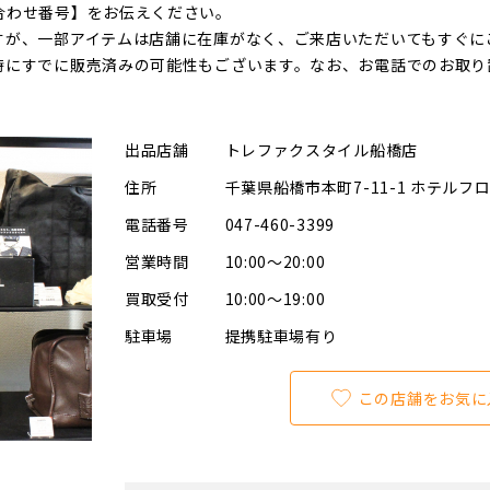
合わせ番号】をお伝えください。
すが、一部アイテムは店舗に在庫がなく、ご来店いただいてもすぐに
時にすでに販売済みの可能性もございます。なお、お電話でのお取り
出品店舗
トレファクスタイル船橋店
住所
千葉県船橋市本町7-11-1 ホテルフ
電話番号
047-460-3399
営業時間
10:00～20:00
買取受付
10:00～19:00
駐車場
提携駐車場有り
この店舗をお気に