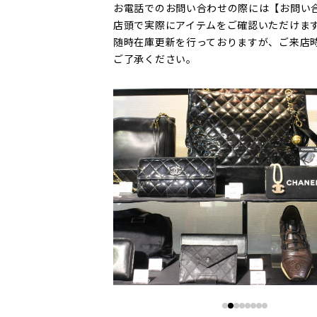
お電話でのお問い合わせの際には【お問い
店頭で実際にアイテムをご確認いただけま
随時在庫更新を行っておりますが、ご来店
ご了承ください。