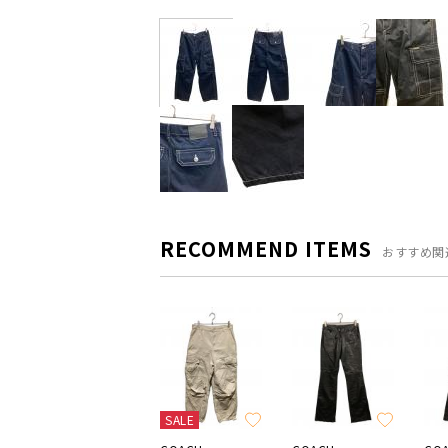
RECOMMEND ITEMS
おすすめ関
SALE