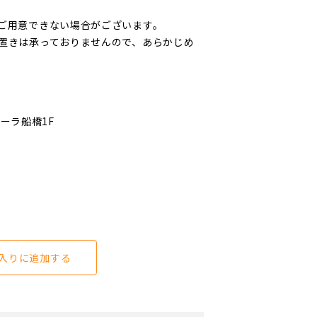
ご用意できない場合がございます。
置きは承っておりませんので、あらかじめ
ローラ船橋1F
入りに追加する