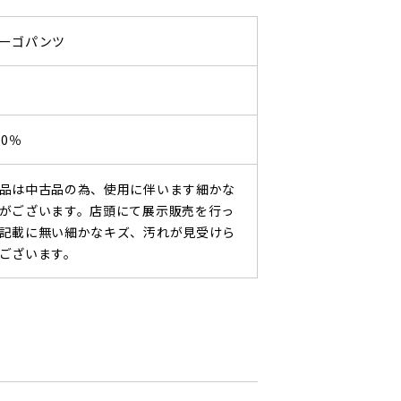
ーゴパンツ
0％
品は中古品の為、使用に伴います細かな
がございます。店頭にて展示販売を行っ
記載に無い細かなキズ、汚れが見受けら
ございます。