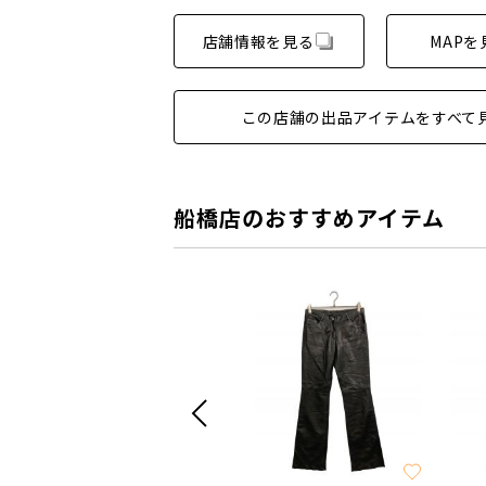
店舗情報を見る
MAPを
この店舗の出品アイテムをすべて
船橋店のおすすめアイテム
SALE