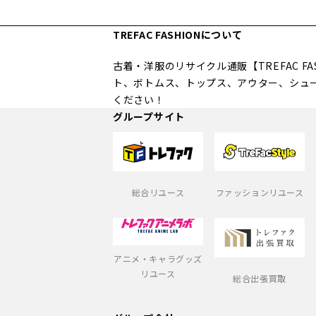
TREFAC FASHIONについて
古着・洋服のリサイクル通販【TREFAC 
ト、ボトムス、トップス、アウター、シュ
ください！
グループサイト
総合リユース
ファッションリユース
アニメ・キャラグッズ
リユース
総合出張買取