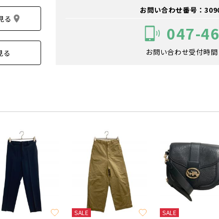
お問い合わせ番号：309006
見る
047-4
お問い合わせ受付時間：1
見る
SALE
SALE