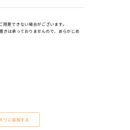
ご用意できない場合がございます。
置きは承っておりませんので、あらかじめ
入りに追加する