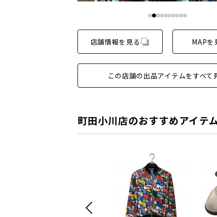
店舗情報を見る
MAPを
この店舗の出品アイテムをすべて
町田小川店のおすすめアイテ