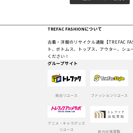
TREFAC FASHIONについて
古着・洋服のリサイクル通販【TREFAC 
ト、ボトムス、トップス、アウター、シュ
ください！
グループサイト
総合リユース
ファッションリユース
アニメ・キャラグッズ
リユース
総合出張買取