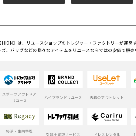
FASHION】は、リユースショップのトレジャー・ファクトリーが運
ーズ、バッグなどの様々なアイテムをリユースならではの安価で販売
スポーツアウトドア
ハイブランドリユース
古着のアウトレット
リユース
終活・生前整理
引越＋買取サービス
ドレスレンタル