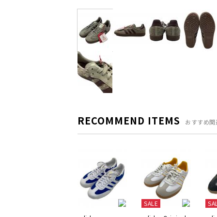
RECOMMEND ITEMS
おすすめ関
SALE
SA