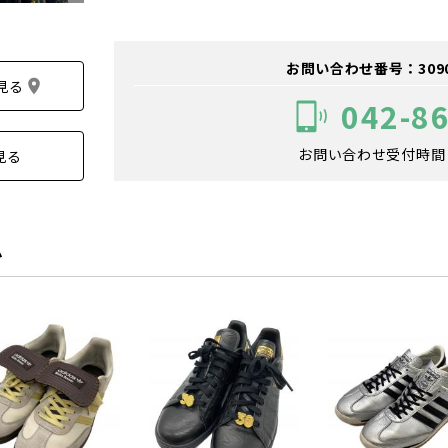
お問い合わせ番号：309005
見る
042-8
お問い合わせ受付時間：1
見る
ム