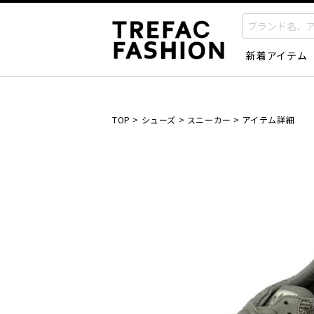
新着アイテム
TOP
>
シューズ
>
スニーカー
>
アイテム詳細