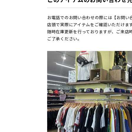
お電話でのお問い合わせの際には【お問い
店頭で実際にアイテムをご確認いただけま
随時在庫更新を行っておりますが、ご来店
ご了承ください。