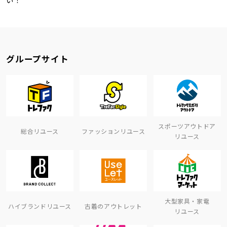
グループサイト
スポーツアウトドア
総合リユース
ファッションリユース
リユース
大型家具・家電
ハイブランドリユース
古着のアウトレット
リユース