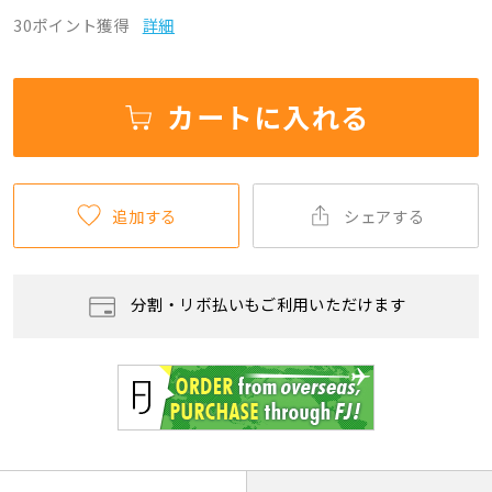
30ポイント獲得
詳細
カートに入れる
追加する
シェアする
分割・リボ払いもご利用いただけます