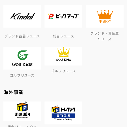
ブランド・貴金属
ブランド古着リユース
総合リユース
リユース
ゴルフリユース
ゴルフリユース
海外事業
総合リユース タイ