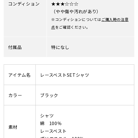
コンディション
★★★☆☆☆
（やや傷や汚れがあり）
※コンディションについては
ご購入時の注意
点
をご確認ください。
付属品
特になし
アイテム名
レースベストSETシャツ
カラー
ブラック
シャツ
綿 100％
素材
レースベスト