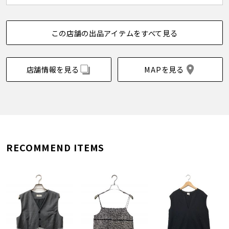
この店舗の出品アイテムをすべて見る
店舗情報を見る
MAPを見る
RECOMMEND ITEMS