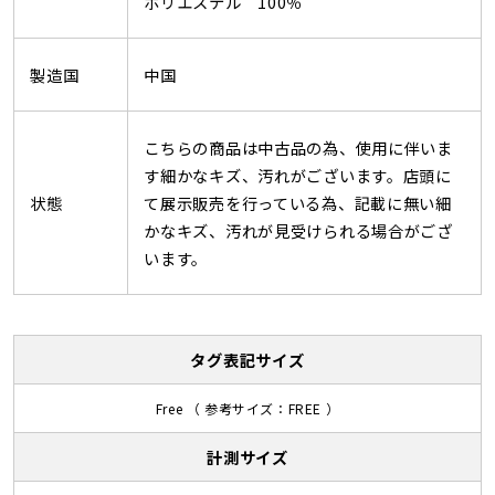
ポリエステル 100％
製造国
中国
こちらの商品は中古品の為、使用に伴いま
す細かなキズ、汚れがございます。店頭に
状態
て展示販売を行っている為、記載に無い細
かなキズ、汚れが見受けられる場合がござ
います。
タグ表記サイズ
Free （ 参考サイズ：FREE ）
計測サイズ