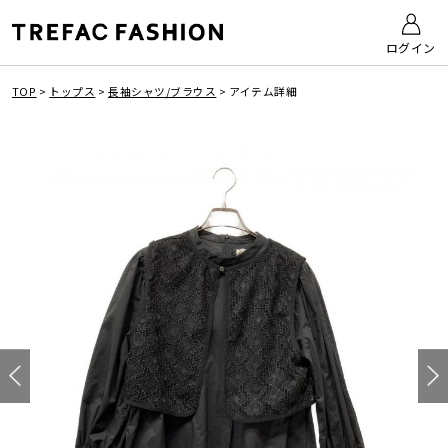
ログイン
TOP
>
トップス
>
長袖シャツ/ブラウス
>
アイテム詳細