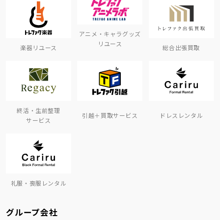
アニメ・キャラグッズ
リユース
楽器リユース
総合出張買取
終活・生前整理
引越＋買取サービス
ドレスレンタル
サービス
礼服・喪服レンタル
グループ会社