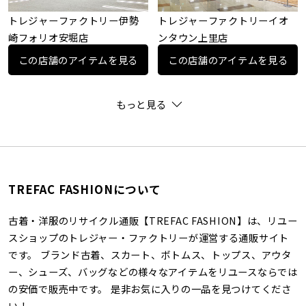
トレジャーファクトリー伊勢
トレジャーファクトリーイオ
崎フォリオ安堀店
ンタウン上里店
この店舗のアイテムを見る
この店舗のアイテムを見る
もっと見る
TREFAC FASHIONについて
古着・洋服のリサイクル通販【TREFAC FASHION】は、リユー
スショップのトレジャー・ファクトリーが運営する通販サイト
です。 ブランド古着、スカート、ボトムス、トップス、アウタ
ー、シューズ、バッグなどの様々なアイテムをリユースならでは
の安価で販売中です。 是非お気に入りの一品を見つけてくださ
い！