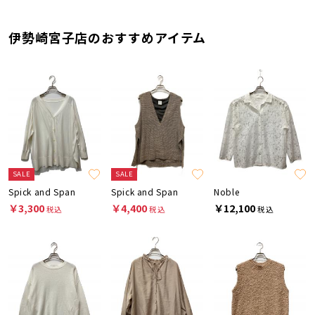
伊勢崎宮子店のおすすめアイテム
SALE
SALE
Spick and Span
Spick and Span
Noble
￥3,300
￥4,400
￥12,100
税込
税込
税込