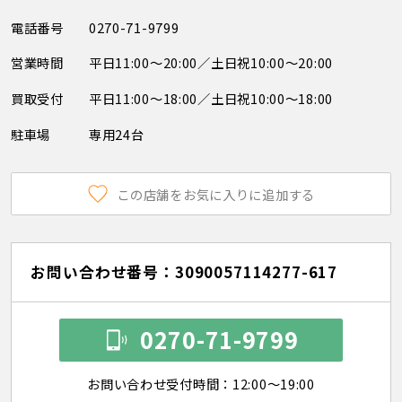
電話番号
0270-71-9799
営業時間
平日11:00～20:00／土日祝10:00～20:00
買取受付
平日11:00～18:00／土日祝10:00～18:00
駐車場
専用24台
この店舗をお気に入りに追加する
お問い合わせ番号：3090057114277-617
0270-71-9799
お問い合わせ受付時間：12:00～19:00