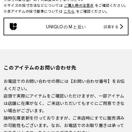
※サイズの採寸方法などについては
ご購入時の注意点
をご確認ください。
※本アイテムの採寸基準については
こちら
をご確認ください。
UNIQLO
の
M
と近い
試着する
このアイテムのお問い合わせ先
お電話でのお問い合わせの際には【お問い合わせ番号】をお伝
えください。
店頭で実際にアイテムをご確認いただけますが、一部アイテム
は店舗に在庫がなく、ご来店いただいてもすぐにご用意できな
い場合がございます。
随時在庫更新を行っておりますが、ご来店時にすでに販売済み
の可能性もございます。なお、お電話でのお取り置きは承って