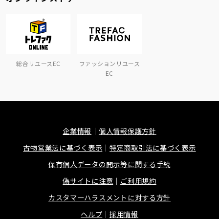
総合リユースEC
ファッションリユース
EC
企業情報
個人情報保護方針
古物営業法に基づく表示
特定商取引法に基づく表示
保有個人データの開示等に関する手続
偽サイトに注意
ご利用規約
カスタマーハラスメントに対する方針
ヘルプ
採用情報