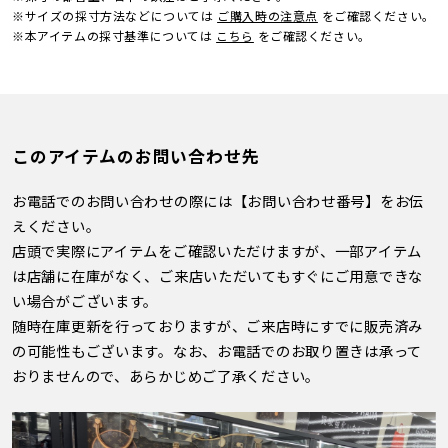
※サイズの採寸方法などについては
ご購入時の注意点
をご確認ください。
※本アイテムの採寸基準については
こちら
をご確認ください。
このアイテムのお問い合わせ先
お電話でのお問い合わせの際には【お問い合わせ番号】をお伝
えください。
店頭で実際にアイテムをご確認いただけますが、一部アイテム
は店舗に在庫がなく、ご来店いただいてもすぐにご用意できな
い場合がございます。
随時在庫更新を行っておりますが、ご来店時にすでに販売済み
の可能性もございます。なお、お電話でのお取り置きは承って
おりませんので、あらかじめご了承ください。