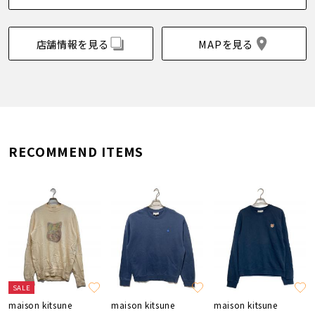
店舗情報を見る
MAPを見る
RECOMMEND ITEMS
SALE
maison kitsune
maison kitsune
maison kitsune