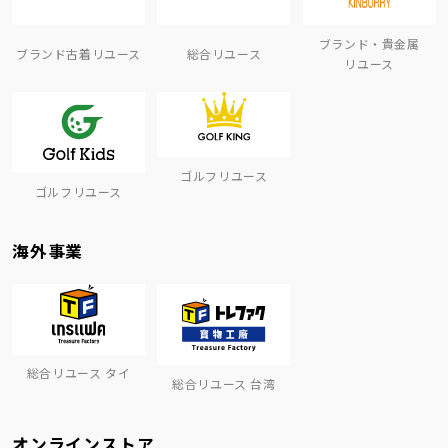
ブランド・貴金属
ブランド古着リユース
総合リユース
リユース
ゴルフリユース
ゴルフリユース
海外事業
総合リユース タイ
総合リユース 台湾
オンラインストア