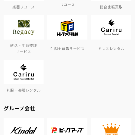
リユース
楽器リユース
総合出張買取
終活・生前整理
引越＋買取サービス
ドレスレンタル
サービス
礼服・喪服レンタル
グループ会社