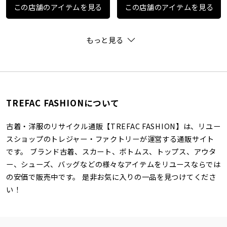
この店舗のアイテムを見る
この店舗のアイテムを見る
もっと見る
TREFAC FASHIONについて
古着・洋服のリサイクル通販【TREFAC FASHION】は、リユー
スショップのトレジャー・ファクトリーが運営する通販サイト
です。 ブランド古着、スカート、ボトムス、トップス、アウタ
ー、シューズ、バッグなどの様々なアイテムをリユースならでは
の安価で販売中です。 是非お気に入りの一品を見つけてくださ
い！