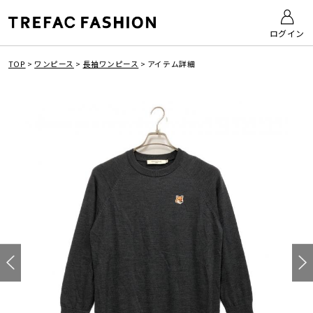
ログイン
TOP
>
ワンピース
>
長袖ワンピース
>
アイテム詳細