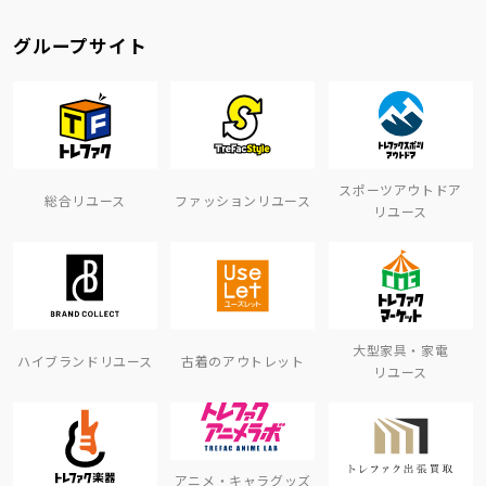
グループサイト
スポーツアウトドア
総合リユース
ファッションリユース
リユース
大型家具・家電
ハイブランドリユース
古着のアウトレット
リユース
アニメ・キャラグッズ