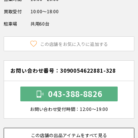
買取受付
10:00～18:00
駐車場
共用60台
この店舗をお気に入りに追加する
お問い合わせ番号：3090054622881-328
043-388-8826
お問い合わせ受付時間：12:00～19:00
この店舗の出品アイテムをすべて見る