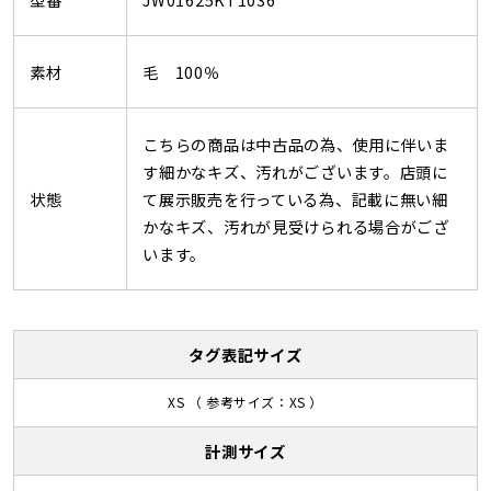
素材
毛 100％
こちらの商品は中古品の為、使用に伴いま
す細かなキズ、汚れがございます。店頭に
状態
て展示販売を行っている為、記載に無い細
かなキズ、汚れが見受けられる場合がござ
います。
タグ表記サイズ
XS （ 参考サイズ：XS ）
計測サイズ