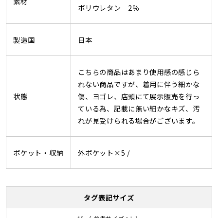
素材
ポリウレタン 2％
製造国
日本
こちらの商品はあまり使用感の感じら
れない商品ですが、着用に伴う細かな
状態
傷、ヨゴレ、店頭にて展示販売を行っ
ている為、記載に無い細かなキズ、汚
れが見受けられる場合がございます。
ポケット・収納
外ポケット×5 /
タグ表記サイズ