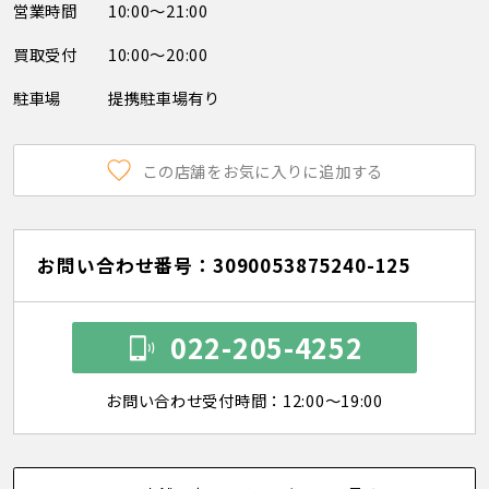
営業時間
10:00～21:00
買取受付
10:00～20:00
駐車場
提携駐車場有り
この店舗をお気に入りに追加する
お問い合わせ番号：3090053875240-125
022-205-4252
お問い合わせ受付時間：12:00～19:00