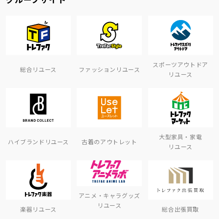
スポーツアウトドア
総合リユース
ファッションリユース
リユース
大型家具・家電
ハイブランドリユース
古着のアウトレット
リユース
アニメ・キャラグッズ
リユース
楽器リユース
総合出張買取