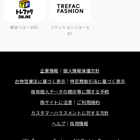
総合リユースEC
ファッションリユース
EC
企業情報
個人情報保護方針
古物営業法に基づく表示
特定商取引法に基づく表示
保有個人データの開示等に関する手続
偽サイトに注意
ご利用規約
カスタマーハラスメントに対する方針
ヘルプ
採用情報