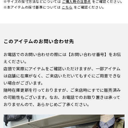
※サイズの採寸方法などについては
ご購入時の注意点
をご確認ください。
※本アイテムの採寸基準については
こちら
をご確認ください。
このアイテムのお問い合わせ先
お電話でのお問い合わせの際には【お問い合わせ番号】をお伝
えください。
店頭で実際にアイテムをご確認いただけますが、一部アイテム
は店舗に在庫がなく、ご来店いただいてもすぐにご用意できな
い場合がございます。
随時在庫更新を行っておりますが、ご来店時にすでに販売済み
の可能性もございます。なお、お電話でのお取り置きは承って
おりませんので、あらかじめご了承ください。