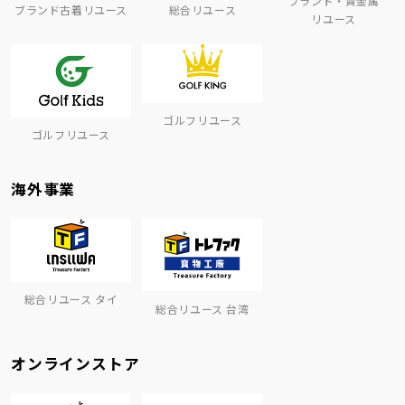
ブランド・貴金属
ブランド古着リユース
総合リユース
リユース
ゴルフリユース
ゴルフリユース
海外事業
総合リユース タイ
総合リユース 台湾
オンラインストア