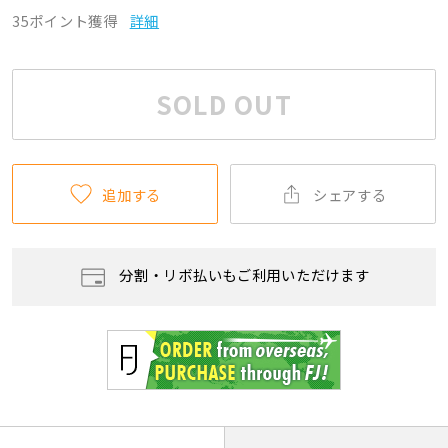
35ポイント獲得
詳細
SOLD OUT
追加する
シェアする
分割・リボ払いもご利用いただけます