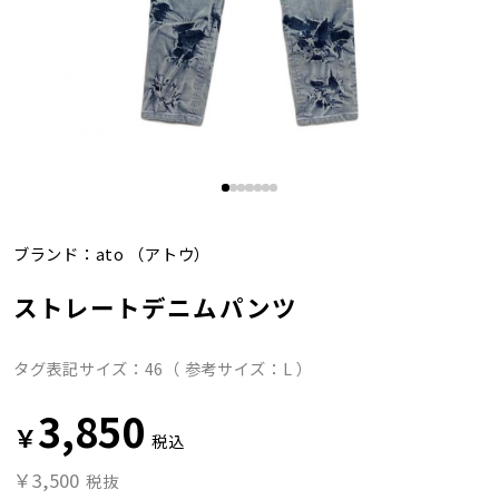
ブランド：
ato
（アトウ）
ストレートデニムパンツ
タグ表記サイズ：46（ 参考サイズ：L ）
3,850
￥
税込
￥3,500
税抜