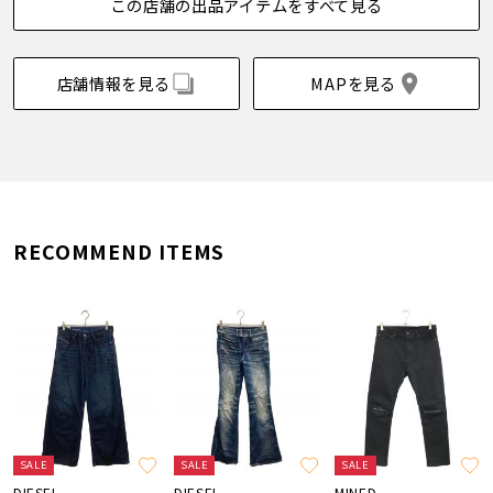
この店舗の出品アイテムをすべて見る
店舗情報を見る
MAPを見る
RECOMMEND ITEMS
SALE
SALE
SALE
DIESEL
DIESEL
MINED