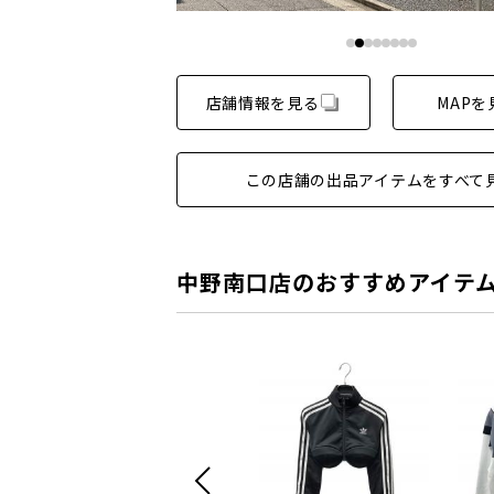
店舗情報を見る
MAPを
この店舗の出品アイテムをすべて
中野南口店のおすすめアイテ