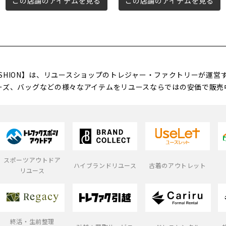
この店舗のアイテムを見る
この店舗のアイテムを見る
FASHION】は、リユースショップのトレジャー・ファクトリーが運
ーズ、バッグなどの様々なアイテムをリユースならではの安価で販売
スポーツアウトドア
ハイブランドリユース
古着のアウトレット
リユース
終活・生前整理