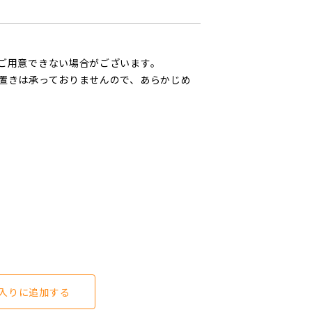
ご用意できない場合がございます。
置きは承っておりませんので、あらかじめ
入りに追加する