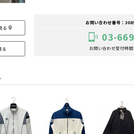
お問い合わせ番号：308900
見る
03-66
お問い合わせ受付時間：1
見る
ム