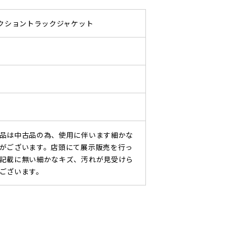
レクショントラックジャケット
品は中古品の為、使用に伴います細かな
がございます。店頭にて展示販売を行っ
記載に無い細かなキズ、汚れが見受けら
ございます。