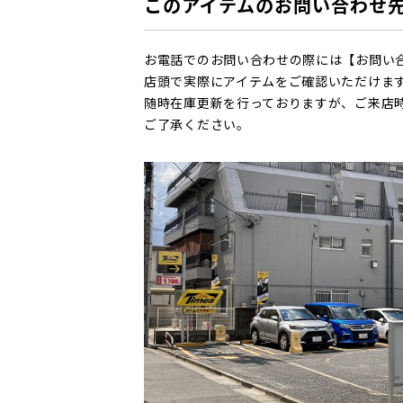
このアイテムのお問い合わせ
お電話でのお問い合わせの際には【お問い
店頭で実際にアイテムをご確認いただけま
随時在庫更新を行っておりますが、ご来店
ご了承ください。