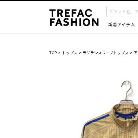
新着アイテム
TOP
>
トップス
>
ラグランスリーブトップス
>
ア