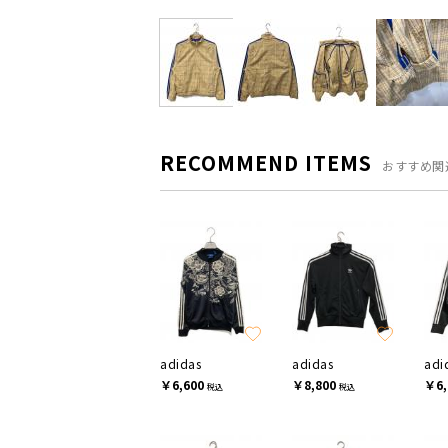
RECOMMEND ITEMS
おすすめ関
adidas
adidas
adi
￥6,600
￥8,800
￥6,
税込
税込