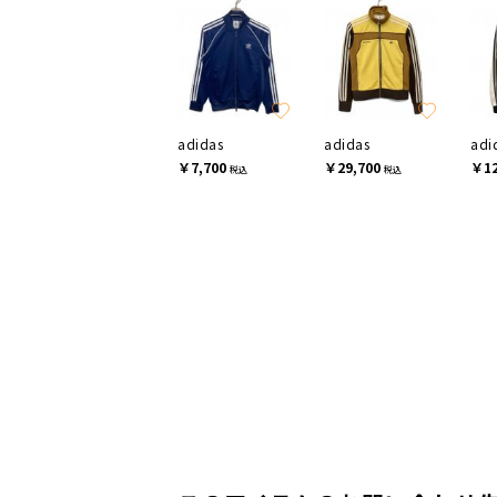
adidas
adidas
adi
￥7,700
￥29,700
￥12
税込
税込