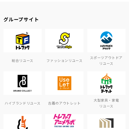
グループサイト
スポーツアウトドア
総合リユース
ファッションリユース
リユース
大型家具・家電
ハイブランドリユース
古着のアウトレット
リユース