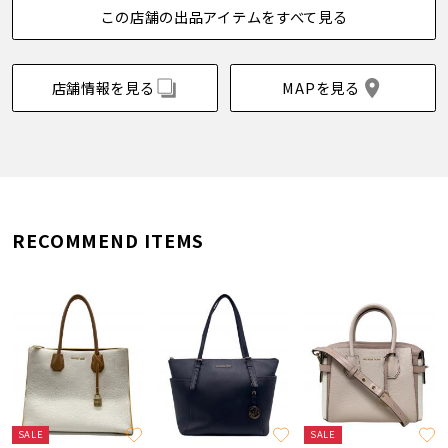
この店舗の出品アイテムをすべて見る
店舗情報を見る
MAPを見る
RECOMMEND ITEMS
SALE
SALE