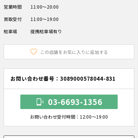
営業時間
11:00～20:00
買取受付
11:00～19:00
駐車場
提携駐車場有り
この店舗をお気に入りに追加する
お問い合わせ番号：3089000578044-831
03-6693-1356
お問い合わせ受付時間：12:00～19:00