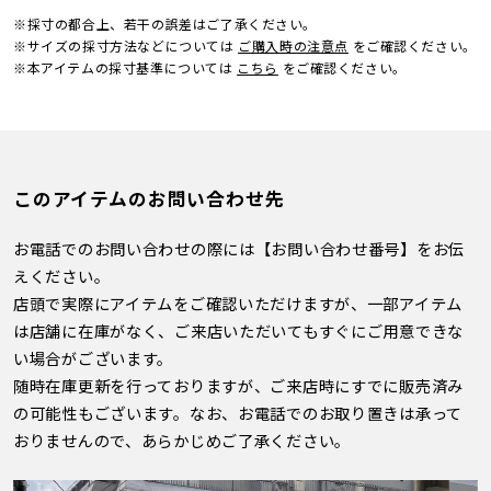
※採寸の都合上、若干の誤差はご了承ください。
※サイズの採寸方法などについては
ご購入時の注意点
をご確認ください。
※本アイテムの採寸基準については
こちら
をご確認ください。
このアイテムのお問い合わせ先
お電話でのお問い合わせの際には【お問い合わせ番号】をお伝
えください。
店頭で実際にアイテムをご確認いただけますが、一部アイテム
は店舗に在庫がなく、ご来店いただいてもすぐにご用意できな
い場合がございます。
随時在庫更新を行っておりますが、ご来店時にすでに販売済み
の可能性もございます。なお、お電話でのお取り置きは承って
おりませんので、あらかじめご了承ください。