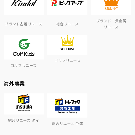
ブランド・貴金属
ブランド古着リユース
総合リユース
リユース
ゴルフリユース
ゴルフリユース
海外事業
総合リユース タイ
総合リユース 台湾