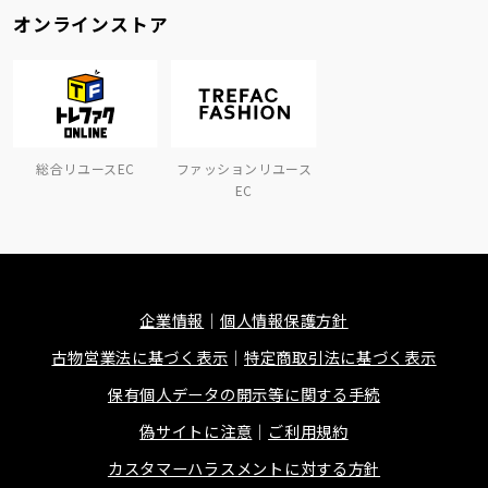
オンラインストア
総合リユースEC
ファッションリユース
EC
企業情報
個人情報保護方針
古物営業法に基づく表示
特定商取引法に基づく表示
保有個人データの開示等に関する手続
偽サイトに注意
ご利用規約
カスタマーハラスメントに対する方針