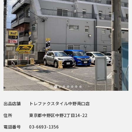
出品店舗
トレファクスタイル中野南口店
住所
東京都中野区中野2丁目14-22
電話番号
03-6693-1356