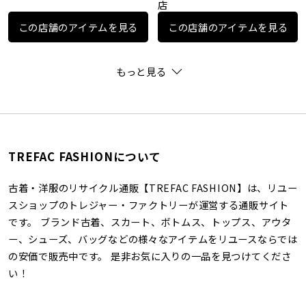
店
この店舗のアイテムを見る
この店舗のアイテムを見る
もっと見る
TREFAC FASHIONについて
古着・洋服のリサイクル通販【TREFAC FASHION】は、リユー
スショップのトレジャー・ファクトリーが運営する通販サイト
です。 ブランド古着、スカート、ボトムス、トップス、アウタ
ー、シューズ、バッグなどの様々なアイテムをリユースならでは
の安価で販売中です。 是非お気に入りの一品を見つけてくださ
い！