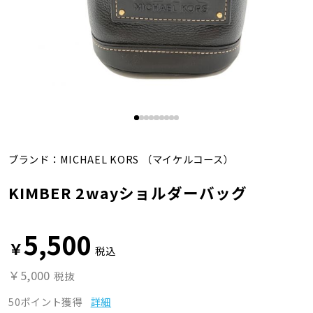
ブランド：
MICHAEL KORS
（マイケルコース）
KIMBER 2wayショルダーバッグ
5,500
￥
税込
￥5,000
税抜
50ポイント獲得
詳細