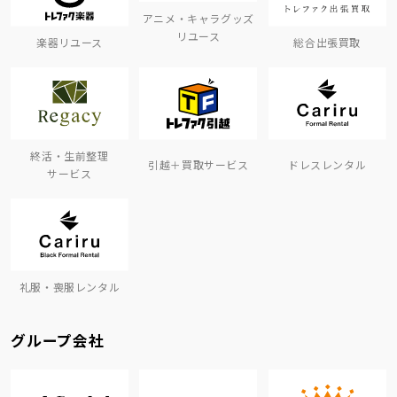
アニメ・キャラグッズ
リユース
楽器リユース
総合出張買取
終活・生前整理
引越＋買取サービス
ドレスレンタル
サービス
礼服・喪服レンタル
グループ会社