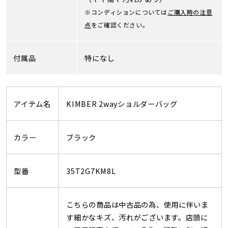
※コンディションについては
ご購入時の注意
点
をご確認ください。
付属品
特になし
アイテム名
KIMBER 2wayショルダーバッグ
カラー
ブラック
型番
35T2G7KM8L
こちらの商品は中古品の為、使用に伴いま
す細かなキズ、汚れがございます。店頭に