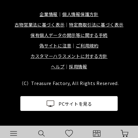
企業情報
個人情報保護方針
古物営業法に基づく表示
特定商取引法に基づく表示
保有個人データの開示等に関する手続
偽サイトに注意
ご利用規約
カスタマーハラスメントに対する方針
ヘルプ
採用情報
（C）Treasure Factory, All Rights Reserved.
PCサイトを見る