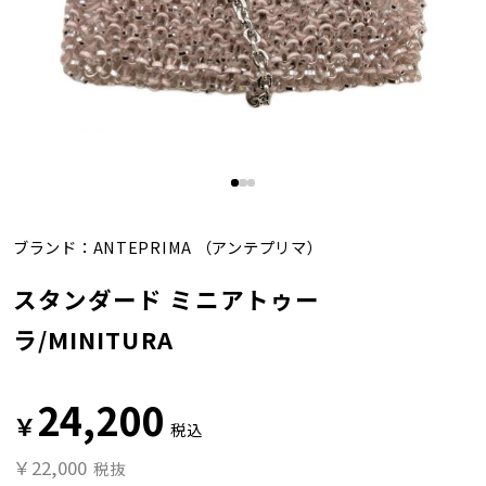
ブランド：
ANTEPRIMA
（アンテプリマ）
スタンダード ミニアトゥー
ラ/MINITURA
24,200
￥
税込
￥22,000
税抜