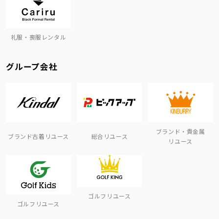
礼服・喪服レンタル
グループ会社
ブランド・貴金属
ブランド古着リユース
総合リユース
リユース
ゴルフリユース
ゴルフリユース