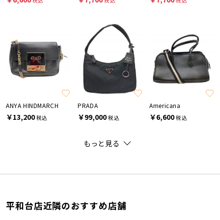
税込
税込
税込
ANYA HINDMARCH
PRADA
Americana
￥13,200
￥99,000
￥6,600
税込
税込
税込
もっと見る
平和台店近隣のおすすめ店舗