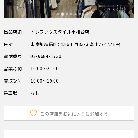
出品店舗
トレファクスタイル平和台店
住所
東京都練馬区北町6丁目33-3 富士ハイツ1階
電話番号
03-6684-1730
営業時間
10:00～21:00
買取受付
10:00～19:00
駐車場
なし
この店舗をお気に入りに追加する