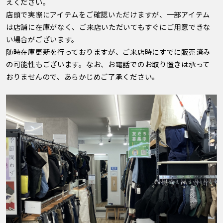
えください。
店頭で実際にアイテムをご確認いただけますが、一部アイテム
は店舗に在庫がなく、ご来店いただいてもすぐにご用意できな
い場合がございます。
随時在庫更新を行っておりますが、ご来店時にすでに販売済み
の可能性もございます。なお、お電話でのお取り置きは承って
おりませんので、あらかじめご了承ください。