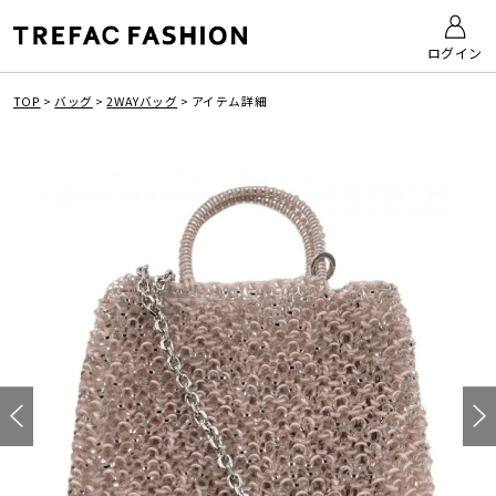
ログイン
TOP
>
バッグ
>
2WAYバッグ
>
アイテム詳細