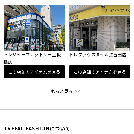
トレジャーファクトリー上板
トレファクスタイル江古田店
橋店
この店舗のアイテムを見る
この店舗のアイテムを見る
もっと見る
TREFAC FASHIONについて