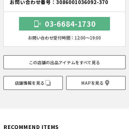
お問い合わせ番号：3086001036092-370
03-6684-1730
お問い合わせ受付時間：12:00～19:00
この店舗の出品アイテムをすべて見る
店舗情報を見る
MAPを見る
RECOMMEND ITEMS