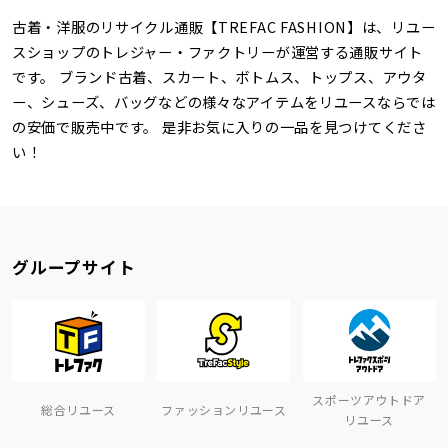
古着・洋服のリサイクル通販【TREFAC FASHION】は、リユー
スショップのトレジャー・ファクトリーが運営する通販サイト
です。 ブランド古着、スカート、ボトムス、トップス、アウタ
ー、シューズ、バッグなどの様々なアイテムをリユースならでは
の安価で販売中です。 是非お気に入りの一品を見つけてくださ
い！
グループサイト
スポーツアウトドア
総合リユース
ファッションリユース
リユース