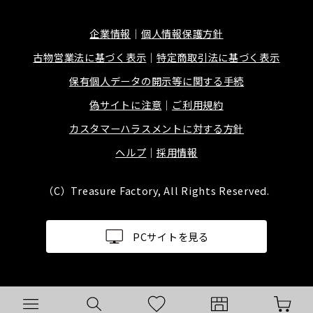
企業情報
個人情報保護方針
古物営業法に基づく表示
特定商取引法に基づく表示
保有個人データの開示等に関する手続
偽サイトに注意
ご利用規約
カスタマーハラスメントに対する方針
ヘルプ
採用情報
（C）Treasure Factory, All Rights Reserved.
PCサイトを見る