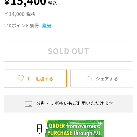
15,400
￥
税込
￥14,000
税抜
140ポイント獲得
詳細
SOLD OUT
1
追加する
シェアする
分割・リボ払いもご利用いただけます