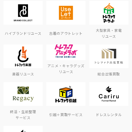
大型家具・家電
ハイブランドリユース
古着のアウトレット
リユース
アニメ・キャラグッズ
リユース
楽器リユース
総合出張買取
終活・生前整理
引越＋買取サービス
ドレスレンタル
サービス