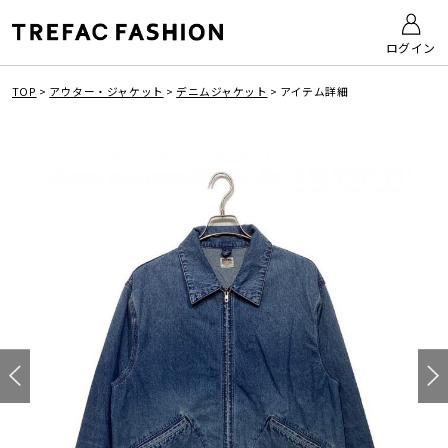
ログイン
TOP
>
アウター・ジャケット
>
デニムジャケット
>
アイテム詳細