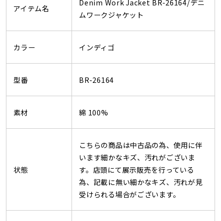
Denim Work Jacket BR-26164/デニ
アイテム名
ムワークジャケット
カラー
インディゴ
型番
BR-26164
素材
綿 100%
こちらの商品は中古品の為、使用に伴
います細かなキズ、汚れがございま
状態
す。店頭にて展示販売を行っている
為、記載に無い細かなキズ、汚れが見
受けられる場合がございます。