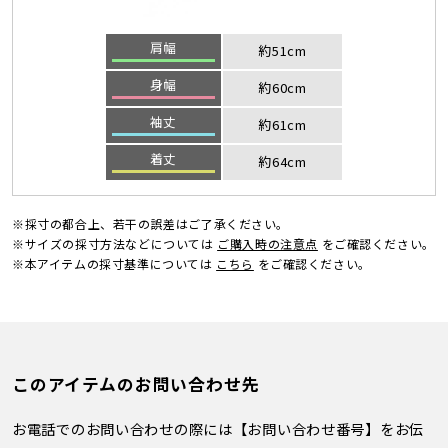
肩幅
約51cm
身幅
約60cm
袖丈
約61cm
着丈
約64cm
※採寸の都合上、若干の誤差はご了承ください。
※サイズの採寸方法などについては
ご購入時の注意点
をご確認ください。
※本アイテムの採寸基準については
こちら
をご確認ください。
このアイテムのお問い合わせ先
お電話でのお問い合わせの際には【お問い合わせ番号】をお伝