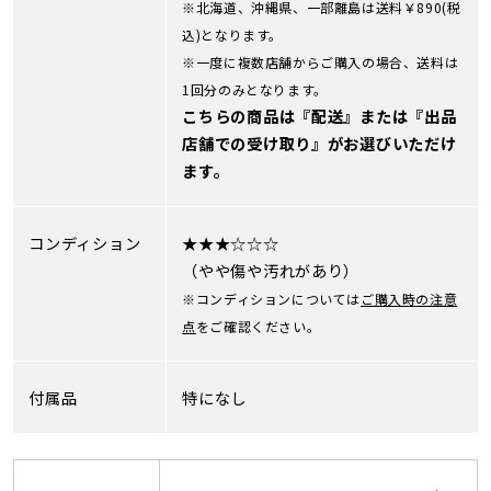
※北海道、沖縄県、一部離島は送料￥890(税
込)となります。
※一度に複数店舗からご購入の場合、送料は
1回分のみとなります。
こちらの商品は『配送』または『出品
店舗での受け取り』がお選びいただけ
ます。
コンディション
★★★☆☆☆
（やや傷や汚れがあり）
※コンディションについては
ご購入時の注意
点
をご確認ください。
付属品
特になし