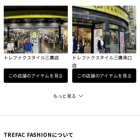
トレファクスタイル三鷹店
トレファクスタイル三鷹南口
店
この店舗のアイテムを見る
この店舗のアイテムを見る
もっと見る
TREFAC FASHIONについて