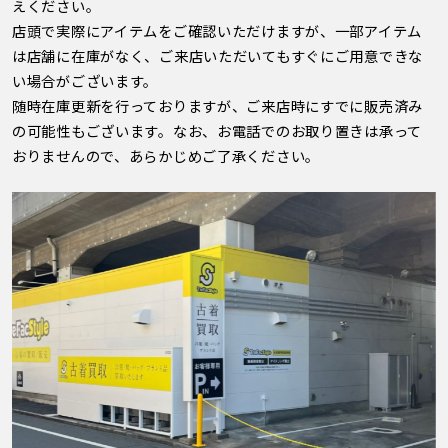
えください。
店頭で実際にアイテムをご確認いただけますが、一部アイテム
は店舗に在庫がなく、ご来店いただいてもすぐにご用意できな
い場合がございます。
随時在庫更新を行っておりますが、ご来店時にすでに販売済み
の可能性もございます。なお、お電話でのお取り置きは承って
おりませんので、あらかじめご了承ください。