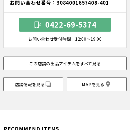
お問い合わせ番号：3084001657408-401
0422-69-5374
お問い合わせ受付時間：12:00～19:00
この店舗の出品アイテムをすべて見る
店舗情報を見る
MAPを見る
RECOMMEND ITEMS