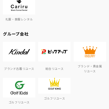
礼服・喪服レンタル
グループ会社
ブランド・貴金属
ブランド古着リユース
総合リユース
リユース
ゴルフリユース
ゴルフリユース