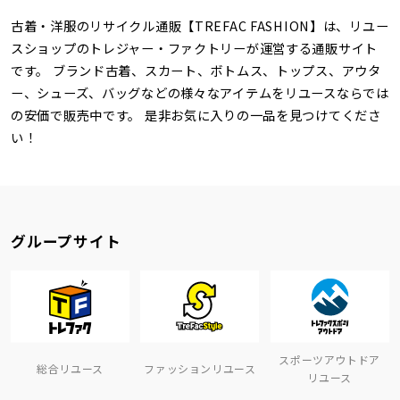
古着・洋服のリサイクル通販【TREFAC FASHION】は、リユー
スショップのトレジャー・ファクトリーが運営する通販サイト
です。 ブランド古着、スカート、ボトムス、トップス、アウタ
ー、シューズ、バッグなどの様々なアイテムをリユースならでは
の安価で販売中です。 是非お気に入りの一品を見つけてくださ
い！
グループサイト
スポーツアウトドア
総合リユース
ファッションリユース
リユース