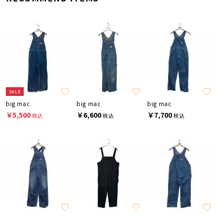
SALE
big mac
big mac
big mac
￥5,500
￥6,600
￥7,700
税込
税込
税込