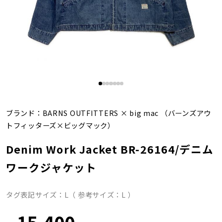
ブランド：
BARNS OUTFITTERS
×
big mac
（バーンズアウ
トフィッターズ×ビッグマック）
Denim Work Jacket BR-26164/デニム
ワークジャケット
タグ表記サイズ：L（ 参考サイズ：L ）