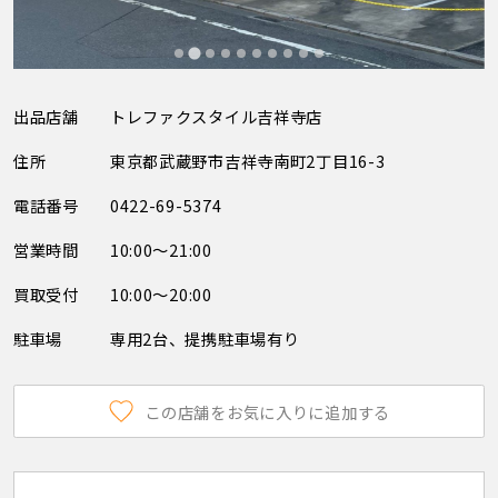
出品店舗
トレファクスタイル吉祥寺店
住所
東京都武蔵野市吉祥寺南町2丁目16-3
電話番号
0422-69-5374
営業時間
10:00～21:00
買取受付
10:00～20:00
駐車場
専用2台、提携駐車場有り
この店舗をお気に入りに追加する