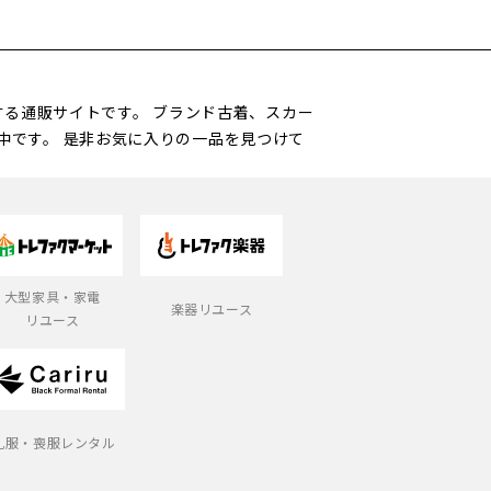
営する通販サイトです。 ブランド古着、スカー
中です。 是非お気に入りの一品を見つけて
大型家具・家電
楽器リユース
リユース
礼服・喪服レンタル