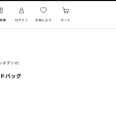
検索
ログイン
お気に入り
カート
ンテプリマ）
ンドバッグ