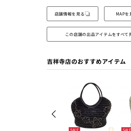
店舗情報を見る
MAPを
この店舗の出品アイテムをすべて
吉祥寺店のおすすめアイテム
SALE
SALE
SAL