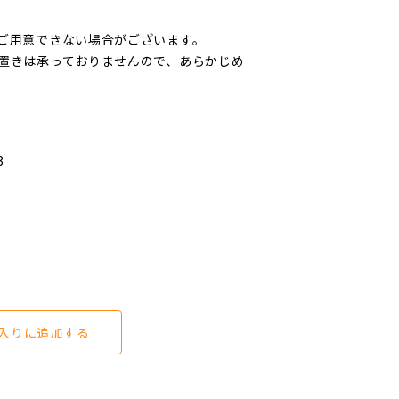
ご用意できない場合がございます。
置きは承っておりませんので、あらかじめ
3
入りに追加する