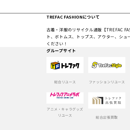
TREFAC FASHIONについて
古着・洋服のリサイクル通販【TREFAC 
ト、ボトムス、トップス、アウター、シュ
ください！
グループサイト
総合リユース
ファッションリユース
アニメ・キャラグッズ
リユース
総合出張買取