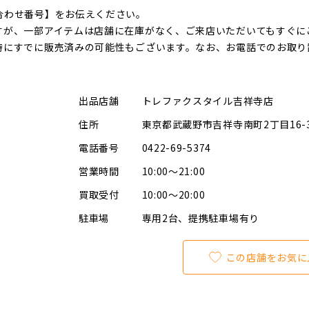
合わせ番号】をお伝えください。
すが、一部アイテムは店舗に在庫がなく、ご来店いただいてもすぐに
時にすでに販売済みの可能性もございます。なお、お電話でのお取り
出品店舗
トレファクスタイル吉祥寺店
住所
東京都武蔵野市吉祥寺南町2丁目16-
電話番号
0422-69-5374
営業時間
10:00～21:00
買取受付
10:00～20:00
駐車場
専用2台、提携駐車場有り
この店舗をお気に