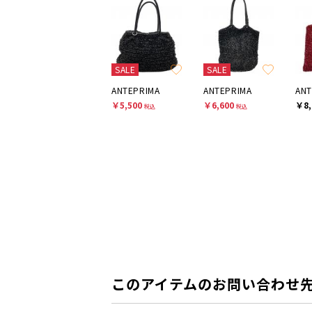
SALE
SALE
ANTEPRIMA
ANTEPRIMA
ANT
￥5,500
￥6,600
￥8,
税込
税込
このアイテムのお問い合わせ