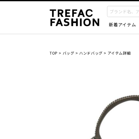
新着アイテム
TOP
>
バッグ
>
ハンドバッグ
>
アイテム詳細