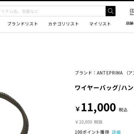
店舗
ブランドリスト
カテゴリリスト
マイリスト
ブランド：
ANTEPRIMA
（ア
ワイヤーバッグ/ハ
11,000
￥
税込
￥10,000
税抜
100ポイント獲得
詳細