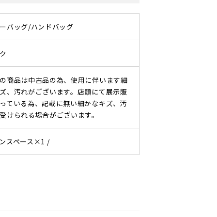
ーバッグ/ハンドバッグ
ク
の商品は中古品の為、使用に伴います細
ズ、汚れがございます。店頭にて展示販
っている為、記載に無い細かなキズ、汚
受けられる場合がございます。
ンスペース×1 /