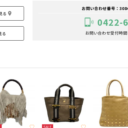
お問い合わせ番号：308400
見る
0422-
お問い合わせ受付時間：1
見る
E
SALE