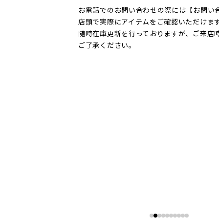
お電話でのお問い合わせの際には【お問い
店頭で実際にアイテムをご確認いただけま
随時在庫更新を行っておりますが、ご来店
ご了承ください。