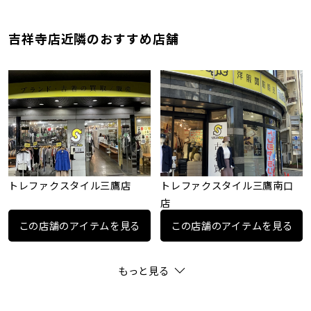
吉祥寺店近隣のおすすめ店舗
トレファクスタイル三鷹店
トレファクスタイル三鷹南口
店
この店舗のアイテムを見る
この店舗のアイテムを見る
もっと見る