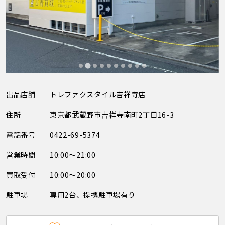
出品店舗
トレファクスタイル吉祥寺店
住所
東京都武蔵野市吉祥寺南町2丁目16-3
電話番号
0422-69-5374
営業時間
10:00～21:00
買取受付
10:00～20:00
駐車場
専用2台、提携駐車場有り