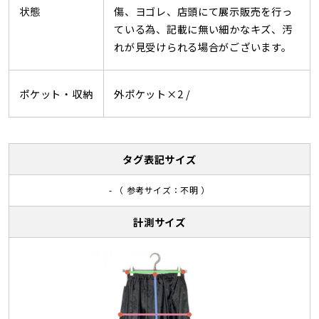
状態
傷、ヨゴレ、店頭にて展示販売を行っ
ている為、記載に無い細かなキズ、汚
れが見受けられる場合がございます。
ポケット・収納
外ポケット×2 /
タグ表記サイズ
- （ 参考サイズ：不明 ）
計測サイズ