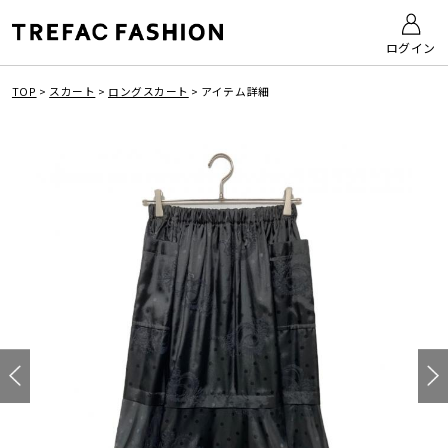
ログイン
TOP
>
スカート
>
ロングスカート
>
アイテム詳細