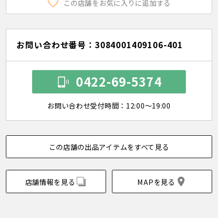
この店舗をお気に入りに追加する
お問い合わせ番号：3084001409106-401
0422-69-5374
お問い合わせ受付時間：12:00～19:00
この店舗の出品アイテムをすべて見る
店舗情報を見る
MAPを見る