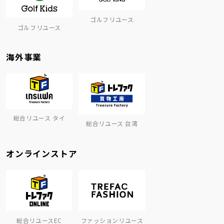
ゴルフリユース
ゴルフリユース
海外事業
総合リユース タイ
総合リユース 台湾
オンラインストア
総合リユースEC
ファッションリユース