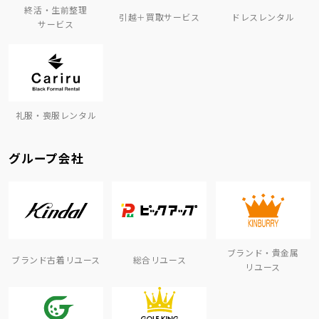
終活・生前整理
引越＋買取サービス
ドレスレンタル
サービス
礼服・喪服レンタル
グループ会社
ブランド・貴金属
ブランド古着リユース
総合リユース
リユース