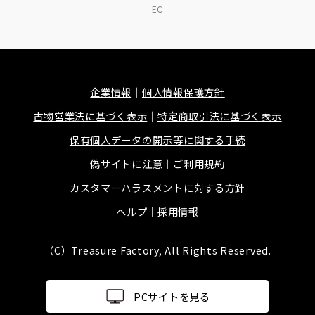
EC
企業情報
個人情報保護方針
古物営業法に基づく表示
特定商取引法に基づく表示
保有個人データの開示等に関する手続
偽サイトに注意
ご利用規約
カスタマーハラスメントに対する方針
ヘルプ
採用情報
（C）Treasure Factory, All Rights Reserved.
PCサイトを見る