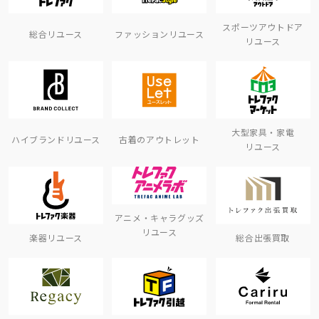
スポーツアウトドア
総合リユース
ファッションリユース
リユース
大型家具・家電
ハイブランドリユース
古着のアウトレット
リユース
アニメ・キャラグッズ
リユース
楽器リユース
総合出張買取