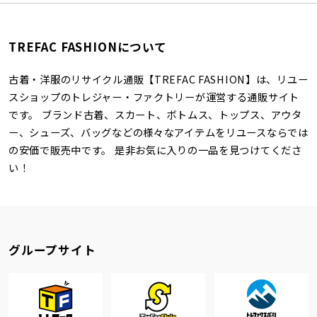
TREFAC FASHIONについて
古着・洋服のリサイクル通販【TREFAC FASHION】は、リユー
スショップのトレジャー・ファクトリーが運営する通販サイト
です。 ブランド古着、スカート、ボトムス、トップス、アウタ
ー、シューズ、バッグなどの様々なアイテムをリユースならでは
の安価で販売中です。 是非お気に入りの一品を見つけてくださ
い！
グループサイト