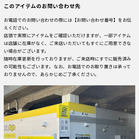
このアイテムのお問い合わせ先
お電話でのお問い合わせの際には【お問い合わせ番号】をお伝
えください。
店頭で実際にアイテムをご確認いただけますが、一部アイテム
は店舗に在庫がなく、ご来店いただいてもすぐにご用意できな
い場合がございます。
随時在庫更新を行っておりますが、ご来店時にすでに販売済み
の可能性もございます。なお、お電話でのお取り置きは承って
おりませんので、あらかじめご了承ください。