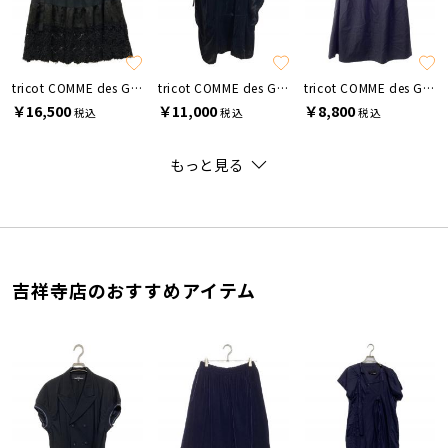
tricot COMME des GARCONS
tricot COMME des GARCONS
tricot COMME des GARCONS
￥16,500
￥11,000
￥8,800
税込
税込
税込
もっと見る
吉祥寺店のおすすめアイテム