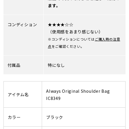
ます。
コンディション
★★★★☆☆
（使用感をあまり感じない）
※コンディションについては
ご購入時の注意
点
をご確認ください。
付属品
特になし
Always Original Shoulder Bag
アイテム名
IC8349
カラー
ブラック