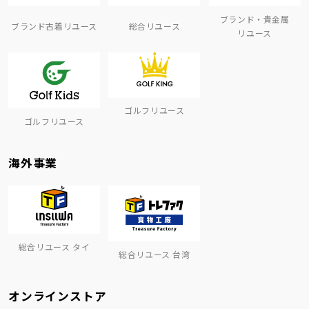
ブランド・貴金属
ブランド古着リユース
総合リユース
リユース
ゴルフリユース
ゴルフリユース
海外事業
総合リユース タイ
総合リユース 台湾
オンラインストア