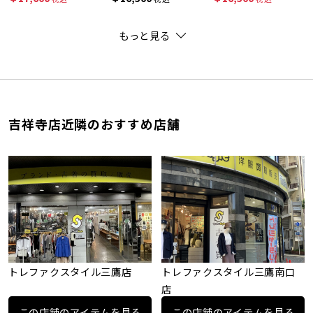
もっと見る
吉祥寺店近隣のおすすめ店舗
トレファクスタイル三鷹店
トレファクスタイル三鷹南口
店
この店舗のアイテムを見る
この店舗のアイテムを見る