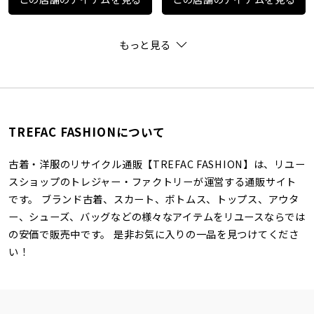
もっと見る
TREFAC FASHIONについて
古着・洋服のリサイクル通販【TREFAC FASHION】は、リユー
スショップのトレジャー・ファクトリーが運営する通販サイト
です。 ブランド古着、スカート、ボトムス、トップス、アウタ
ー、シューズ、バッグなどの様々なアイテムをリユースならでは
の安価で販売中です。 是非お気に入りの一品を見つけてくださ
い！