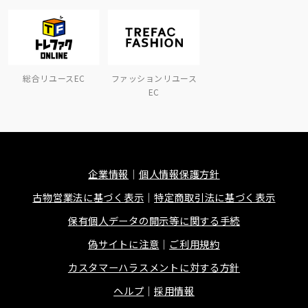
総合リユースEC
ファッションリユース
EC
企業情報
個人情報保護方針
古物営業法に基づく表示
特定商取引法に基づく表示
保有個人データの開示等に関する手続
偽サイトに注意
ご利用規約
カスタマーハラスメントに対する方針
ヘルプ
採用情報