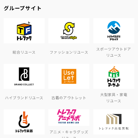
グループサイト
スポーツアウトドア
総合リユース
ファッションリユース
リユース
大型家具・家電
ハイブランドリユース
古着のアウトレット
リユース
アニメ・キャラグッズ
リユース