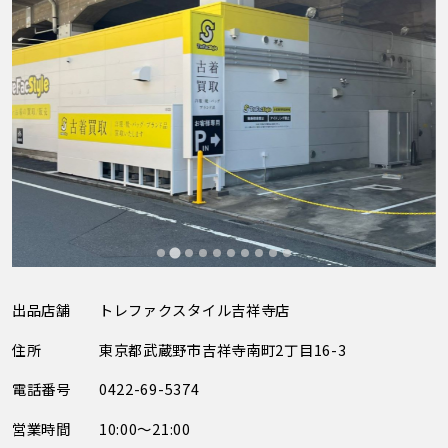
出品店舗
トレファクスタイル吉祥寺店
住所
東京都武蔵野市吉祥寺南町2丁目16-3
電話番号
0422-69-5374
営業時間
10:00～21:00