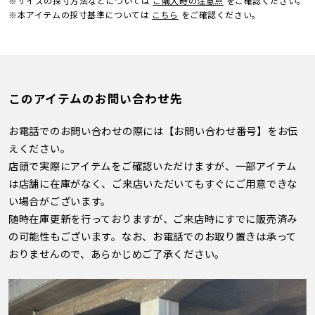
※サイズの採寸方法などについては
ご購入時の注意点
をご確認ください。
※本アイテムの採寸基準については
こちら
をご確認ください。
このアイテムのお問い合わせ先
お電話でのお問い合わせの際には【お問い合わせ番号】をお伝
えください。
店頭で実際にアイテムをご確認いただけますが、一部アイテム
は店舗に在庫がなく、ご来店いただいてもすぐにご用意できな
い場合がございます。
随時在庫更新を行っておりますが、ご来店時にすでに販売済み
の可能性もございます。なお、お電話でのお取り置きは承って
おりませんので、あらかじめご了承ください。