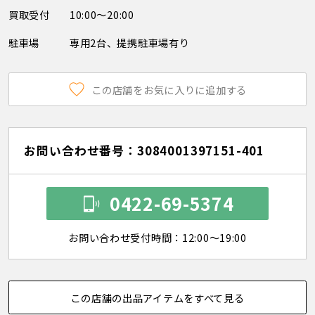
買取受付
10:00～20:00
駐車場
専用2台、提携駐車場有り
この店舗をお気に入りに追加する
お問い合わせ番号：3084001397151-401
0422-69-5374
お問い合わせ受付時間：12:00～19:00
この店舗の出品アイテムをすべて見る