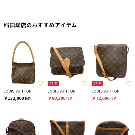
稲田堤店のおすすめアイテム
SALE
SALE
LOUIS VUITTON
LOUIS VUITTON
LOUIS VUITTON
￥132,000
￥80,300
￥72,600
税込
税込
税込