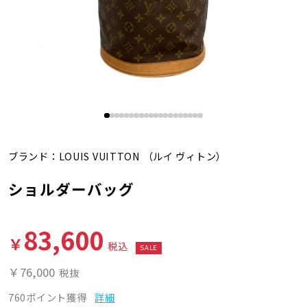
ブランド：
LOUIS VUITTON
（ルイ ヴィトン）
ショルダーバッグ
83,600
￥
税込
SALE
￥76,000
税抜
760ポイント獲得
詳細