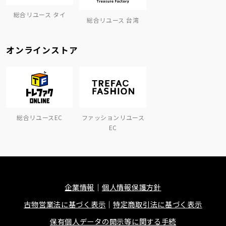
総合リユース タイ
総合リユース 台湾
オンラインストア
総合リユースEC
ファッションリユース
EC
企業情報
個人情報保護方針
古物営業法に基づく表示
特定商取引法に基づく表示
保有個人データの開示等に関する手続