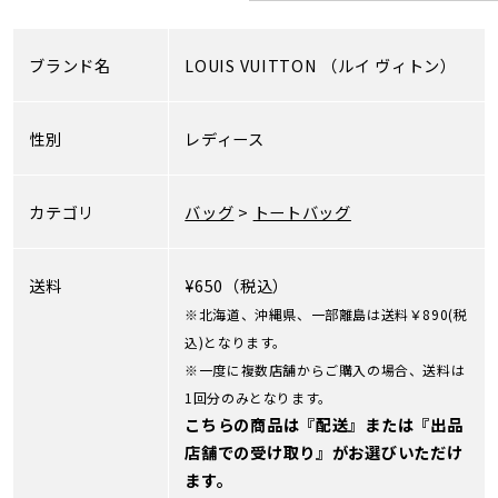
ブランド名
LOUIS VUITTON
（ルイ ヴィトン）
性別
レディース
カテゴリ
バッグ
>
トートバッグ
送料
¥650（税込）
※北海道、沖縄県、一部離島は送料￥890(税
込)となります。
※一度に複数店舗からご購入の場合、送料は
1回分のみとなります。
こちらの商品は『配送』または『出品
店舗での受け取り』がお選びいただけ
ます。