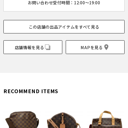
お問い合わせ受付時間：12:00～19:00
この店舗の出品アイテムをすべて見る
店舗情報を見る
MAPを見る
RECOMMEND ITEMS