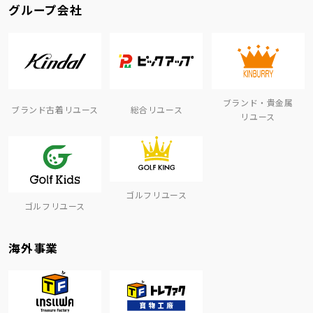
グループ会社
ブランド・貴金属
ブランド古着リユース
総合リユース
リユース
ゴルフリユース
ゴルフリユース
海外事業