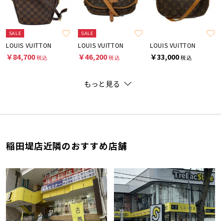
SALE
SALE
LOUIS VUITTON
LOUIS VUITTON
LOUIS VUITTON
￥84,700
￥46,200
￥33,000
税込
税込
税込
もっと見る
稲田堤店近隣のおすすめ店舗