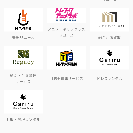
アニメ・キャラグッズ
リユース
楽器リユース
総合出張買取
終活・生前整理
引越＋買取サービス
ドレスレンタル
サービス
礼服・喪服レンタル