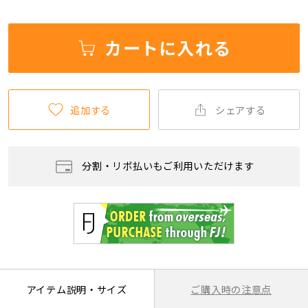
カートに入れる
追加する
シェアする
分割・リボ払いもご利用いただけます
ご購入時の注意点
アイテム説明・サイズ