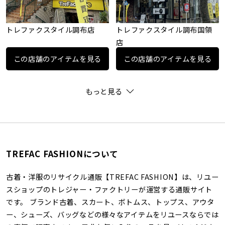
トレファクスタイル調布店
トレファクスタイル調布国領
店
この店舗のアイテムを見る
この店舗のアイテムを見る
もっと見る
TREFAC FASHIONについて
古着・洋服のリサイクル通販【TREFAC FASHION】は、リユー
スショップのトレジャー・ファクトリーが運営する通販サイト
です。 ブランド古着、スカート、ボトムス、トップス、アウタ
ー、シューズ、バッグなどの様々なアイテムをリユースならでは