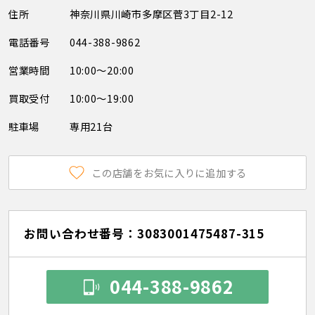
住所
神奈川県川崎市多摩区菅3丁目2-12
電話番号
044-388-9862
営業時間
10:00～20:00
買取受付
10:00～19:00
駐車場
専用21台
この店舗をお気に入りに追加する
お問い合わせ番号：3083001475487-315
044-388-9862