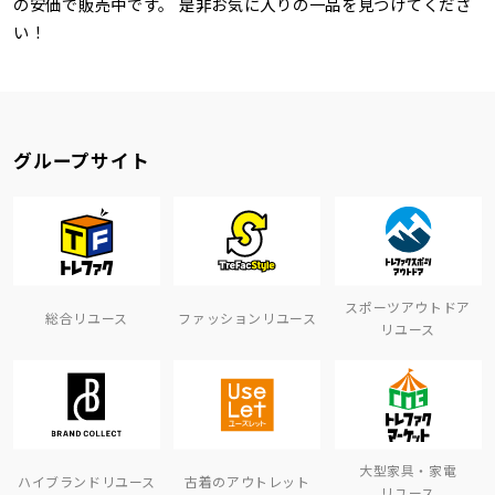
の安価で販売中です。 是非お気に入りの一品を見つけてくださ
い！
グループサイト
スポーツアウトドア
総合リユース
ファッションリユース
リユース
大型家具・家電
ハイブランドリユース
古着のアウトレット
リユース