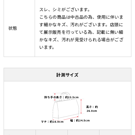
スレ、シミがございます。
こちらの商品は中古品の為、使用に伴いま
す細かなキズ、汚れがございます。店頭に
状態
て展示販売を行っている為、記載に無い細
かなキズ、汚れが見受けられる場合がござ
います。
計測サイズ
持ち手の長さ：約23.5cm
高さ：約
26.0cm
幅：約24.5cm
マチ：約16.0cm