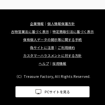
企業情報
個人情報保護方針
古物営業法に基づく表示
特定商取引法に基づく表示
保有個人データの開示等に関する手続
偽サイトに注意
ご利用規約
カスタマーハラスメントに対する方針
ヘルプ
採用情報
（C）Treasure Factory, All Rights Reserved.
PCサイトを見る