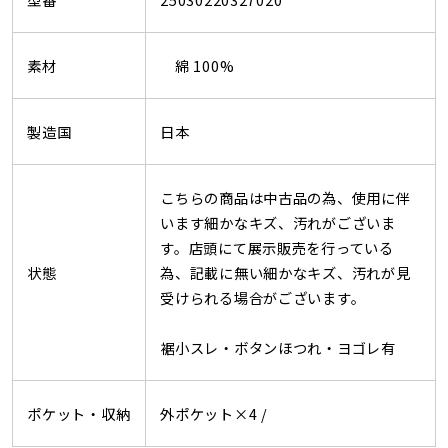
素材
綿 100%
製造国
日本
こちらの商品は中古品の為、使用に伴
います細かなキズ、汚れがございま
す。店頭にて展示販売を行っている
状態
為、記載に無い細かなキズ、汚れが見
受けられる場合がございます。
裾小スレ・ボタンほつれ・ヨゴレ有
ポケット・収納
外ポケット×4 /