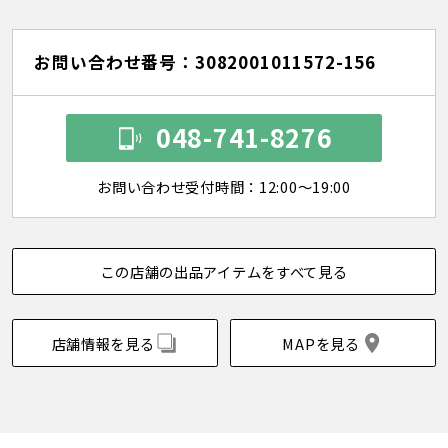
お問い合わせ番号：3082001011572-156
048-741-8276
お問い合わせ受付時間：12:00～19:00
この店舗の出品アイテムをすべて見る
店舗情報を見る
MAPを見る