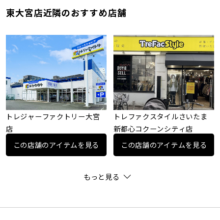
東大宮店近隣のおすすめ店舗
トレジャーファクトリー大宮
トレファクスタイルさいたま
店
新都心コクーンシティ店
この店舗のアイテムを見る
この店舗のアイテムを見る
もっと見る