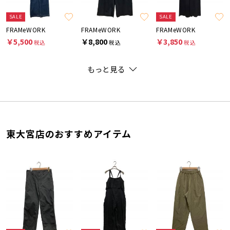
SALE
SALE
FRAMeWORK
FRAMeWORK
FRAMeWORK
￥5,500
￥8,800
￥3,850
税込
税込
税込
もっと見る
東大宮店のおすすめアイテム