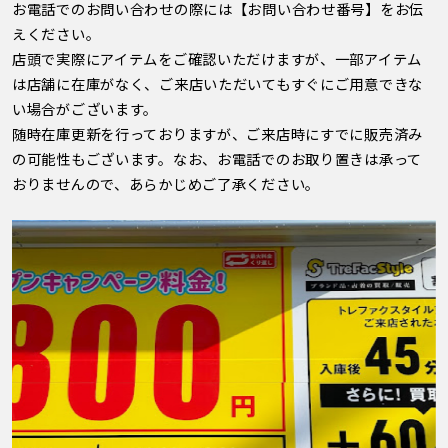
お電話でのお問い合わせの際には【お問い合わせ番号】をお伝
えください。
店頭で実際にアイテムをご確認いただけますが、一部アイテム
は店舗に在庫がなく、ご来店いただいてもすぐにご用意できな
い場合がございます。
随時在庫更新を行っておりますが、ご来店時にすでに販売済み
の可能性もございます。なお、お電話でのお取り置きは承って
おりませんので、あらかじめご了承ください。