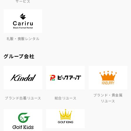
サービス
礼服・喪服レンタル
グループ会社
ブランド・貴金属
ブランド古着リユース
総合リユース
リユース