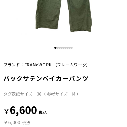
ブランド：
FRAMeWORK
（フレームワーク）
バックサテンベイカーパンツ
タグ表記サイズ：38（ 参考サイズ：M ）
6,600
￥
税込
￥6,000
税抜