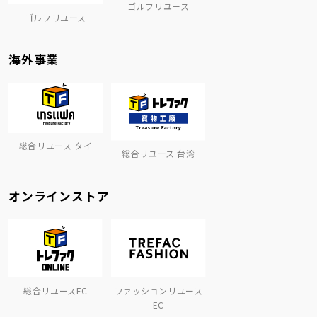
ゴルフリユース
ゴルフリユース
海外事業
総合リユース タイ
総合リユース 台湾
オンラインストア
総合リユースEC
ファッションリユース
EC