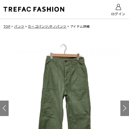
ログイン
TOP
>
パンツ
>
カーゴパンツ/チノパンツ
>
アイテム詳細