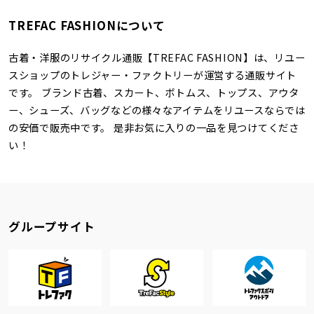
TREFAC FASHIONについて
古着・洋服のリサイクル通販【TREFAC FASHION】は、リユー
スショップのトレジャー・ファクトリーが運営する通販サイト
です。 ブランド古着、スカート、ボトムス、トップス、アウタ
ー、シューズ、バッグなどの様々なアイテムをリユースならでは
の安価で販売中です。 是非お気に入りの一品を見つけてくださ
い！
グループサイト