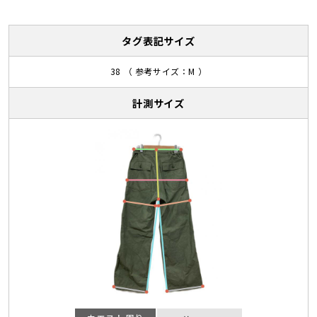
タグ表記サイズ
38 （ 参考サイズ：M ）
計測サイズ