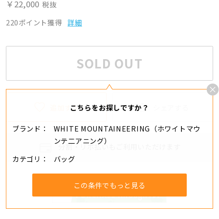
￥22,000
税抜
220ポイント獲得
詳細
SOLD OUT
追加する
シェアする
こちらをお探しですか？
ブランド
WHITE MOUNTAINEERING（ホワイトマウ
ンテ二アニング）
分割・リボ払いもご利用いただけます
カテゴリ
バッグ
この条件でもっと見る