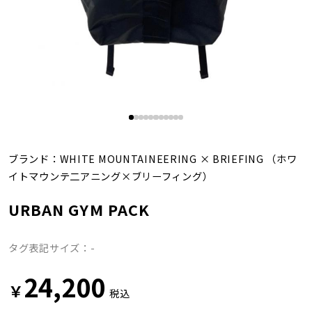
ブランド：
WHITE MOUNTAINEERING
×
BRIEFING
（ホワ
イトマウンテ二アニング×ブリーフィング）
URBAN GYM PACK
タグ表記サイズ：-
24,200
￥
税込