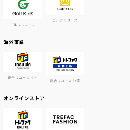
ゴルフリユース
ゴルフリユース
海外事業
総合リユース タイ
総合リユース 台湾
オンラインストア