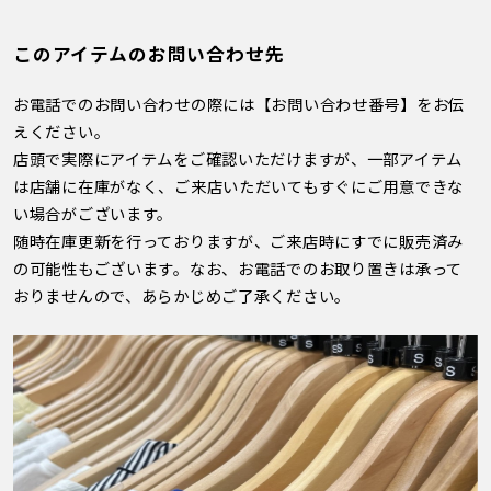
このアイテムのお問い合わせ先
お電話でのお問い合わせの際には【お問い合わせ番号】をお伝
えください。
店頭で実際にアイテムをご確認いただけますが、一部アイテム
は店舗に在庫がなく、ご来店いただいてもすぐにご用意できな
い場合がございます。
随時在庫更新を行っておりますが、ご来店時にすでに販売済み
の可能性もございます。なお、お電話でのお取り置きは承って
おりませんので、あらかじめご了承ください。