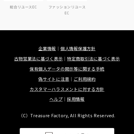
総合リユースEC
ファッションリユース
EC
企業情報
個人情報保護方針
古物営業法に基づく表示
特定商取引法に基づく表示
保有個人データの開示等に関する手続
偽サイトに注意
ご利用規約
カスタマーハラスメントに対する方針
ヘルプ
採用情報
（C）Treasure Factory, All Rights Reserved.