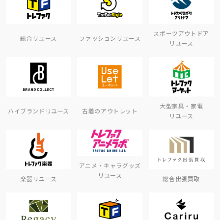
スポーツアウトドア
総合リユース
ファッションリユース
リユース
大型家具・家電
ハイブランドリユース
古着のアウトレット
リユース
アニメ・キャラグッズ
リユース
楽器リユース
総合出張買取