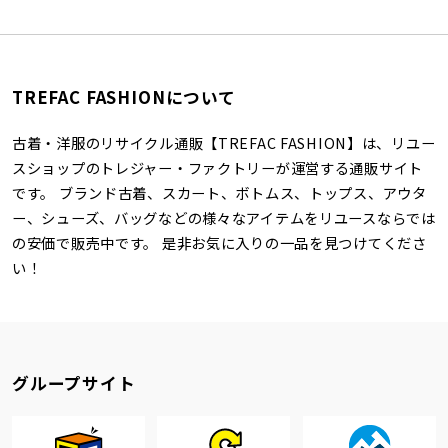
TREFAC FASHIONについて
古着・洋服のリサイクル通販【TREFAC FASHION】は、リユー
スショップのトレジャー・ファクトリーが運営する通販サイト
です。 ブランド古着、スカート、ボトムス、トップス、アウタ
ー、シューズ、バッグなどの様々なアイテムをリユースならでは
の安価で販売中です。 是非お気に入りの一品を見つけてくださ
い！
グループサイト