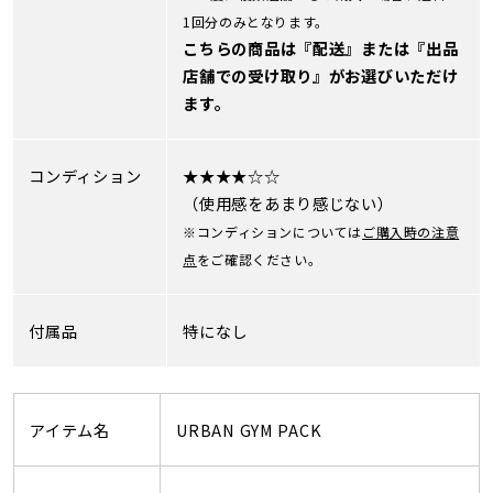
1回分のみとなります。
こちらの商品は『配送』または『出品
店舗での受け取り』がお選びいただけ
ます。
コンディション
★★★★☆☆
（使用感をあまり感じない）
※コンディションについては
ご購入時の注意
点
をご確認ください。
付属品
特になし
アイテム名
URBAN GYM PACK