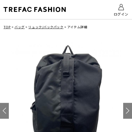
ログイン
TOP
>
バッグ
>
リュック/バックパック
>
アイテム詳細