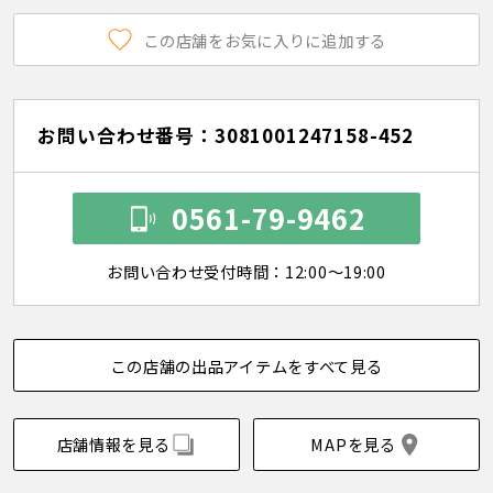
この店舗をお気に入りに追加する
お問い合わせ番号：3081001247158-452
0561-79-9462
お問い合わせ受付時間：12:00～19:00
この店舗の出品アイテムをすべて見る
店舗情報を見る
MAPを見る