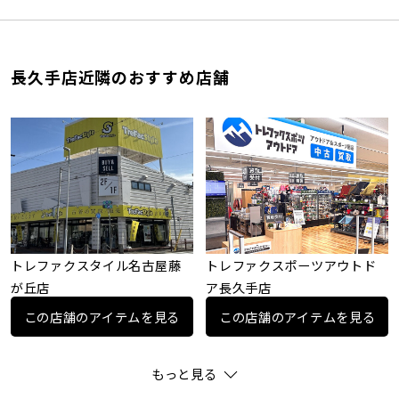
長久手店近隣のおすすめ店舗
トレファクスタイル名古屋藤
トレファクスポーツアウトド
が丘店
ア長久手店
この店舗のアイテムを見る
この店舗のアイテムを見る
もっと見る