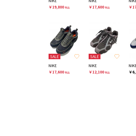
NIKE
NIKE
NIK
￥19,800
￥17,600
￥17
税込
税込
SALE
SALE
NIKE
NIKE
NIK
￥17,600
￥12,100
￥6,
税込
税込