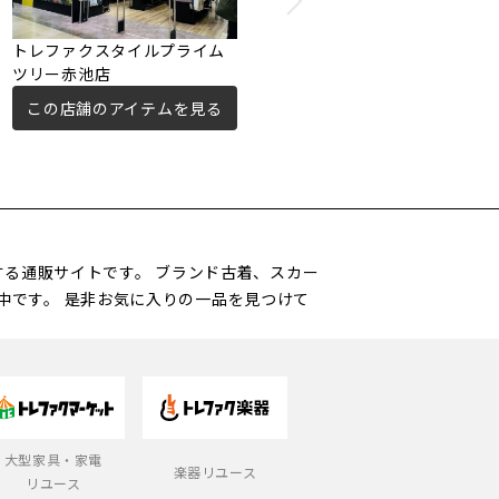
トレファクスタイルプライム
ツリー赤池店
この店舗のアイテムを見る
営する通販サイトです。 ブランド古着、スカー
中です。 是非お気に入りの一品を見つけて
大型家具・家電
楽器リユース
リユース