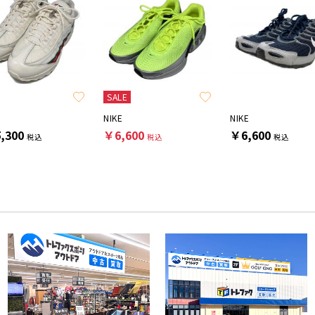
SALE
NIKE
NIKE
,300
￥6,600
￥6,600
税込
税込
税込