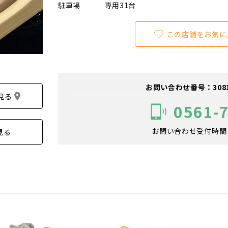
駐車場
専用31台
この店舗をお気に
お問い合わせ番号：308100
見る
0561-
お問い合わせ受付時間：1
見る