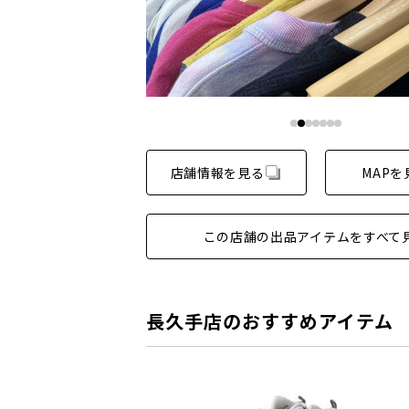
店舗情報を見る
MAPを
この店舗の出品アイテムをすべて
長久手店のおすすめアイテム