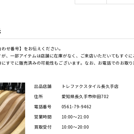
先
合わせ番号】をお伝えください。
すが、一部アイテムは店舗に在庫がなく、ご来店いただいてもすぐに
時にすでに販売済みの可能性もございます。なお、お電話でのお取り
出品店舗
トレファクスタイル長久手店
住所
愛知県長久手市仲田702
電話番号
0561-79-9462
営業時間
10:00～21:00
買取受付
10:00～20:00