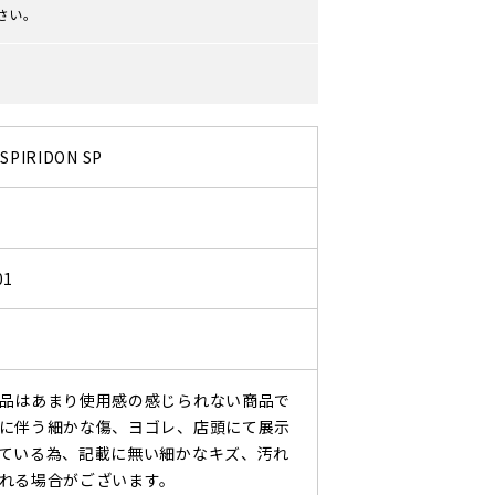
さい。
 SPIRIDON SP
01
品はあまり使用感の感じられない商品で
に伴う細かな傷、ヨゴレ、店頭にて展示
ている為、記載に無い細かなキズ、汚れ
れる場合がございます。