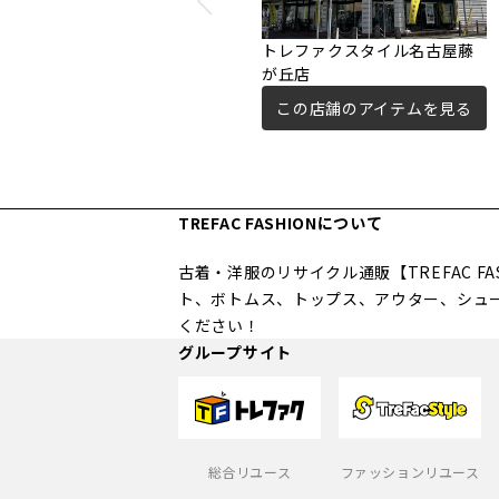
トレファクスタイル名古屋藤
が丘店
この店舗のアイテムを見る
TREFAC FASHIONについて
古着・洋服のリサイクル通販【TREFAC 
ト、ボトムス、トップス、アウター、シュ
ください！
グループサイト
総合リユース
ファッションリユース