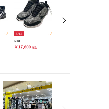
SALE
NIKE
NIKE
NIKE
￥17,600
￥6,600
￥9,90
税込
税込