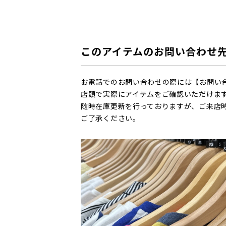
このアイテムのお問い合わせ
お電話でのお問い合わせの際には【お問い
店頭で実際にアイテムをご確認いただけま
随時在庫更新を行っておりますが、ご来店
ご了承ください。