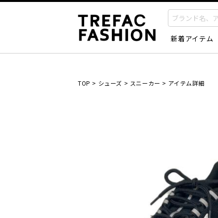
新着アイテム
TOP
>
シューズ
>
スニーカー
>
アイテム詳細