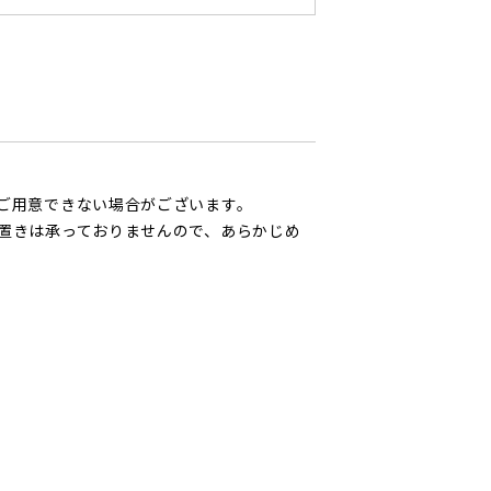
ご用意できない場合がございます。
置きは承っておりませんので、あらかじめ