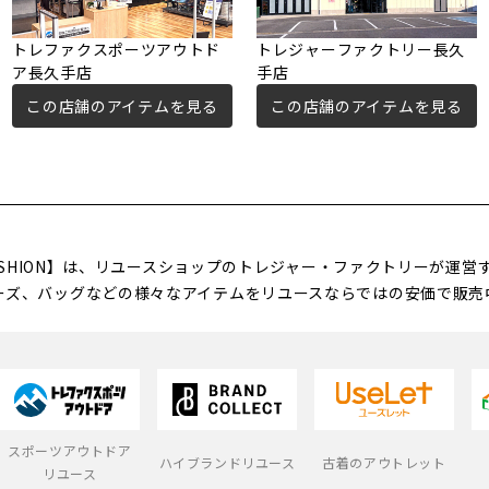
トレファクスポーツアウトド
トレジャーファクトリー長久
ア長久手店
手店
この店舗のアイテムを見る
この店舗のアイテムを見る
FASHION】は、リユースショップのトレジャー・ファクトリーが運
ーズ、バッグなどの様々なアイテムをリユースならではの安価で販売
スポーツアウトドア
ハイブランドリユース
古着のアウトレット
リユース