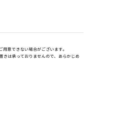
ご用意できない場合がございます。
置きは承っておりませんので、あらかじめ