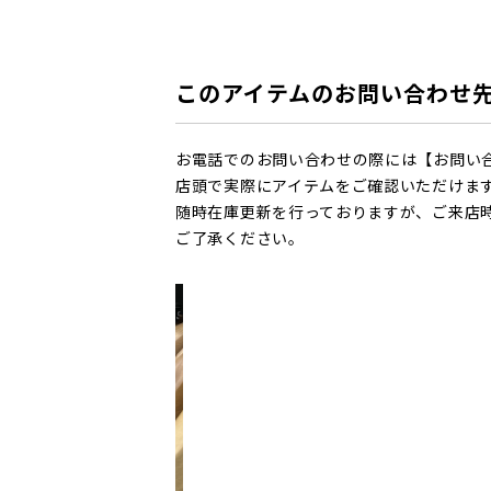
このアイテムのお問い合わせ
お電話でのお問い合わせの際には【お問い
店頭で実際にアイテムをご確認いただけま
随時在庫更新を行っておりますが、ご来店
ご了承ください。