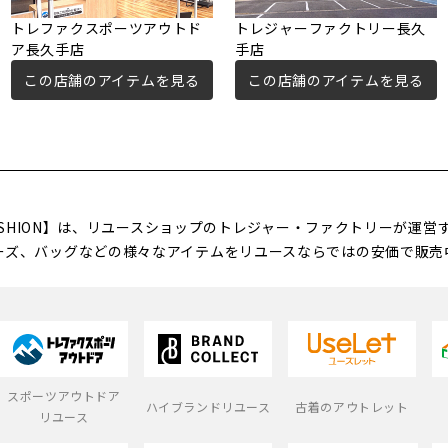
トレファクスポーツアウトド
トレジャーファクトリー長久
ア長久手店
手店
この店舗のアイテムを見る
この店舗のアイテムを見る
FASHION】は、リユースショップのトレジャー・ファクトリーが運
ーズ、バッグなどの様々なアイテムをリユースならではの安価で販売
スポーツアウトドア
ハイブランドリユース
古着のアウトレット
リユース