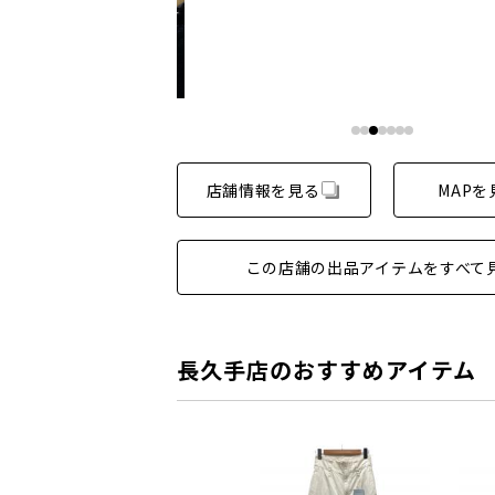
店舗情報を見る
MAPを
この店舗の出品アイテムをすべて
長久手店のおすすめアイテム