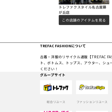
トレファクスタイル名古屋藤
が丘店
この店舗のアイテムを見る
TREFAC FASHIONについて
古着・洋服のリサイクル通販【TREFAC 
ト、ボトムス、トップス、アウター、シュ
ください！
グループサイト
総合リユース
ファッションリユース