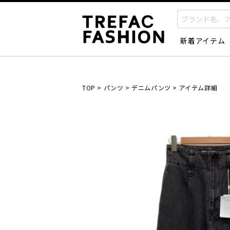
新着アイテム
TOP
>
パンツ
>
デニムパンツ
>
アイテム詳細