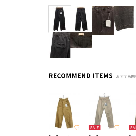
RECOMMEND ITEMS
おすすめ関
SALE
SA