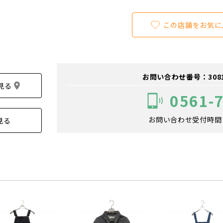
この店舗をお気に
お問い合わせ番号：308100
見る
0561-
お問い合わせ受付時間：1
見る