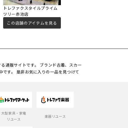
トレファクスタイルプライム
ツリー赤池店
この店舗のアイテムを見る
営する通販サイトです。 ブランド古着、スカー
中です。 是非お気に入りの一品を見つけて
大型家具・家電
楽器リユース
リユース