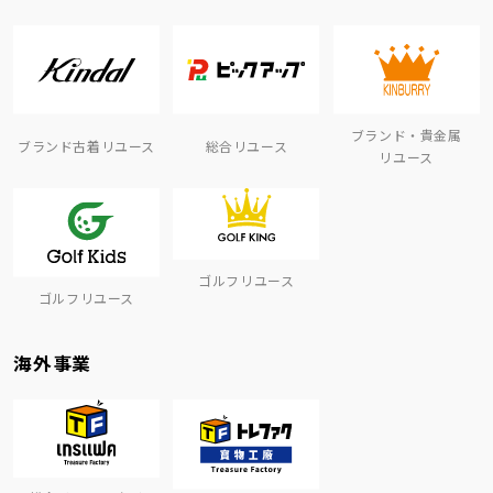
ブランド・貴金属
ブランド古着リユース
総合リユース
リユース
ゴルフリユース
ゴルフリユース
海外事業