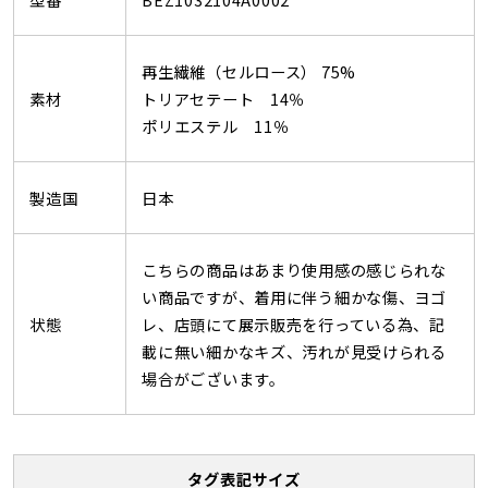
再生繊維（セルロース） 75%
素材
トリアセテート 14％
ポリエステル 11％
製造国
日本
こちらの商品はあまり使用感の感じられな
い商品ですが、着用に伴う細かな傷、ヨゴ
状態
レ、店頭にて展示販売を行っている為、記
載に無い細かなキズ、汚れが見受けられる
場合がございます。
タグ表記サイズ