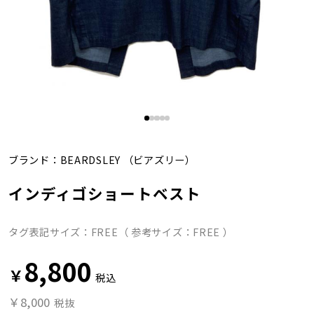
ブランド：
BEARDSLEY
（ビアズリー）
インディゴショートベスト
タグ表記サイズ：FREE（ 参考サイズ：FREE ）
8,800
￥
税込
￥8,000
税抜