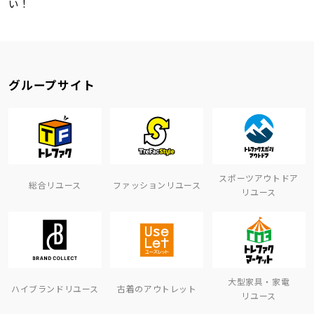
い！
グループサイト
スポーツアウトドア
総合リユース
ファッションリユース
リユース
大型家具・家電
ハイブランドリユース
古着のアウトレット
リユース