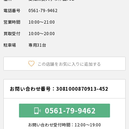
電話番号
0561-79-9462
営業時間
10:00～21:00
買取受付
10:00～20:00
駐車場
専用31台
この店舗をお気に入りに追加する
お問い合わせ番号：3081000870913-452
0561-79-9462
お問い合わせ受付時間：12:00～19:00