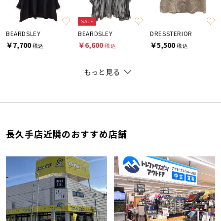
SALE
BEARDSLEY
BEARDSLEY
DRESSTERIOR
￥7,700
￥6,600
￥5,500
税込
税込
税込
もっと見る
長久手店近隣のおすすめ店舗