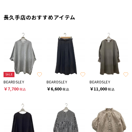
長久手店のおすすめアイテム
SALE
BEARDSLEY
BEARDSLEY
BEARDSLEY
￥7,700
￥6,600
￥11,000
税込
税込
税込