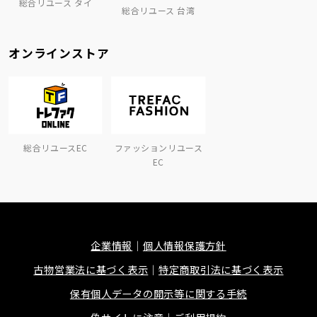
総合リユース タイ
総合リユース 台湾
オンラインストア
総合リユースEC
ファッションリユース
EC
企業情報
個人情報保護方針
古物営業法に基づく表示
特定商取引法に基づく表示
保有個人データの開示等に関する手続