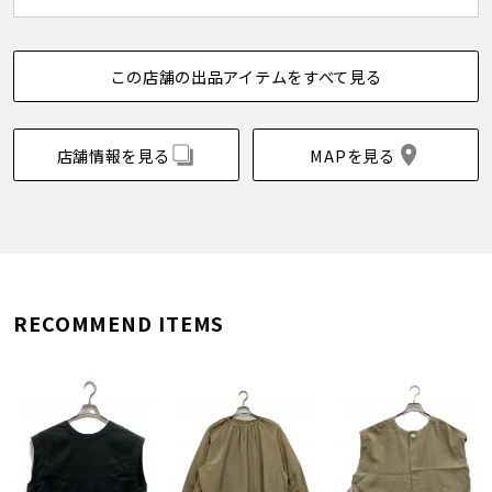
この店舗の出品アイテムをすべて見る
店舗情報を見る
MAPを見る
RECOMMEND ITEMS