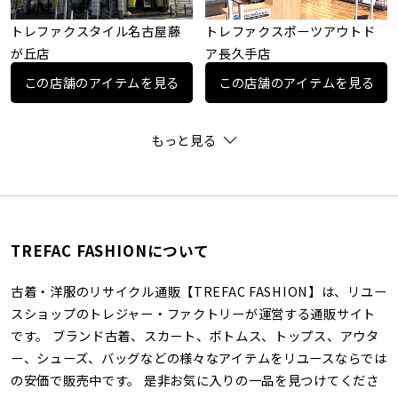
トレファクスタイル名古屋藤
トレファクスポーツアウトド
が丘店
ア長久手店
この店舗のアイテムを見る
この店舗のアイテムを見る
もっと見る
TREFAC FASHIONについて
古着・洋服のリサイクル通販【TREFAC FASHION】は、リユー
スショップのトレジャー・ファクトリーが運営する通販サイト
です。 ブランド古着、スカート、ボトムス、トップス、アウタ
ー、シューズ、バッグなどの様々なアイテムをリユースならでは
の安価で販売中です。 是非お気に入りの一品を見つけてくださ