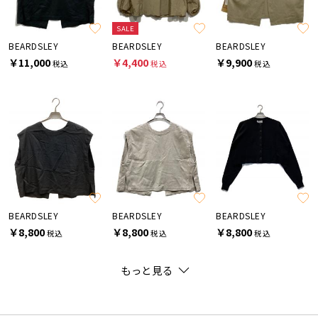
SALE
BEARDSLEY
BEARDSLEY
BEARDSLEY
￥11,000
￥4,400
￥9,900
税込
税込
税込
BEARDSLEY
BEARDSLEY
BEARDSLEY
￥8,800
￥8,800
￥8,800
税込
税込
税込
もっと見る