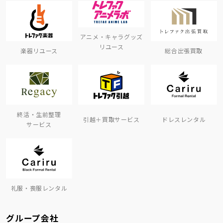
アニメ・キャラグッズ
リユース
楽器リユース
総合出張買取
終活・生前整理
引越＋買取サービス
ドレスレンタル
サービス
礼服・喪服レンタル
グループ会社