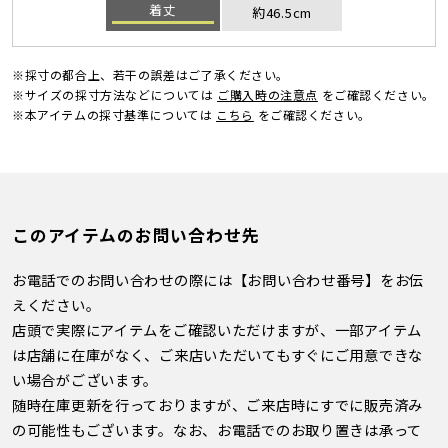
着丈
約46.5cm
※採寸の都合上、若干の誤差はご了承ください。
※サイズの採寸方法などについては
ご購入時の注意点
をご確認ください。
※本アイテムの採寸基準については
こちら
をご確認ください。
このアイテムのお問い合わせ先
お電話でのお問い合わせの際には【お問い合わせ番号】をお伝
えください。
店頭で実際にアイテムをご確認いただけますが、一部アイテム
は店舗に在庫がなく、ご来店いただいてもすぐにご用意できな
い場合がございます。
随時在庫更新を行っておりますが、ご来店時にすでに販売済み
の可能性もございます。なお、お電話でのお取り置きは承って