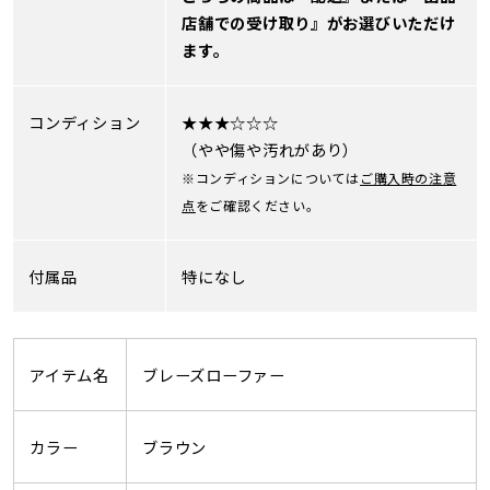
店舗での受け取り』がお選びいただけ
ます。
コンディション
★★★☆☆☆
（やや傷や汚れがあり）
※コンディションについては
ご購入時の注意
点
をご確認ください。
付属品
特になし
アイテム名
ブレーズローファー
カラー
ブラウン