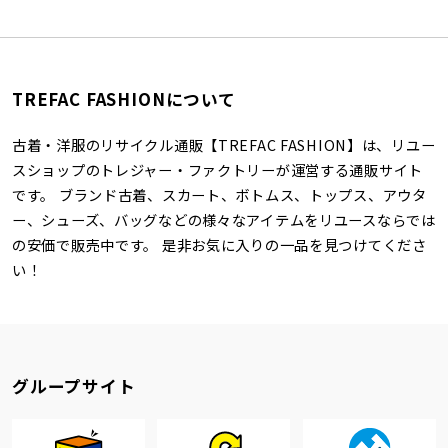
TREFAC FASHIONについて
古着・洋服のリサイクル通販【TREFAC FASHION】は、リユー
スショップのトレジャー・ファクトリーが運営する通販サイト
です。 ブランド古着、スカート、ボトムス、トップス、アウタ
ー、シューズ、バッグなどの様々なアイテムをリユースならでは
の安価で販売中です。 是非お気に入りの一品を見つけてくださ
い！
グループサイト