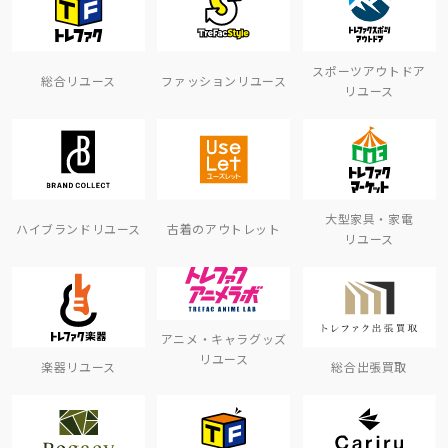
スポーツアウトドア
総合リユース
ファッションリユース
リユース
大型家具・家電
ハイブランドリユース
古着のアウトレット
リユース
アニメ・キャラグッズ
リユース
楽器リユース
総合出張買取