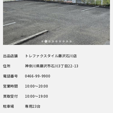
出品店舗
トレファクスタイル藤沢石川店
住所
神奈川県藤沢市石川3丁目22-13
電話番号
0466-99-9900
営業時間
10:00～20:00
買取受付
10:00～19:00
駐車場
専用23台