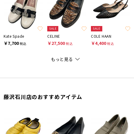
SALE
SALE
Kate Spade
CELINE
COLE HAAN
￥7,700
￥27,500
￥4,400
税込
税込
税込
もっと見る
藤沢石川店のおすすめアイテム