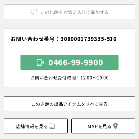
この店舗をお気に入りに追加する
お問い合わせ番号：3080001739335-516
0466-99-9900
お問い合わせ受付時間：12:00～19:00
この店舗の出品アイテムをすべて見る
店舗情報を見る
MAPを見る