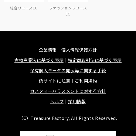
総合リユースEC
ファッションリユース
EC
企業情報
個人情報保護方針
古物営業法に基づく表示
特定商取引法に基づく表示
保有個人データの開示等に関する手続
偽サイトに注意
ご利用規約
カスタマーハラスメントに対する方針
ヘルプ
採用情報
（C）Treasure Factory, All Rights Reserved.