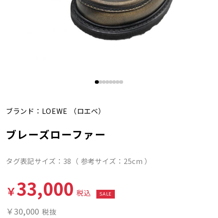
ブランド：
LOEWE
（ロエベ）
ブレーズローファー
タグ表記サイズ：38（ 参考サイズ：25cm ）
33,000
￥
税込
SALE
￥30,000
税抜