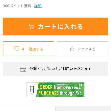
300ポイント獲得
詳細
カートに入れる
4
追加する
シェアする
分割・リボ払いもご利用いただけます