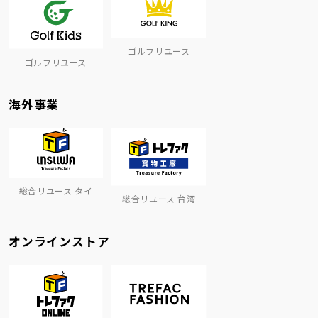
ゴルフリユース
ゴルフリユース
海外事業
総合リユース タイ
総合リユース 台湾
オンラインストア