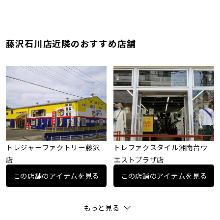
藤沢石川店近隣のおすすめ店舗
トレジャーファクトリー藤沢
トレファクスタイル湘南台ウ
店
エストプラザ店
この店舗のアイテムを見る
この店舗のアイテムを見る
もっと見る