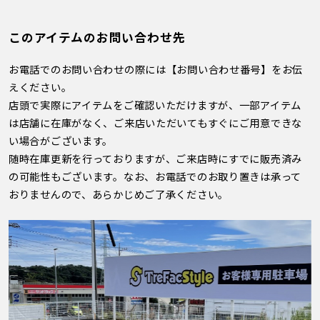
このアイテムのお問い合わせ先
お電話でのお問い合わせの際には【お問い合わせ番号】をお伝
えください。
店頭で実際にアイテムをご確認いただけますが、一部アイテム
は店舗に在庫がなく、ご来店いただいてもすぐにご用意できな
い場合がございます。
随時在庫更新を行っておりますが、ご来店時にすでに販売済み
の可能性もございます。なお、お電話でのお取り置きは承って
おりませんので、あらかじめご了承ください。