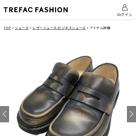
ログイン
TOP
>
シューズ
>
レザーシューズ/ビジネスシューズ
>
アイテム詳細