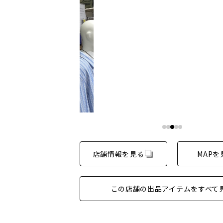
店舗情報を見る
MAPを
この店舗の出品アイテムをすべて