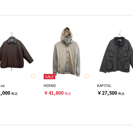
SALE
que
HERNO
KAPITAL
,000
￥41,800
￥27,500
税込
税込
税込