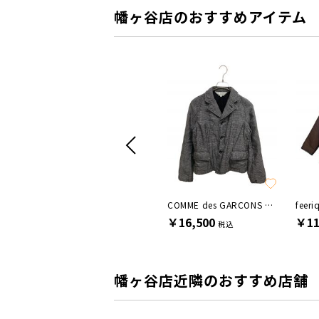
幡ヶ谷店のおすすめアイテム
KAPITAL
COMME des GARCONS COMME des GARCONS
feeri
￥12,100
￥16,500
￥11
税込
税込
幡ヶ谷店近隣のおすすめ店舗