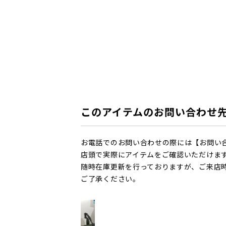
このアイテムのお問い合わせ
お電話でのお問い合わせの際には【お問い
店頭で実際にアイテムをご確認いただけま
随時在庫更新を行っておりますが、ご来店
ご了承ください。