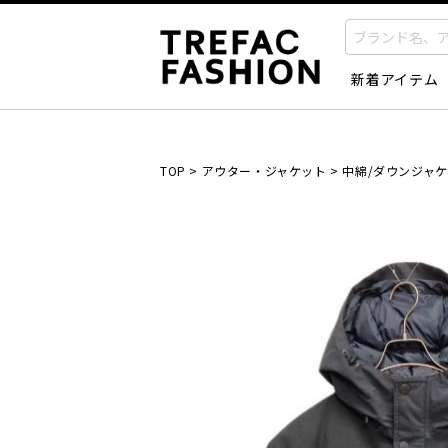
新着アイテム
TOP
>
アウター・ジャケット
>
中綿/ダウンジャ