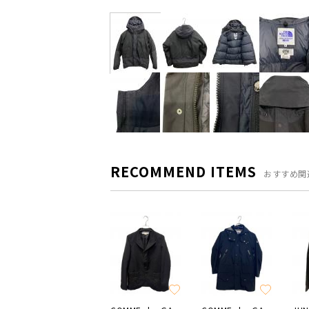
RECOMMEND ITEMS
おすすめ関