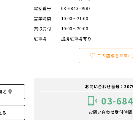
電話番号
03-6843-0987
営業時間
10:00～21:00
買取受付
10:00～20:00
駐車場
提携駐車場有り
この店舗をお気に
お問い合わせ番号：307900
見る
03-68
お問い合わせ受付時間：1
見る