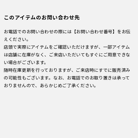
このアイテムのお問い合わせ先
お電話でのお問い合わせの際には【お問い合わせ番号】をお伝
えください。
店頭で実際にアイテムをご確認いただけますが、一部アイテム
は店舗に在庫がなく、ご来店いただいてもすぐにご用意できな
い場合がございます。
随時在庫更新を行っておりますが、ご来店時にすでに販売済み
の可能性もございます。なお、お電話でのお取り置きは承って
おりませんので、あらかじめご了承ください。