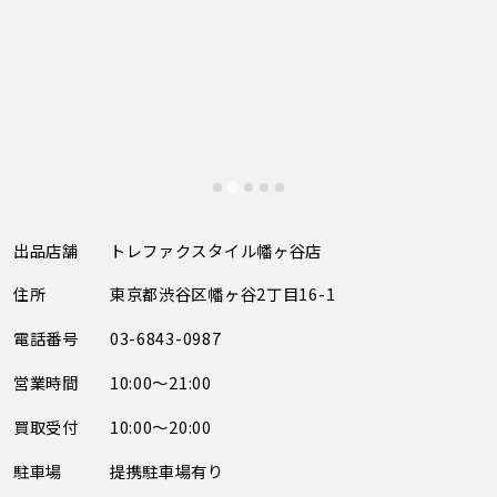
出品店舗
トレファクスタイル幡ヶ谷店
住所
東京都渋谷区幡ヶ谷2丁目16-1
電話番号
03-6843-0987
営業時間
10:00～21:00
買取受付
10:00～20:00
駐車場
提携駐車場有り