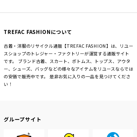
TREFAC FASHIONについて
古着・洋服のリサイクル通販【TREFAC FASHION】は、リユー
スショップのトレジャー・ファクトリーが運営する通販サイト
です。 ブランド古着、スカート、ボトムス、トップス、アウタ
ー、シューズ、バッグなどの様々なアイテムをリユースならでは
の安価で販売中です。 是非お気に入りの一品を見つけてくださ
い！
グループサイト