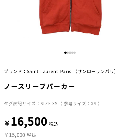
ブランド：
Saint Laurent Paris
（サンローランパリ）
ノースリーブパーカー
タグ表記サイズ：SIZE XS（ 参考サイズ：XS ）
16,500
￥
税込
￥15,000
税抜