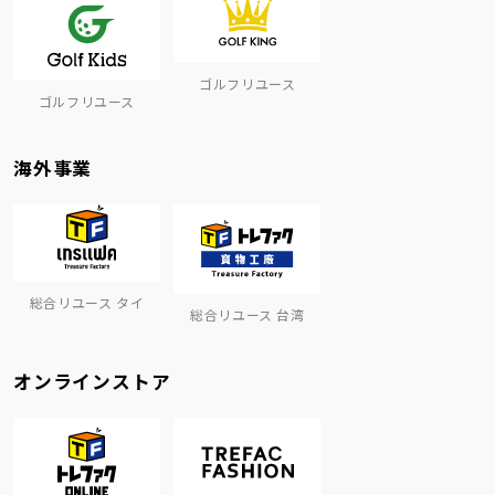
ゴルフリユース
ゴルフリユース
海外事業
総合リユース タイ
総合リユース 台湾
オンラインストア