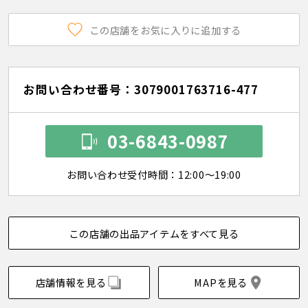
この店舗をお気に入りに追加する
お問い合わせ番号：3079001763716-477
03-6843-0987
お問い合わせ受付時間：12:00～19:00
この店舗の出品アイテムをすべて見る
店舗情報を見る
MAPを見る