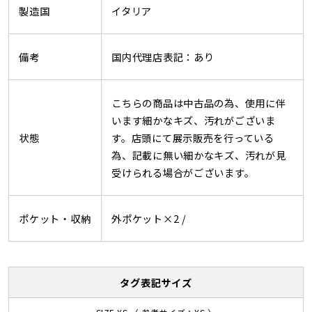
製造国
イタリア
備考
国内代理店表記：あり
こちらの商品は中古品の為、使用に伴
います細かなキズ、汚れがございま
状態
す。店頭にて展示販売を行っている
為、記載に無い細かなキズ、汚れが見
受けられる場合がございます。
ポケット・収納
外ポケット×2 /
タグ表記サイズ