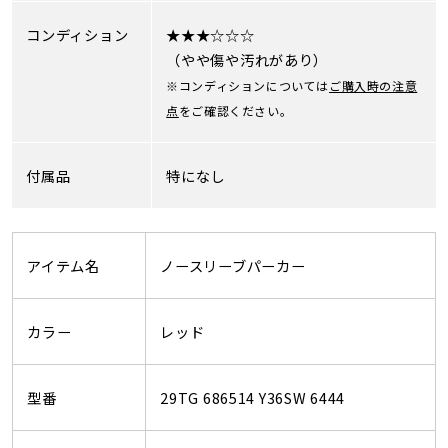
コンディション
★★★☆☆☆
（やや傷や汚れがあり）
※コンディションについては
ご購入時の注意
点
をご確認ください。
付属品
特になし
アイテム名
ノースリーブパーカー
カラー
レッド
型番
29TG 686514 Y36SW 6444