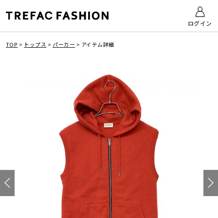
ログイン
TOP
>
トップス
>
パーカー
>
アイテム詳細