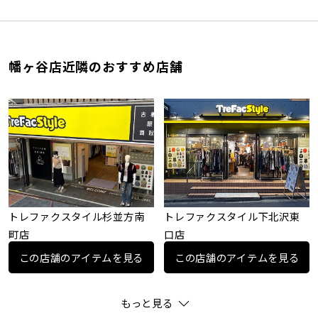
幡ヶ谷店近隣のおすすめ店舗
トレファクスタイル杉並方南
トレファクスタイル下北沢東
町店
口店
この店舗のアイテムを見る
この店舗のアイテムを見る
もっと見る