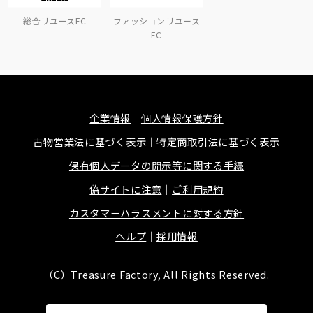
総合リユースEC
ファッションリユース
EC
企業情報
個人情報保護方針
古物営業法に基づく表示
特定商取引法に基づく表示
保有個人データの開示等に関する手続
偽サイトに注意
ご利用規約
カスタマーハラスメントに対する方針
ヘルプ
採用情報
（C）Treasure Factory, All Rights Reserved.