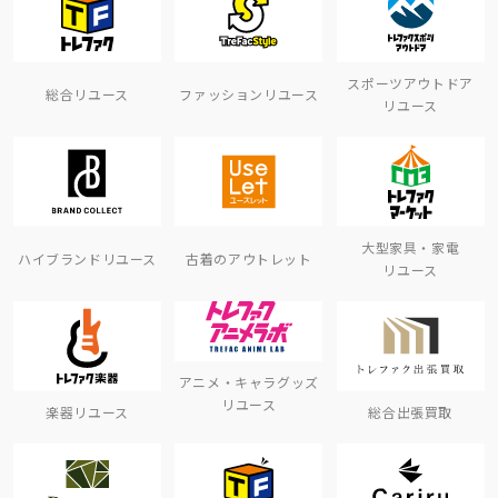
スポーツアウトドア
総合リユース
ファッションリユース
リユース
大型家具・家電
ハイブランドリユース
古着のアウトレット
リユース
アニメ・キャラグッズ
リユース
楽器リユース
総合出張買取