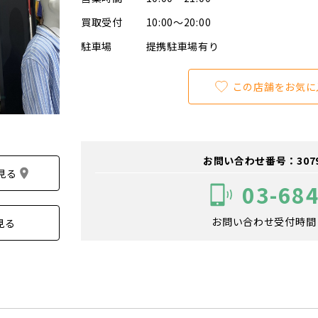
買取受付
10:00～20:00
駐車場
提携駐車場有り
この店舗をお気に
お問い合わせ番号：307900
見る
03-68
お問い合わせ受付時間：1
見る