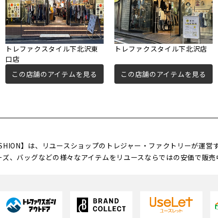
トレファクスタイル下北沢東
トレファクスタイル下北沢店
口店
この店舗のアイテムを見る
この店舗のアイテムを見る
FASHION】は、リユースショップのトレジャー・ファクトリーが運
ーズ、バッグなどの様々なアイテムをリユースならではの安価で販売