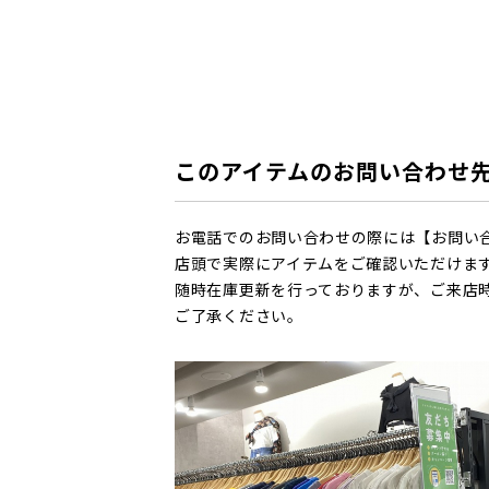
このアイテムのお問い合わせ
お電話でのお問い合わせの際には【お問い
店頭で実際にアイテムをご確認いただけま
随時在庫更新を行っておりますが、ご来店
ご了承ください。