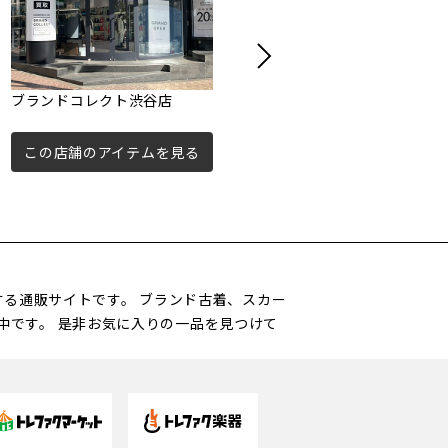
ブランドコレクト渋谷店
ブランドコレクト原宿竹下通
り店
この店舗のアイテムを見る
この店舗のアイテムを見る
営する通販サイトです。 ブランド古着、スカー
中です。 是非お気に入りの一品を見つけて