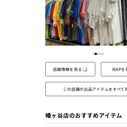
店舗情報を見る
MAPを
この店舗の出品アイテムをすべて
幡ヶ谷店のおすすめアイテム