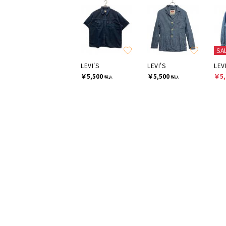
SA
LEVI'S
LEVI'S
LEV
￥5,500
￥5,500
￥5,
税込
税込