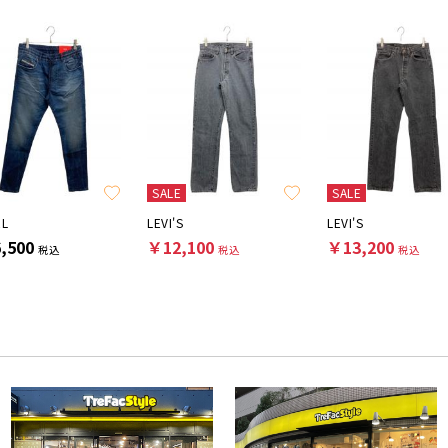
SALE
SALE
EL
LEVI'S
LEVI'S
,500
￥12,100
￥13,200
税込
税込
税込