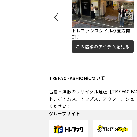
トレファクスタイル杉並方南
町店
この店舗のアイテムを見る
TREFAC FASHIONについて
古着・洋服のリサイクル通販【TREFAC 
ト、ボトムス、トップス、アウター、シュ
ください！
グループサイト