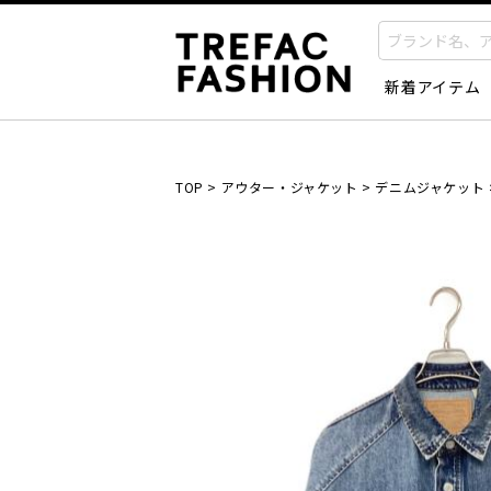
新着アイテム
TOP
>
アウター・ジャケット
>
デニムジャケット