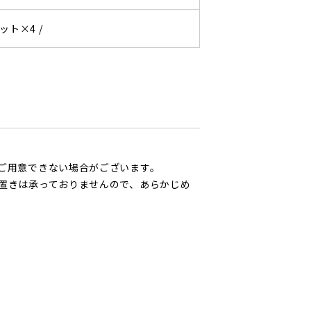
ット×4 /
ご用意できない場合がございます。
置きは承っておりませんので、あらかじめ