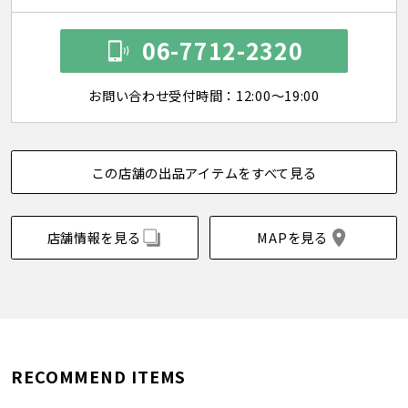
06-7712-2320
お問い合わせ受付時間：12:00～19:00
この店舗の出品アイテムをすべて見る
店舗情報を見る
MAPを見る
RECOMMEND ITEMS