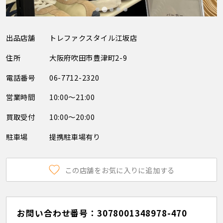
出品店舗
トレファクスタイル江坂店
住所
大阪府吹田市豊津町2-9
電話番号
06-7712-2320
営業時間
10:00～21:00
買取受付
10:00～20:00
駐車場
提携駐車場有り
この店舗をお気に入りに追加する
お問い合わせ番号：3078001348978-470