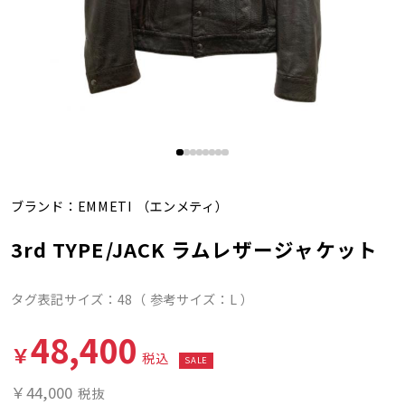
ブランド：
EMMETI
（エンメティ）
3rd TYPE/JACK ラムレザージャケット
タグ表記サイズ：48（ 参考サイズ：L ）
48,400
￥
税込
SALE
￥44,000
税抜