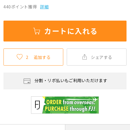
440ポイント獲得
詳細
カートに入れる
2
追加する
シェアする
分割・リボ払いもご利用いただけます