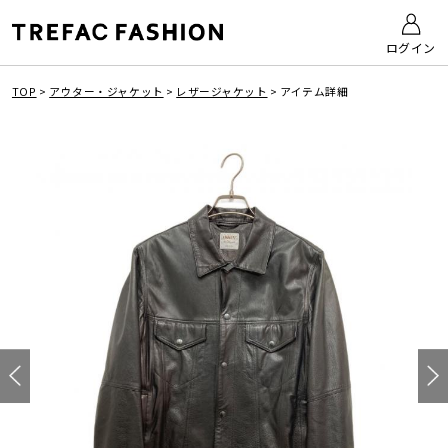
ログイン
TOP
>
アウター・ジャケット
>
レザージャケット
>
アイテム詳細