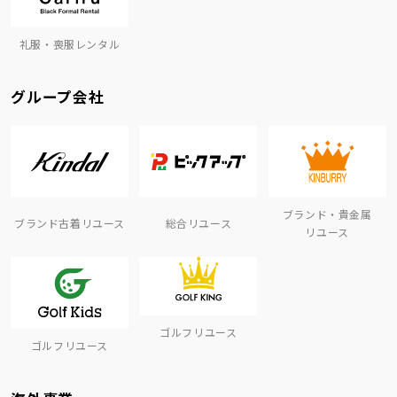
礼服・喪服レンタル
グループ会社
ブランド・貴金属
ブランド古着リユース
総合リユース
リユース
ゴルフリユース
ゴルフリユース