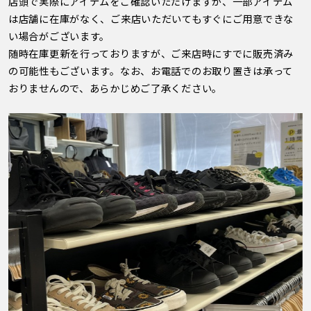
店頭で実際にアイテムをご確認いただけますが、一部アイテム
は店舗に在庫がなく、ご来店いただいてもすぐにご用意できな
い場合がございます。
随時在庫更新を行っておりますが、ご来店時にすでに販売済み
の可能性もございます。なお、お電話でのお取り置きは承って
おりませんので、あらかじめご了承ください。