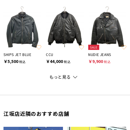
SALE
SHIPS JET BLUE
CCU
NUDIE JEANS
￥5,500
￥44,000
￥9,900
税込
税込
税込
もっと見る
江坂店近隣のおすすめ店舗