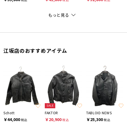
もっと見る
江坂店のおすすめアイテム
SALE
Schott
FAKTOR
TABLOID NEWS
￥44,000
￥20,900
￥25,300
税込
税込
税込