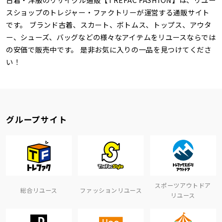
スショップのトレジャー・ファクトリーが運営する通販サイト
です。 ブランド古着、スカート、ボトムス、トップス、アウタ
ー、シューズ、バッグなどの様々なアイテムをリユースならでは
の安価で販売中です。 是非お気に入りの一品を見つけてくださ
い！
グループサイト
スポーツアウトドア
総合リユース
ファッションリユース
リユース