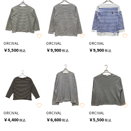
ORCIVAL
ORCIVAL
ORCIVAL
￥5,500
￥9,900
￥9,900
税込
税込
税込
ORCIVAL
ORCIVAL
ORCIVAL
￥4,400
￥6,600
￥5,500
税込
税込
税込