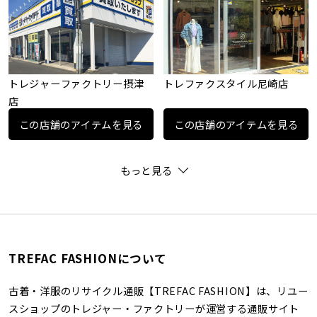
トレジャーファクトリー摂津
トレファクスタイル尼崎店
店
この店舗のアイテムを見る
この店舗のアイテムを見る
もっと見る
TREFAC FASHIONについて
古着・洋服のリサイクル通販【TREFAC FASHION】は、リユー
スショップのトレジャー・ファクトリーが運営する通販サイト