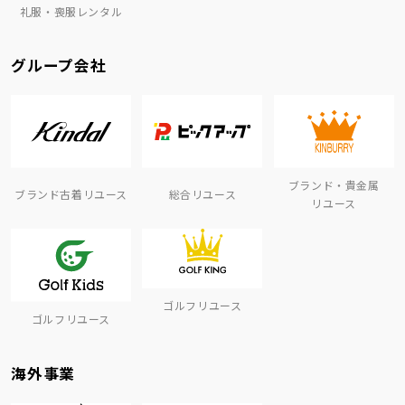
礼服・喪服レンタル
グループ会社
ブランド・貴金属
ブランド古着リユース
総合リユース
リユース
ゴルフリユース
ゴルフリユース
海外事業