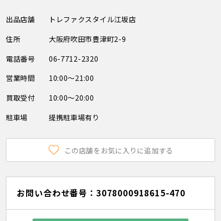
出品店舗
トレファクスタイル江坂店
住所
大阪府吹田市豊津町2-9
電話番号
06-7712-2320
営業時間
10:00～21:00
買取受付
10:00～20:00
駐車場
提携駐車場有り
この店舗をお気に入りに追加する
お問い合わせ番号：3078000918615-470