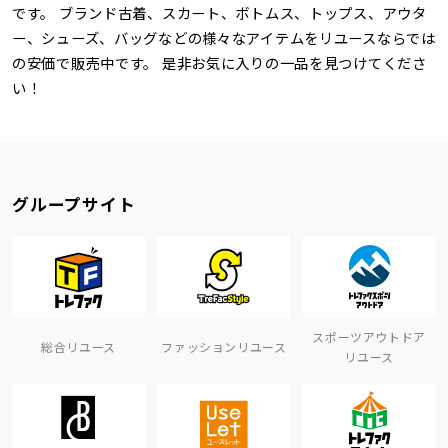
です。 ブランド古着、スカート、ボトムス、トップス、アウタ
ー、シューズ、バッグなどの様々なアイテムをリユースならでは
の安価で販売中です。 是非お気に入りの一品を見つけてくださ
い！
グループサイト
スポーツアウトドア
総合リユース
ファッションリユース
リユース