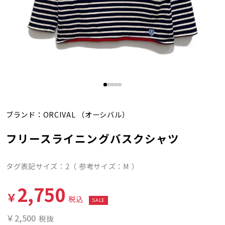
ブランド：
ORCIVAL
（オーシバル）
フリースライニングバスクシャツ
タグ表記サイズ：2（ 参考サイズ：M ）
2,750
￥
税込
SALE
￥2,500
税抜