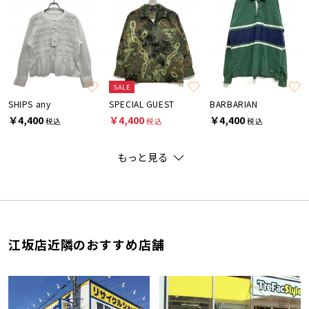
SALE
SHIPS any
SPECIAL GUEST
BARBARIAN
￥4,400
￥4,400
￥4,400
税込
税込
税込
もっと見る
江坂店近隣のおすすめ店舗