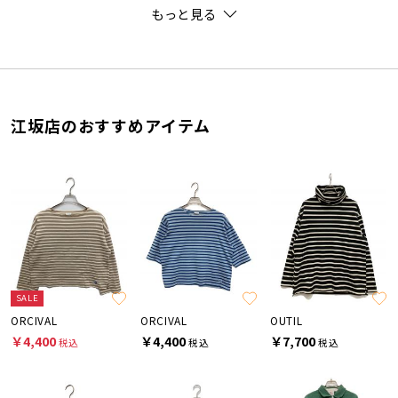
もっと見る
江坂店のおすすめアイテム
SALE
ORCIVAL
ORCIVAL
OUTIL
￥4,400
￥4,400
￥7,700
税込
税込
税込