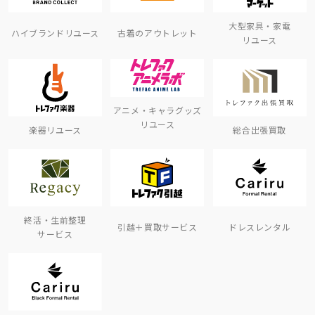
大型家具・家電
ハイブランドリユース
古着のアウトレット
リユース
アニメ・キャラグッズ
リユース
楽器リユース
総合出張買取
終活・生前整理
引越＋買取サービス
ドレスレンタル
サービス