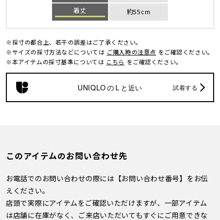
着丈
約55cm
※採寸の都合上、若干の誤差はご了承ください。
※サイズの採寸方法などについては
ご購入時の注意点
をご確認ください。
※本アイテムの採寸基準については
こちら
をご確認ください。
UNIQLO
の
L
と近い
試着する
このアイテムのお問い合わせ先
お電話でのお問い合わせの際には【お問い合わせ番号】をお伝
えください。
店頭で実際にアイテムをご確認いただけますが、一部アイテム
は店舗に在庫がなく、ご来店いただいてもすぐにご用意できな