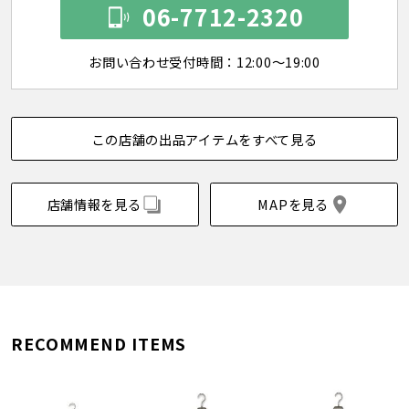
06-7712-2320
お問い合わせ受付時間：12:00～19:00
この店舗の出品アイテムをすべて見る
店舗情報を見る
MAPを見る
RECOMMEND ITEMS