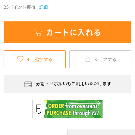
25ポイント獲得
詳細
カートに入れる
4
追加する
シェアする
分割・リボ払いもご利用いただけます