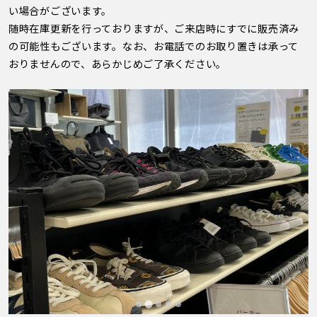
い場合がございます。
随時在庫更新を行っておりますが、ご来店時にすでに販売済み
の可能性もございます。なお、お電話でのお取り置きは承って
おりませんので、あらかじめご了承ください。