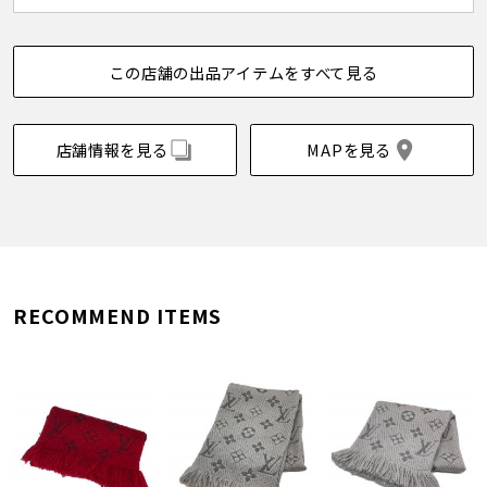
この店舗の出品アイテムをすべて見る
店舗情報を見る
MAPを見る
RECOMMEND ITEMS