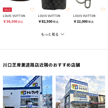
SALE
LOUIS VUITTON
LOUIS VUITTON
LOUIS VUITTON
￥36,300
￥82,500
￥22,000
税込
税込
税込
もっと見る
川口芝産業道路店近隣のおすすめ店舗