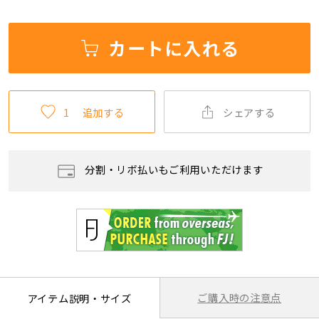
カートに入れる
1
追加する
シェアする
分割・リボ払いもご利用いただけます
ご購入時の注意点
アイテム説明・サイズ