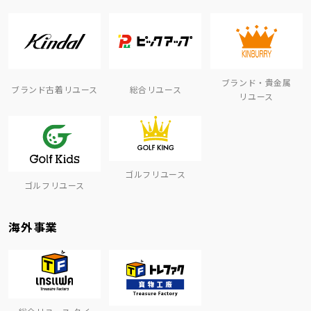
ブランド・貴金属
ブランド古着リユース
総合リユース
リユース
ゴルフリユース
ゴルフリユース
海外事業