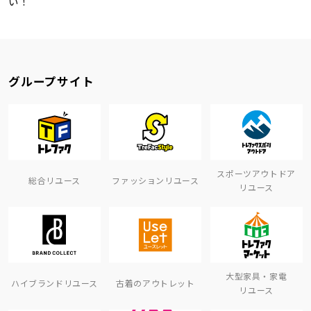
い！
グループサイト
スポーツアウトドア
総合リユース
ファッションリユース
リユース
大型家具・家電
ハイブランドリユース
古着のアウトレット
リユース