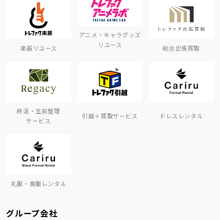
アニメ・キャラグッズ
リユース
楽器リユース
総合出張買取
終活・生前整理
引越＋買取サービス
ドレスレンタル
サービス
礼服・喪服レンタル
グループ会社