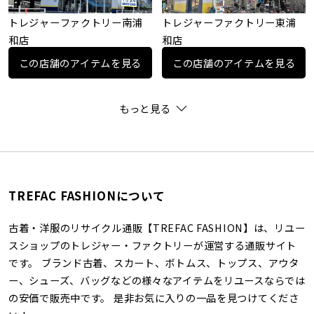
トレジャーファクトリー南浦
トレジャーファクトリー東浦
和店
和店
この店舗のアイテムを見る
この店舗のアイテムを見る
もっと見る
TREFAC FASHIONについて
古着・洋服のリサイクル通販【TREFAC FASHION】は、リユー
スショップのトレジャー・ファクトリーが運営する通販サイト
です。 ブランド古着、スカート、ボトムス、トップス、アウタ
ー、シューズ、バッグなどの様々なアイテムをリユースならでは
の安価で販売中です。 是非お気に入りの一品を見つけてくださ