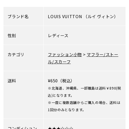
ブランド名
LOUIS VUITTON
（ルイ ヴィトン）
性別
レディース
カテゴリ
ファッション小物
>
マフラー/ストー
ル/スカーフ
送料
¥650（税込）
※北海道、沖縄県、一部離島は送料￥890(税
込)となります。
※一度に複数店舗からご購入の場合、送料は
1回分のみとなります。
コンディション
★★★☆☆☆