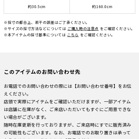
約30.5cm
約160.0cm
※採寸の都合上、若干の誤差はご了承ください。
※サイズの採寸方法などについては
ご購入時の注意点
をご確認ください。
※本アイテムの採寸基準については
こちら
をご確認ください。
このアイテムのお問い合わせ先
お電話でのお問い合わせの際には【お問い合わせ番号】をお伝
えください。
店頭で実際にアイテムをご確認いただけますが、一部アイテム
は店舗に在庫がなく、ご来店いただいてもすぐにご用意できな
い場合がございます。
随時在庫更新を行っておりますが、ご来店時にすでに販売済み
の可能性もございます。なお、お電話でのお取り置きは承って