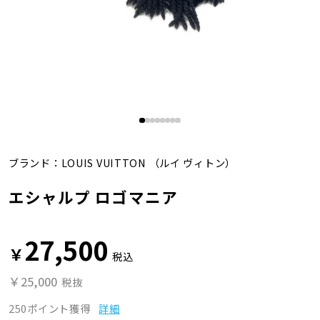
ブランド：
LOUIS VUITTON
（ルイ ヴィトン）
エシャルプ ロゴマニア
27,500
￥
税込
￥25,000
税抜
250ポイント獲得
詳細