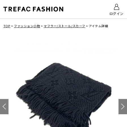
ログイン
TOP
>
ファッション小物
>
マフラー/ストール/スカーフ
>
アイテム詳細