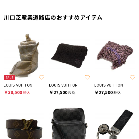
川口芝産業道路店のおすすめアイテム
SALE
LOUIS VUITTON
LOUIS VUITTON
LOUIS VUITTON
￥38,500
￥27,500
￥27,500
税込
税込
税込