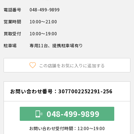
電話番号
048-499-9899
営業時間
10:00～21:00
買取受付
10:00～19:00
駐車場
専用11台、提携駐車場有り
この店舗をお気に入りに追加する
お問い合わせ番号：3077002252291-256
048-499-9899
お問い合わせ受付時間：12:00～19:00