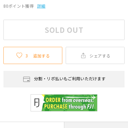
80ポイント獲得
詳細
SOLD OUT
3
追加する
シェアする
分割・リボ払いもご利用いただけます