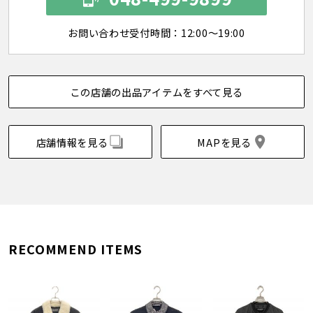
お問い合わせ受付時間：12:00～19:00
この店舗の出品アイテムをすべて見る
店舗情報を見る
MAPを見る
RECOMMEND ITEMS