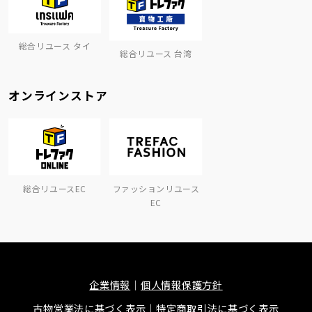
総合リユース タイ
総合リユース 台湾
オンラインストア
総合リユースEC
ファッションリユース
EC
企業情報
個人情報保護方針
古物営業法に基づく表示
特定商取引法に基づく表示