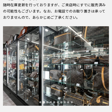
随時在庫更新を行っておりますが、ご来店時にすでに販売済み
の可能性もございます。なお、お電話でのお取り置きは承って
おりませんので、あらかじめご了承ください。