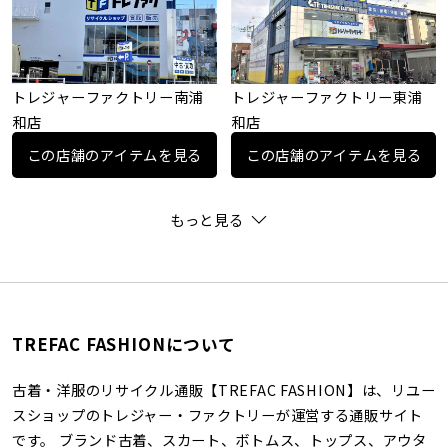
トレジャーファクトリー南浦
トレジャーファクトリー東浦
和店
和店
この店舗のアイテムを見る
この店舗のアイテムを見る
もっと見る
TREFAC FASHIONについて
古着・洋服のリサイクル通販【TREFAC FASHION】は、リユー
スショップのトレジャー・ファクトリーが運営する通販サイト
です。 ブランド古着、スカート、ボトムス、トップス、アウタ