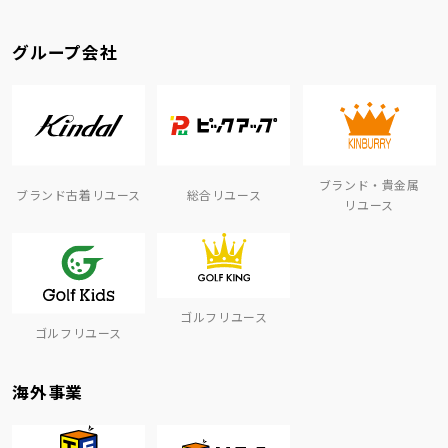
グループ会社
ブランド・貴金属
ブランド古着リユース
総合リユース
リユース
ゴルフリユース
ゴルフリユース
海外事業