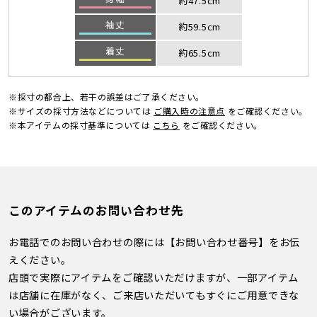
約47.5cm
袖丈
約59.5cm
着丈
約65.5cm
※採寸の都合上、若干の誤差はご了承ください。
※サイズの採寸方法などについては
ご購入時の注意点
をご確認ください。
※本アイテムの採寸基準については
こちら
をご確認ください。
このアイテムのお問い合わせ先
お電話でのお問い合わせの際には【お問い合わせ番号】をお伝
えください。
店頭で実際にアイテムをご確認いただけますが、一部アイテム
は店舗に在庫がなく、ご来店いただいてもすぐにご用意できな
い場合がございます。