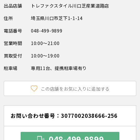
出品店舗
トレファクスタイル川口芝産業道路店
住所
埼玉県川口市芝下1-1-14
電話番号
048-499-9899
営業時間
10:00～21:00
買取受付
10:00～19:00
駐車場
専用11台、提携駐車場有り
この店舗をお気に入りに追加する
お問い合わせ番号：3077002038666-256
048-499-9899