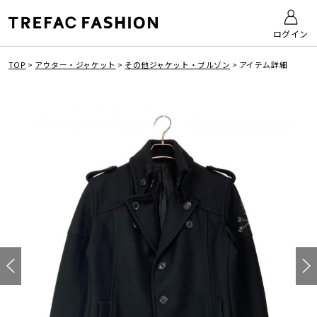
ログイン
TOP
>
アウター・ジャケット
>
その他ジャケット・ブルゾン
>
アイテム詳細