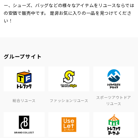
ー、シューズ、バッグなどの様々なアイテムをリユースならでは
の安価で販売中です。 是非お気に入りの一品を見つけてくださ
い！
グループサイト
スポーツアウトドア
総合リユース
ファッションリユース
リユース