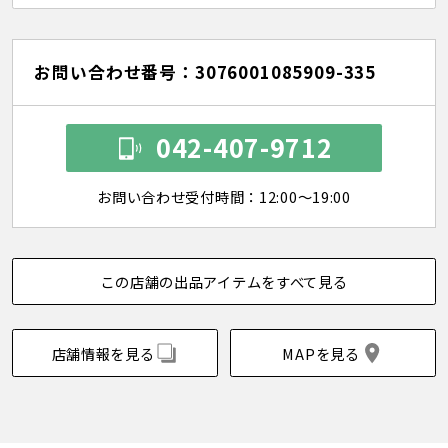
お問い合わせ番号：3076001085909-335
042-407-9712
お問い合わせ受付時間：12:00～19:00
この店舗の出品アイテムをすべて見る
店舗情報を見る
MAPを見る