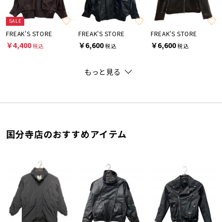
SALE
FREAK'S STORE
FREAK'S STORE
FREAK'S STORE
￥4,400
￥6,600
￥6,600
税込
税込
税込
もっと見る
国分寺店のおすすめアイテム