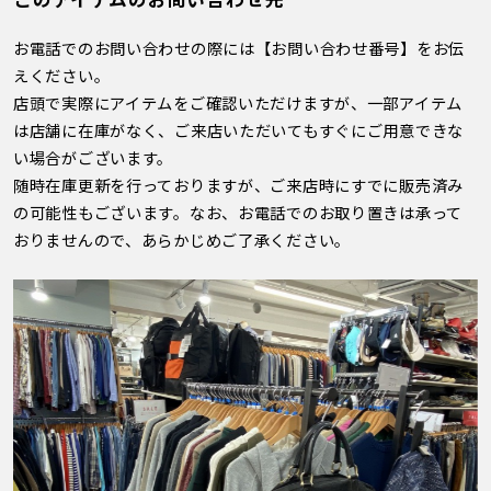
お電話でのお問い合わせの際には【お問い合わせ番号】をお伝
えください。
店頭で実際にアイテムをご確認いただけますが、一部アイテム
は店舗に在庫がなく、ご来店いただいてもすぐにご用意できな
い場合がございます。
随時在庫更新を行っておりますが、ご来店時にすでに販売済み
の可能性もございます。なお、お電話でのお取り置きは承って
おりませんので、あらかじめご了承ください。