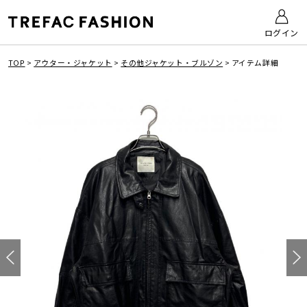
ログイン
TOP
>
アウター・ジャケット
>
その他ジャケット・ブルゾン
>
アイテム詳細