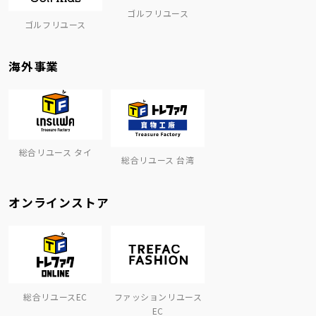
ゴルフリユース
ゴルフリユース
海外事業
総合リユース タイ
総合リユース 台湾
オンラインストア
総合リユースEC
ファッションリユース
EC