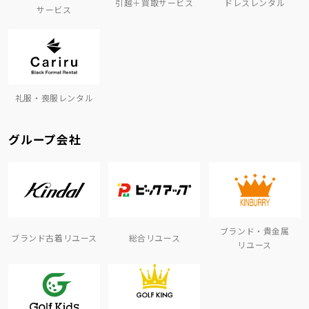
引越＋買取サービス
ドレスレンタル
サービス
礼服・喪服レンタル
グループ会社
ブランド・貴金属
ブランド古着リユース
総合リユース
リユース