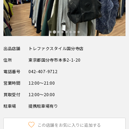
出品店舗
トレファクスタイル国分寺店
住所
東京都国分寺市本多2-1-20
電話番号
042-407-9712
営業時間
12:00～21:00
買取受付
12:00～20:00
駐車場
提携駐車場有り
この店舗をお気に入りに追加する