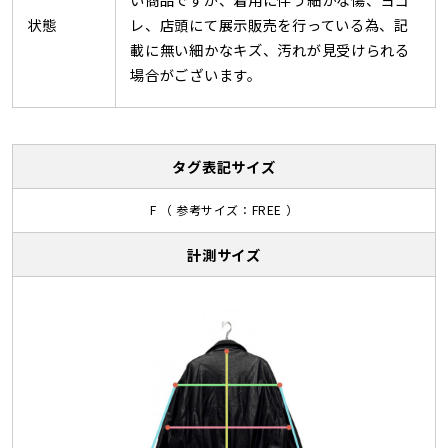
状態
レ、店頭にて展示販売を行っている為、記
載に無い細かなキズ、汚れが見受けられる
場合がございます。
タグ表記サイズ
F （ 参考サイズ：FREE ）
計測サイズ