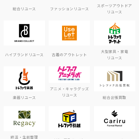
スポーツアウトドア
総合リユース
ファッションリユース
リユース
大型家具・家電
ハイブランドリユース
古着のアウトレット
リユース
アニメ・キャラグッズ
リユース
楽器リユース
総合出張買取
終活・生前整理