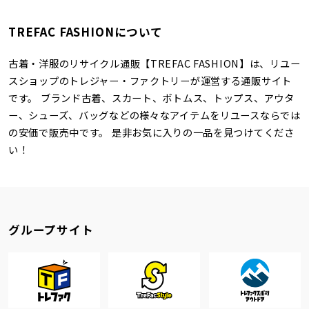
TREFAC FASHIONについて
古着・洋服のリサイクル通販【TREFAC FASHION】は、リユー
スショップのトレジャー・ファクトリーが運営する通販サイト
です。 ブランド古着、スカート、ボトムス、トップス、アウタ
ー、シューズ、バッグなどの様々なアイテムをリユースならでは
の安価で販売中です。 是非お気に入りの一品を見つけてくださ
い！
グループサイト