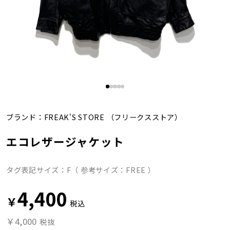
ブランド：
FREAK'S STORE
（フリークスストア）
エコレザージャケット
タグ表記サイズ：F（ 参考サイズ：FREE ）
4,400
￥
税込
￥4,000
税抜