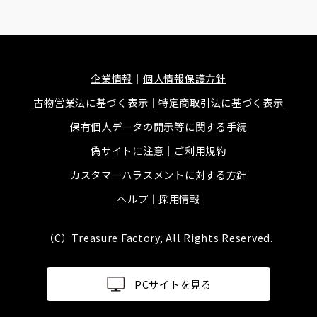
企業情報
個人情報保護方針
古物営業法に基づく表示
特定商取引法に基づく表示
保有個人データの開示等に関する手続
偽サイトに注意
ご利用規約
カスタマーハラスメントに対する方針
ヘルプ
採用情報
（C）Treasure Factory, All Rights Reserved.
PCサイトを見る