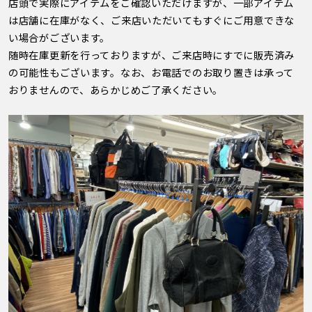
店頭で実際にアイテムをご確認いただけますが、一部アイテム
は店舗に在庫がなく、ご来店いただいてもすぐにご用意できな
い場合がございます。
随時在庫更新を行っておりますが、ご来店時にすでに販売済み
の可能性もございます。なお、お電話でのお取り置きは承って
おりませんので、あらかじめご了承ください。