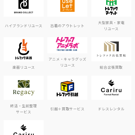
大型家具・家電
ハイブランドリユース
古着のアウトレット
リユース
アニメ・キャラグッズ
リユース
楽器リユース
総合出張買取
終活・生前整理
引越＋買取サービス
ドレスレンタル
サービス