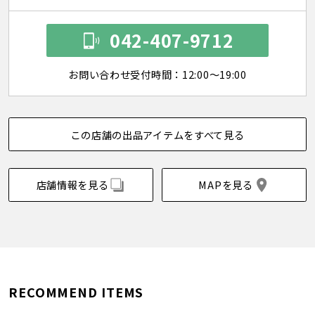
042-407-9712
お問い合わせ受付時間：12:00～19:00
この店舗の出品アイテムをすべて見る
店舗情報を見る
MAPを見る
RECOMMEND ITEMS