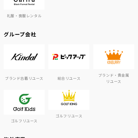
礼服・喪服レンタル
グループ会社
ブランド・貴金属
ブランド古着リユース
総合リユース
リユース
ゴルフリユース
ゴルフリユース