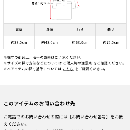
着丈：約75.0cm
肩幅
身幅
袖丈
着丈
約38.0cm
約43.0cm
約63.0cm
約75.0cm
※採寸の都合上、若干の誤差はご了承ください。
※サイズの採寸方法などについては
ご購入時の注意点
をご確認ください。
※本アイテムの採寸基準については
こちら
をご確認ください。
このアイテムのお問い合わせ先
お電話でのお問い合わせの際には【お問い合わせ番号】をお伝
えください。