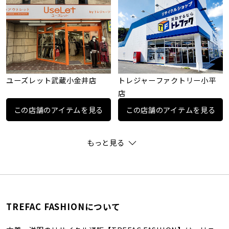
ユーズレット武蔵小金井店
トレジャーファクトリー小平
店
この店舗のアイテムを見る
この店舗のアイテムを見る
もっと見る
TREFAC FASHIONについて