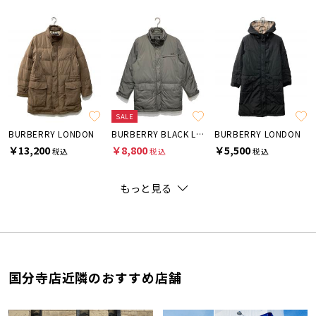
SALE
BURBERRY LONDON
BURBERRY BLACK LABEL
BURBERRY LONDON
￥13,200
￥8,800
￥5,500
税込
税込
税込
もっと見る
国分寺店近隣のおすすめ店舗