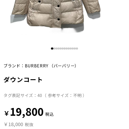
ブランド：
BURBERRY
（バーバリー）
ダウンコート
タグ表記サイズ：40（ 参考サイズ：不明 ）
19,800
￥
税込
￥18,000
税抜