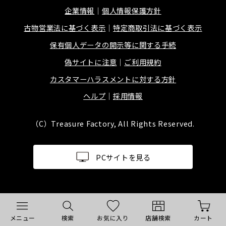
企業情報
個人情報保護方針
古物営業法に基づく表示
特定商取引法に基づく表示
保有個人データの開示等に関する手続
偽サイトに注意
ご利用規約
カスタマーハラスメントに対する方針
ヘルプ
採用情報
（C）Treasure Factory, All Rights Reserved.
PCサイトを見る
メニュー
検索
お気に入り
店舗検索
カート