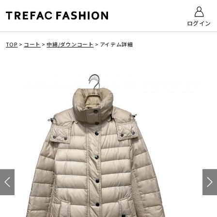
ログイン
TOP
>
コート
>
中綿/ダウンコート
>
アイテム詳細