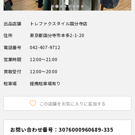
出品店舗
トレファクスタイル国分寺店
住所
東京都国分寺市本多2-1-20
電話番号
042-407-9712
営業時間
12:00～21:00
買取受付
12:00～20:00
駐車場
提携駐車場有り
この店舗をお気に入りに追加する
お問い合わせ番号：3076000960689-335