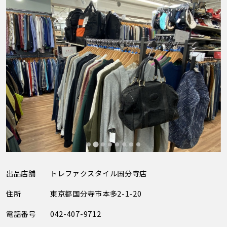
出品店舗
トレファクスタイル国分寺店
住所
東京都国分寺市本多2-1-20
電話番号
042-407-9712