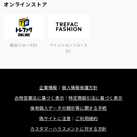
オンラインストア
総合リユースEC
ファッションリユース
EC
企業情報
個人情報保護方針
古物営業法に基づく表示
特定商取引法に基づく表示
保有個人データの開示等に関する手続
偽サイトに注意
ご利用規約
カスタマーハラスメントに対する方針