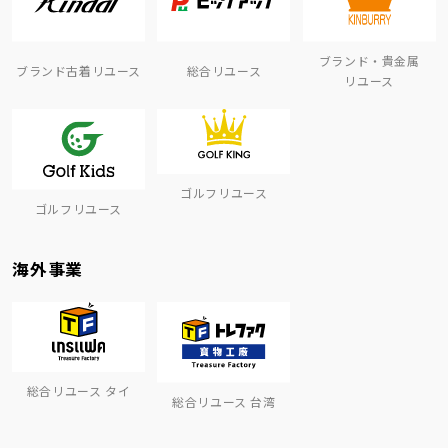
ブランド・貴金属
ブランド古着リユース
総合リユース
リユース
ゴルフリユース
ゴルフリユース
海外事業
総合リユース タイ
総合リユース 台湾