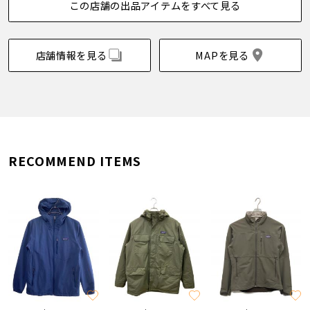
この店舗の出品アイテムをすべて見る
店舗情報を見る
MAPを見る
RECOMMEND ITEMS