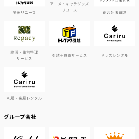
アニメ・キャラグッズ
リユース
楽器リユース
総合出張買取
終活・生前整理
引越＋買取サービス
ドレスレンタル
サービス
礼服・喪服レンタル
グループ会社