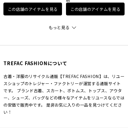
この店舗のアイテムを見る
この店舗のアイテムを見る
もっと見る
TREFAC FASHIONについて
古着・洋服のリサイクル通販【TREFAC FASHION】は、リユー
スショップのトレジャー・ファクトリーが運営する通販サイト
です。 ブランド古着、スカート、ボトムス、トップス、アウタ
ー、シューズ、バッグなどの様々なアイテムをリユースならでは
の安価で販売中です。 是非お気に入りの一品を見つけてくださ
い！