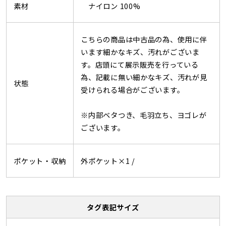
素材
ナイロン 100%
こちらの商品は中古品の為、使用に伴
います細かなキズ、汚れがございま
す。店頭にて展示販売を行っている
為、記載に無い細かなキズ、汚れが見
状態
受けられる場合がございます。
※内部ベタつき、毛羽立ち、ヨゴレが
ございます。
ポケット・収納
外ポケット×1 /
タグ表記サイズ