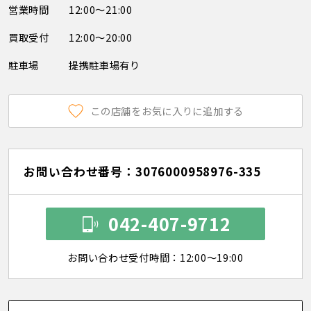
営業時間
12:00～21:00
買取受付
12:00～20:00
駐車場
提携駐車場有り
この店舗をお気に入りに追加する
お問い合わせ番号：3076000958976-335
042-407-9712
お問い合わせ受付時間：12:00～19:00