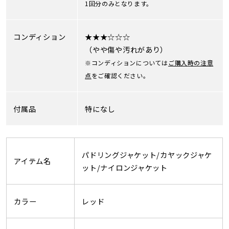
1回分のみとなります。
コンディション
★★★☆☆☆
（やや傷や汚れがあり）
※コンディションについては
ご購入時の注意
点
をご確認ください。
付属品
特になし
パドリングジャケット/カヤックジャケ
アイテム名
ット/ナイロンジャケット
カラー
レッド