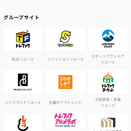
グループサイト
スポーツアウトドア
総合リユース
ファッションリユース
リユース
大型家具・家電
ハイブランドリユース
古着のアウトレット
リユース