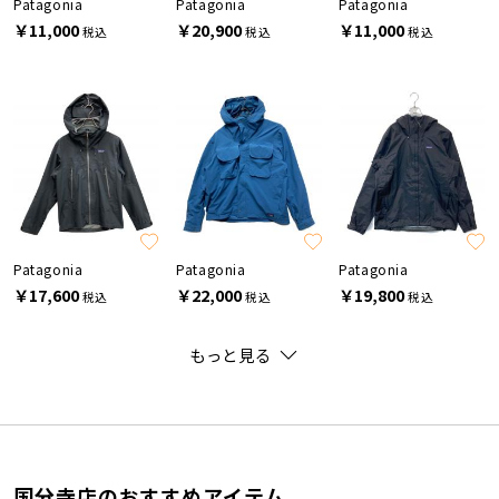
Patagonia
Patagonia
Patagonia
￥11,000
￥20,900
￥11,000
税込
税込
税込
Patagonia
Patagonia
Patagonia
￥17,600
￥22,000
￥19,800
税込
税込
税込
もっと見る
国分寺店のおすすめアイテム