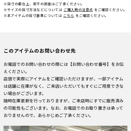
※採寸の都合上、若干の誤差はご了承ください。
※サイズの採寸方法などについては
ご購入時の注意点
をご確認ください。
※本アイテムの採寸基準については
こちら
をご確認ください。
このアイテムのお問い合わせ先
お電話でのお問い合わせの際には【お問い合わせ番号】をお伝
えください。
店頭で実際にアイテムをご確認いただけますが、一部アイテム
は店舗に在庫がなく、ご来店いただいてもすぐにご用意できな
い場合がございます。
随時在庫更新を行っておりますが、ご来店時にすでに販売済み
の可能性もございます。なお、お電話でのお取り置きは承って
おりませんので、あらかじめご了承ください。