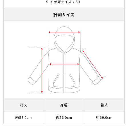
S （ 参考サイズ：S ）
計測サイズ
裄丈
身幅
着丈
約88.0cm
約56.0cm
約60.0cm