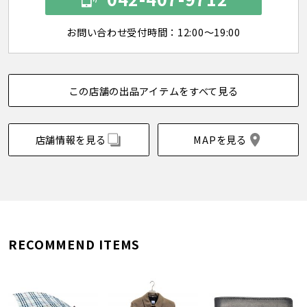
お問い合わせ受付時間：12:00～19:00
この店舗の出品アイテムをすべて見る
店舗情報を見る
MAPを見る
RECOMMEND ITEMS