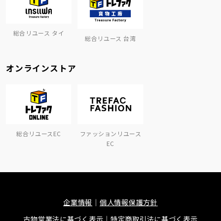
総合リユース タイ
総合リユース 台湾
オンラインストア
総合リユースEC
ファッションリユース
EC
企業情報
個人情報保護方針
古物営業法に基づく表示
特定商取引法に基づく表示