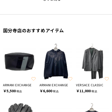
国分寺店のおすすめアイテム
ARMANI EXCHANGE
ARMANI EXCHANGE
VERSACE CLASSIC
￥5,500
￥6,600
￥11,000
税込
税込
税込