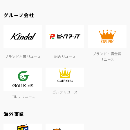
グループ会社
ブランド・貴金属
ブランド古着リユース
総合リユース
リユース
ゴルフリユース
ゴルフリユース
海外事業