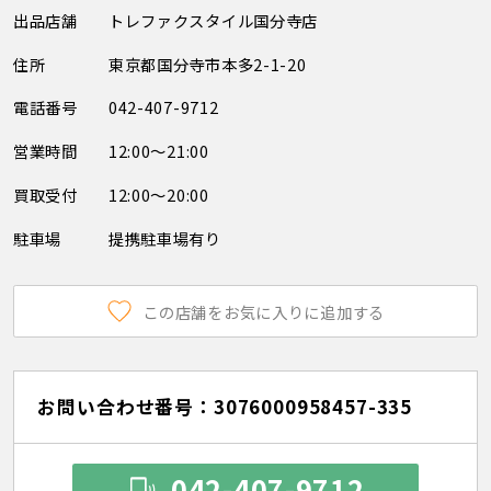
出品店舗
トレファクスタイル国分寺店
住所
東京都国分寺市本多2-1-20
電話番号
042-407-9712
営業時間
12:00～21:00
買取受付
12:00～20:00
駐車場
提携駐車場有り
この店舗をお気に入りに追加する
お問い合わせ番号：3076000958457-335
042-407-9712