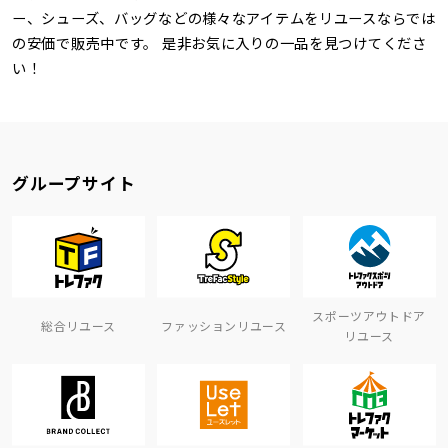
ー、シューズ、バッグなどの様々なアイテムをリユースならでは
の安価で販売中です。 是非お気に入りの一品を見つけてくださ
い！
グループサイト
スポーツアウトドア
総合リユース
ファッションリユース
リユース