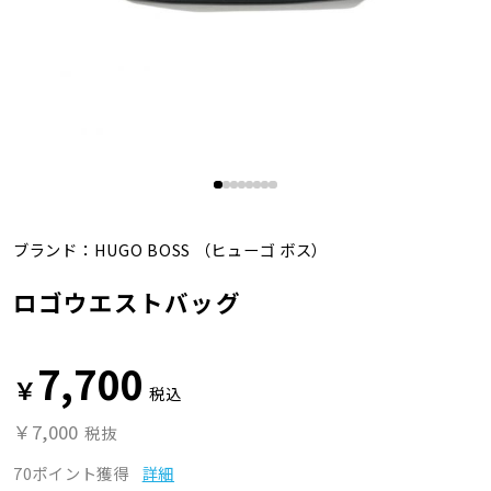
ブランド：
HUGO BOSS
（ヒューゴ ボス）
ロゴウエストバッグ
7,700
￥
税込
￥7,000
税抜
70ポイント獲得
詳細