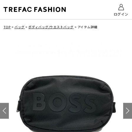
ログイン
TOP
>
バッグ
>
ボディバッグ/ウエストバッグ
>
アイテム詳細