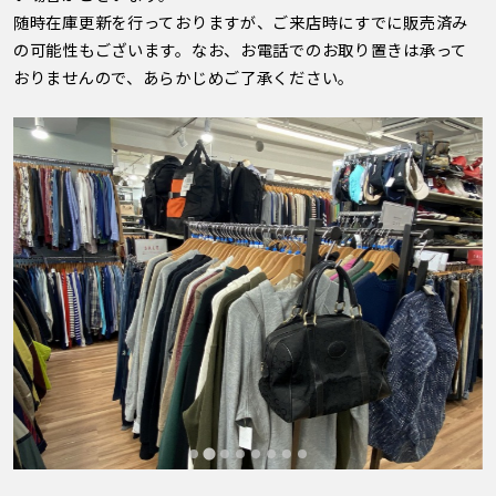
随時在庫更新を行っておりますが、ご来店時にすでに販売済み
の可能性もございます。なお、お電話でのお取り置きは承って
おりませんので、あらかじめご了承ください。