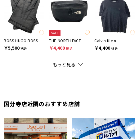
SALE
BOSS HUGO BOSS
THE NORTH FACE
Calvin Klein
￥5,500
￥4,400
￥4,400
税込
税込
税込
もっと見る
国分寺店近隣のおすすめ店舗