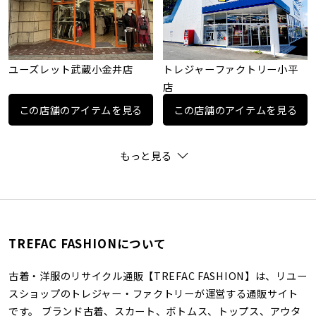
ユーズレット武蔵小金井店
トレジャーファクトリー小平
店
この店舗のアイテムを見る
この店舗のアイテムを見る
もっと見る
TREFAC FASHIONについて
古着・洋服のリサイクル通販【TREFAC FASHION】は、リユー
スショップのトレジャー・ファクトリーが運営する通販サイト
です。 ブランド古着、スカート、ボトムス、トップス、アウタ