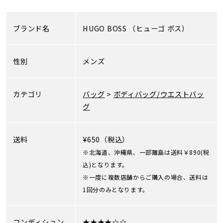
ブランド名
HUGO BOSS
（ヒューゴ ボス）
性別
メンズ
カテゴリ
バッグ
>
ボディバッグ/ウエストバッ
グ
送料
¥650（税込）
※北海道、沖縄県、一部離島は送料￥890(税
込)となります。
※一度に複数店舗からご購入の場合、送料は
1回分のみとなります。
コンディション
★★★★☆☆