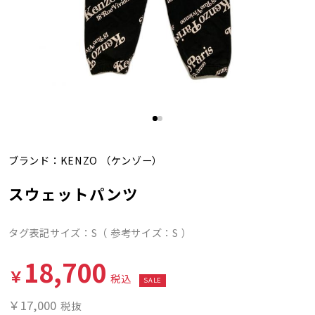
ブランド：
KENZO
（ケンゾー）
スウェットパンツ
タグ表記サイズ：S（ 参考サイズ：S ）
18,700
￥
税込
SALE
￥17,000
税抜