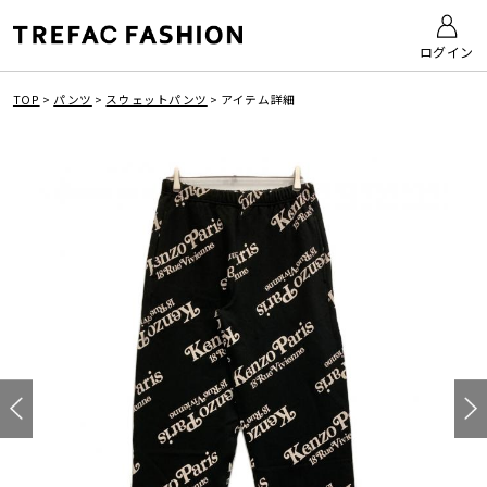
ログイン
TOP
>
パンツ
>
スウェットパンツ
>
アイテム詳細