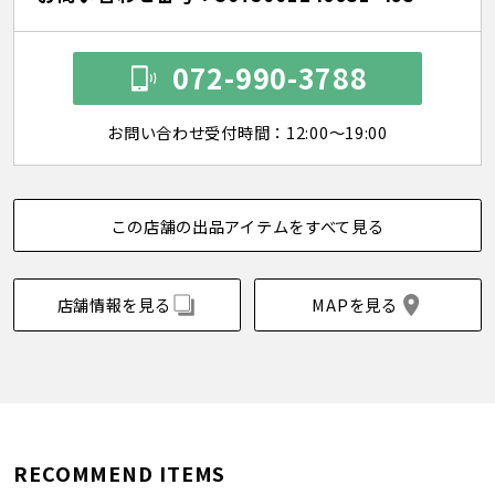
072-990-3788
お問い合わせ受付時間：12:00～19:00
この店舗の出品アイテムをすべて見る
店舗情報を見る
MAPを見る
RECOMMEND ITEMS