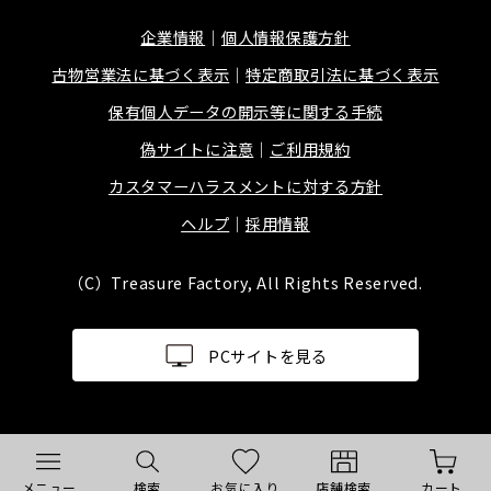
企業情報
個人情報保護方針
古物営業法に基づく表示
特定商取引法に基づく表示
保有個人データの開示等に関する手続
偽サイトに注意
ご利用規約
カスタマーハラスメントに対する方針
ヘルプ
採用情報
（C）Treasure Factory, All Rights Reserved.
PCサイトを見る
メニュー
検索
お気に入り
店舗検索
カート