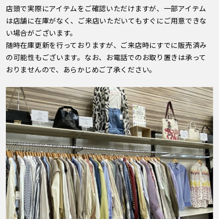
店頭で実際にアイテムをご確認いただけますが、一部アイテム
は店舗に在庫がなく、ご来店いただいてもすぐにご用意できな
い場合がございます。
随時在庫更新を行っておりますが、ご来店時にすでに販売済み
の可能性もございます。なお、お電話でのお取り置きは承って
おりませんので、あらかじめご了承ください。