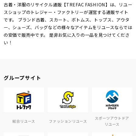
古着・洋服のリサイクル通販【TREFAC FASHION】は、リユー
スショップのトレジャー・ファクトリーが運営する通販サイト
です。 ブランド古着、スカート、ボトムス、トップス、アウタ
ー、シューズ、バッグなどの様々なアイテムをリユースならでは
の安価で販売中です。 是非お気に入りの一品を見つけてくださ
い！
グループサイト
スポーツアウトドア
総合リユース
ファッションリユース
リユース