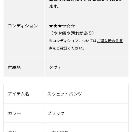
ます。
コンディション
★★★☆☆☆
（やや傷や汚れがあり）
※コンディションについては
ご購入時の注意
点
をご確認ください。
付属品
タグ /
アイテム名
スウェットパンツ
カラー
ブラック