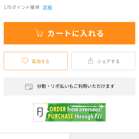
170ポイント獲得
詳細
カートに入れる
追加する
シェアする
分割・リボ払いもご利用いただけます