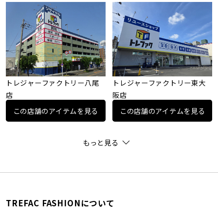
トレジャーファクトリー八尾
トレジャーファクトリー東大
店
阪店
この店舗のアイテムを見る
この店舗のアイテムを見る
もっと見る
TREFAC FASHIONについて