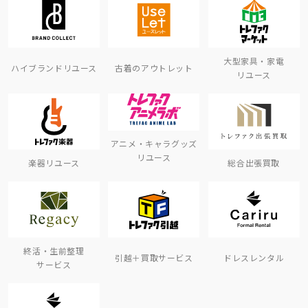
大型家具・家電
ハイブランドリユース
古着のアウトレット
リユース
アニメ・キャラグッズ
リユース
楽器リユース
総合出張買取
終活・生前整理
引越＋買取サービス
ドレスレンタル
サービス