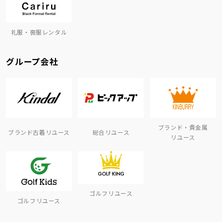
礼服・喪服レンタル
グループ会社
ブランド・貴金属
ブランド古着リユース
総合リユース
リユース
ゴルフリユース
ゴルフリユース