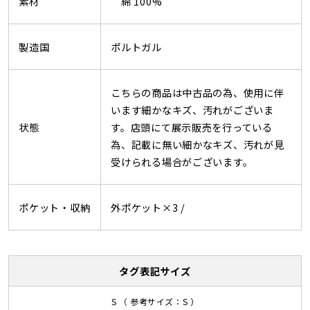
素材
綿 100%
製造国
ポルトガル
こちらの商品は中古品の為、使用に伴
います細かなキズ、汚れがございま
状態
す。店頭にて展示販売を行っている
為、記載に無い細かなキズ、汚れが見
受けられる場合がございます。
ポケット・収納
外ポケット×3 /
タグ表記サイズ
S （ 参考サイズ：S ）