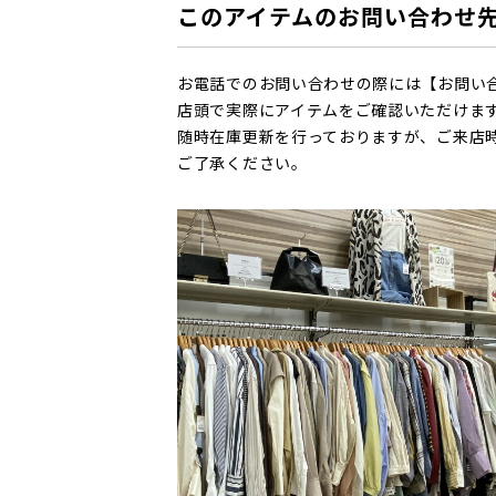
このアイテムのお問い合わせ
お電話でのお問い合わせの際には【お問い
店頭で実際にアイテムをご確認いただけま
随時在庫更新を行っておりますが、ご来店
ご了承ください。