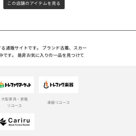
この店舗のアイテムを見る
この店舗のアイテムを見る
営する通販サイトです。 ブランド古着、スカー
中です。 是非お気に入りの一品を見つけて
大型家具・家電
楽器リユース
リユース