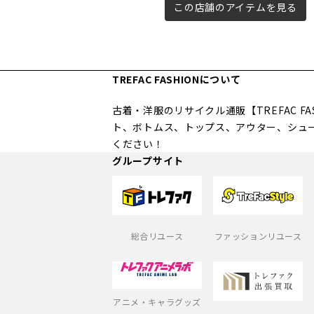
この店舗のアイテムを見る
TREFAC FASHIONについて
古着・洋服のリサイクル通販【TREFAC 
ト、ボトムス、トップス、アウター、シュ
ください！
グループサイト
総合リユース
ファッションリユース
アニメ・キャラグッズ