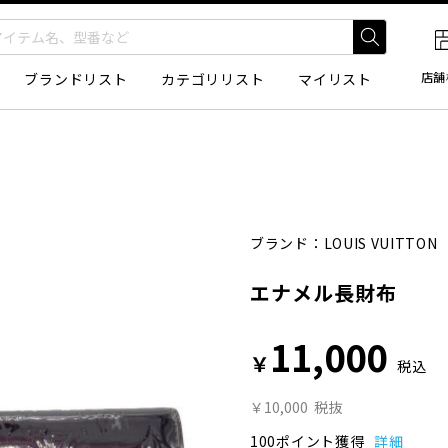
店舗
ブランドリスト
カテゴリリスト
マイリスト
ブランド：
LOUIS VUITTON
エナメル長財布
11,000
￥
税込
￥10,000
税抜
100ポイント獲得
詳細