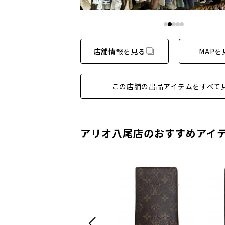
店舗情報を見る
MAPを
この店舗の出品アイテムをすべて
アリオ八尾店のおすすめアイ