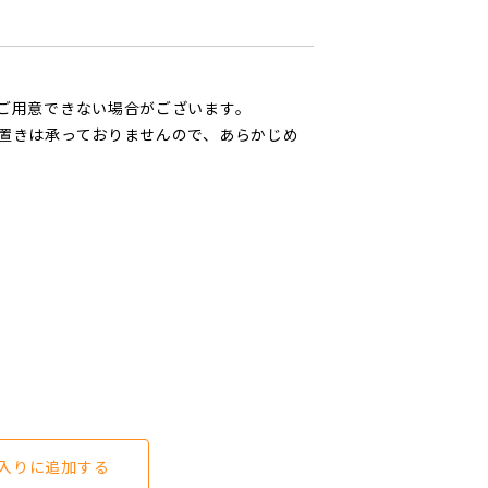
ご用意できない場合がございます。
置きは承っておりませんので、あらかじめ
入りに追加する