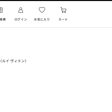
検索
ログイン
お気に入り
カート
（ルイ ヴィトン）