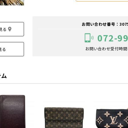
お問い合わせ番号：307500
見る
072-9
お問い合わせ受付時間：1
見る
テム