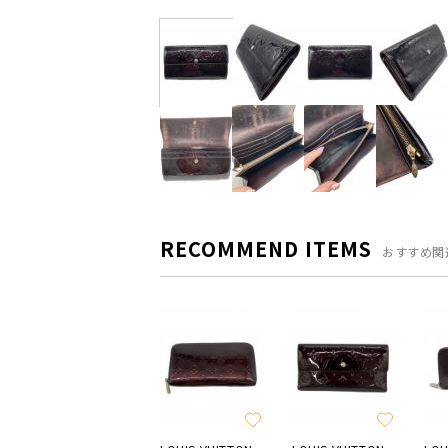
RECOMMEND ITEMS
おすすめ関