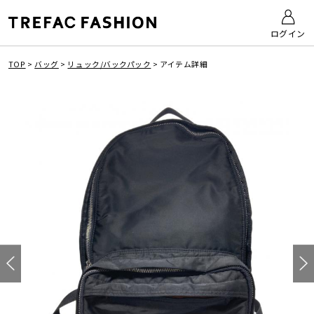
ログイン
TOP
>
バッグ
>
リュック/バックパック
>
アイテム詳細