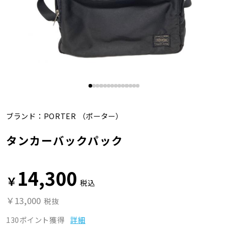
ブランド：
PORTER
（ポーター）
タンカーバックパック
14,300
￥
税込
￥13,000
税抜
130ポイント獲得
詳細