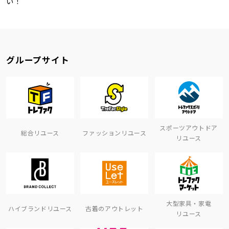
い！
グループサイト
スポーツアウトドア
総合リユース
ファッションリユース
リユース
大型家具・家電
ハイブランドリユース
古着のアウトレット
リユース