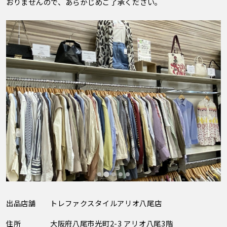
おりませんので、あらかじめご了承ください。
出品店舗
トレファクスタイルアリオ八尾店
住所
大阪府八尾市光町2-3 アリオ八尾3階