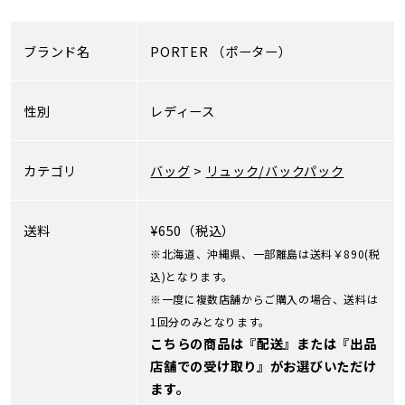
ブランド名
PORTER
（ポーター）
性別
レディース
カテゴリ
バッグ
>
リュック/バックパック
送料
¥650（税込）
※北海道、沖縄県、一部離島は送料￥890(税
込)となります。
※一度に複数店舗からご購入の場合、送料は
1回分のみとなります。
こちらの商品は『配送』または『出品
店舗での受け取り』がお選びいただけ
ます。