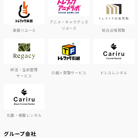
アニメ・キャラグッズ
リユース
楽器リユース
総合出張買取
終活・生前整理
引越＋買取サービス
ドレスレンタル
サービス
礼服・喪服レンタル
グループ会社