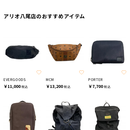
アリオ八尾店のおすすめアイテム
EVERGOODS
MCM
PORTER
￥11,000
￥13,200
￥7,700
税込
税込
税込