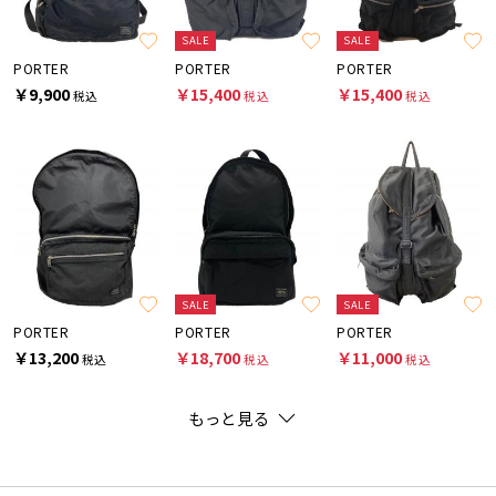
SALE
SALE
PORTER
PORTER
PORTER
￥9,900
￥15,400
￥15,400
税込
税込
税込
SALE
SALE
PORTER
PORTER
PORTER
￥13,200
￥18,700
￥11,000
税込
税込
税込
もっと見る