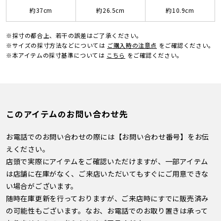
約37cm
約26.5cm
約10.9cm
※採寸の都合上、若干の誤差はご了承ください。
※サイズの採寸方法などについては
ご購入時の注意点
をご確認ください。
※本アイテムの採寸基準については
こちら
をご確認ください。
このアイテムのお問い合わせ先
お電話でのお問い合わせの際には【お問い合わせ番号】をお伝
えください。
店頭で実際にアイテムをご確認いただけますが、一部アイテム
は店舗に在庫がなく、ご来店いただいてもすぐにご用意できな
い場合がございます。
随時在庫更新を行っておりますが、ご来店時にすでに販売済み
の可能性もございます。なお、お電話でのお取り置きは承って