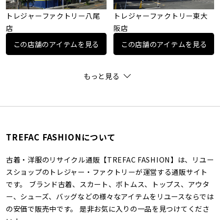
トレジャーファクトリー八尾
トレジャーファクトリー東大
店
阪店
この店舗のアイテムを見る
この店舗のアイテムを見る
もっと見る
TREFAC FASHIONについて
古着・洋服のリサイクル通販【TREFAC FASHION】は、リユー
スショップのトレジャー・ファクトリーが運営する通販サイト
です。 ブランド古着、スカート、ボトムス、トップス、アウタ
ー、シューズ、バッグなどの様々なアイテムをリユースならでは
の安価で販売中です。 是非お気に入りの一品を見つけてくださ