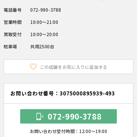
電話番号
072-990-3788
営業時間
10:00～21:00
買取受付
10:00～20:00
駐車場
共用2500台
この店舗をお気に入りに追加する
お問い合わせ番号：3075000895939-493
072-990-3788
お問い合わせ受付時間：12:00～19:00