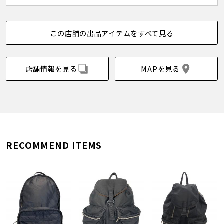
この店舗の出品アイテムをすべて見る
店舗情報を見る
MAPを見る
RECOMMEND ITEMS