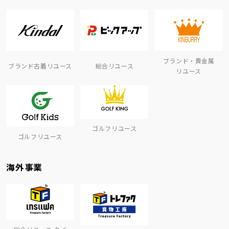
ブランド・貴金属
ブランド古着リユース
総合リユース
リユース
ゴルフリユース
ゴルフリユース
海外事業