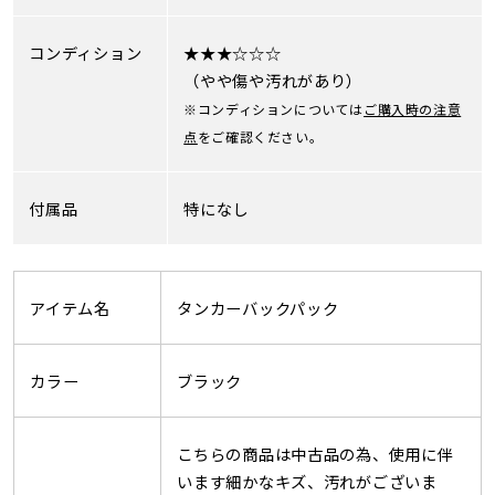
コンディション
★★★☆☆☆
（やや傷や汚れがあり）
※コンディションについては
ご購入時の注意
点
をご確認ください。
付属品
特になし
アイテム名
タンカーバックパック
カラー
ブラック
こちらの商品は中古品の為、使用に伴
います細かなキズ、汚れがございま